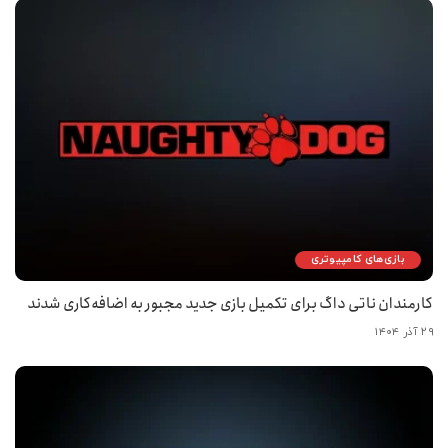
بازی‌های کامپیوتری
کارمندان ناتی داگ برای تکمیل بازی جدید مجبور به اضافه‌کاری شدند
۲۹ آذر ۱۴۰۴