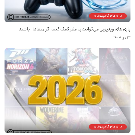
بازی‌های کامپیوتری
بازی‌های ویدیویی می‌توانند به مغز کمک کنند اگر متعادل باشند
۱۳ دی ۱۴۰۴
بازی‌های کامپیوتری