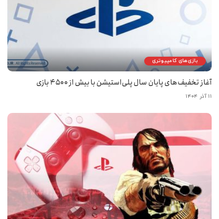
بازی‌های کامپیوتری
آغاز تخفیف‌های پایان سال پلی‌استیشن با بیش از ۴۵۰۰ بازی
۱۱ آذر ۱۴۰۴