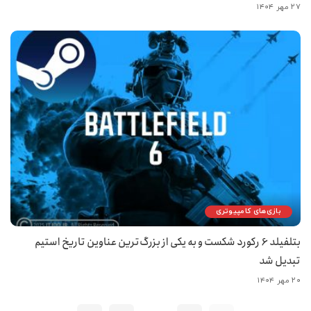
۲۷ مهر ۱۴۰۴
بازی‌های کامپیوتری
بتلفیلد 6 رکورد شکست و به یکی از بزرگ‌ترین عناوین تاریخ استیم
تبدیل شد
۲۰ مهر ۱۴۰۴