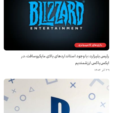
بازی‌های کامپیوتری
رئیس بلیزارد: با وجود استانداردهای بالای مایکروسافت، در
ایکس‌باکس ارزشمندیم
۲۹ آذر ۱۴۰۴