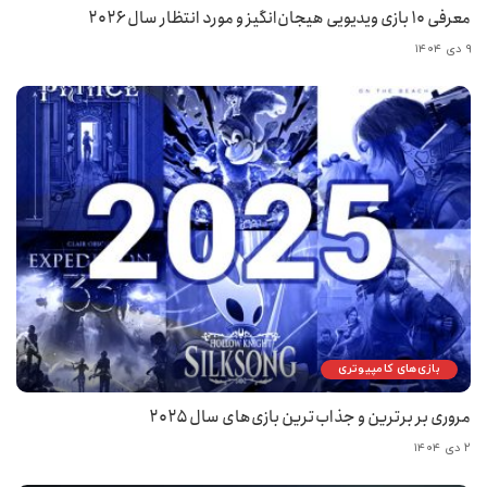
معرفی ۱۰ بازی ویدیویی هیجان‌انگیز و مورد انتظار سال ۲۰۲۶
۹ دی ۱۴۰۴
بازی‌های کامپیوتری
مروری بر برترین و جذاب‌ترین بازی‌های سال ۲۰۲۵
۲ دی ۱۴۰۴