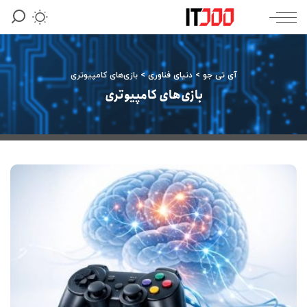
آی تی جو
>
دنیای فناوری
>
بازی‌های کامپیوتری
بازی‌های کامپیوتری