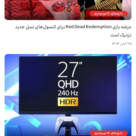
بازی‌های کامپیوتری
عرضه بازی Red Dead Redemption برای کنسول‌های نسل جدید
نزدیک است
۲۵ آبان ۱۴۰۴
بازی‌های کامپیوتری