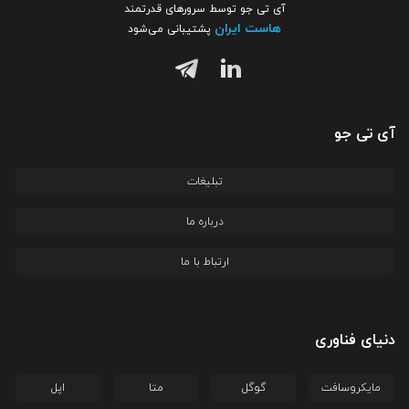
آی تی جو توسط سرورهای قدرتمند
هاست ایران
پشتیبانی می‌شود
آی تی جو
تبلیغات
درباره ما
ارتباط با ما
دنیای فناوری
مایکروسافت
گوگل
متا
اپل