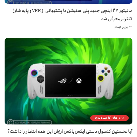
مانیتور ۲۷ اینچی جدید پلی‌استیشن با پشتیبانی از VRR و پایه شارژ
کنترلر معرفی شد
۲۱ آبان ۱۴۰۴
بازی‌های کامپیوتری
آیا نخستین کنسول دستی ایکس‌باکس ارزش این همه انتظار را داشت؟