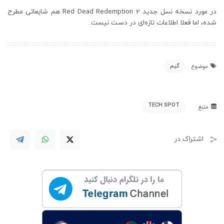
در مورد نسخه نسل جدید Red Dead Redemption 2 هم شایعاتی مطرح
شده، اما فعلا اطلاعات تازه‌ای در دست نیست.
گیم
موضوع
TECH SPOT
منبع
اشتراک در