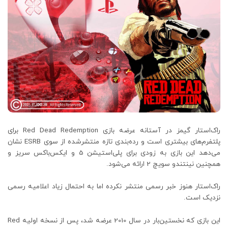
راک‌استار گیمز در آستانه عرضه بازی Red Dead Redemption برای
پلتفرم‌های بیشتری است و رده‌بندی تازه منتشرشده از سوی ESRB نشان
می‌دهد این بازی به زودی برای پلی‌استیشن 5 و ایکس‌باکس سریز و
همچنین نینتندو سویچ 2 ارائه می‌شود.
راک‌استار هنوز خبر رسمی منتشر نکرده اما به احتمال زیاد اعلامیه رسمی
نزدیک است.
این بازی که نخستین‌بار در سال 2010 عرضه شد، پس از نسخه اولیه Red