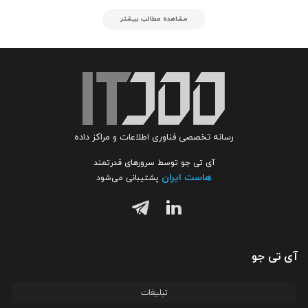
مشاهده مطالب بیشتر
رسانه تخصصی فناوری اطلاعات و مراکز داده
آی تی جو توسط سرورهای قدرتمند
هاست ایران
پشتیبانی می‌شود
آی تی جو
تبلیغات