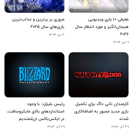
معرفی ۱۰ بازی ویدیویی
مروری بر برترین و جذاب‌ترین
هیجان‌انگیز و مورد انتظار سال
بازی‌های سال ۲۰۲۵
۲۰۲۶
۲ دی ۱۴۰۴
۹ دی ۱۴۰۴
کارمندان ناتی داگ برای تکمیل
رئیس بلیزارد: با وجود
بازی جدید مجبور به اضافه‌کاری
استانداردهای بالای مایکروسافت،
شدند
در ایکس‌باکس ارزشمندیم
۲۹ آذر ۱۴۰۴
۲۹ آذر ۱۴۰۴