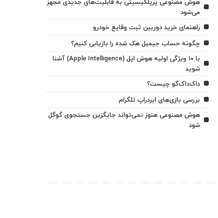
هوش مصنوعی پرپلکیسیتی به قابلیت‌های جدیدی مجهز
می‌شود
راهنمای خرید دوربین ثبت وقایع خودرو
چگونه حساب جیمیل هک شده را بازیابی کنیم؟
با ۱۰ ویژگی اولیه هوش اپل (Apple Intelligence) آشنا
شوید
داک‌داک‌گو چیست؟
بررسی بازی‌های ایردراپ تلگرام
هوش مصنوعی هنوز نمی‌تواند جایگزین جستجوی گوگل
شود