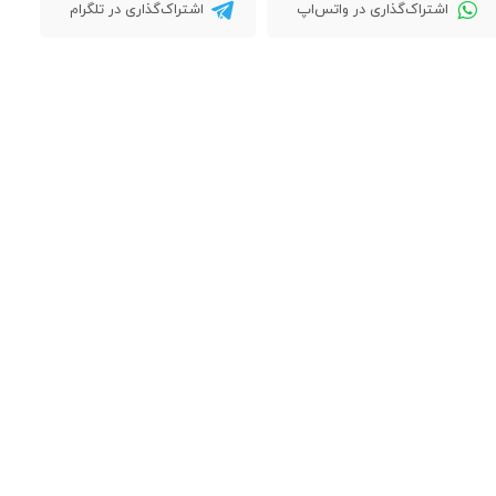
اشتراک‌گذاری در واتس‌اپ
اشتراک‌گذاری در تلگرام