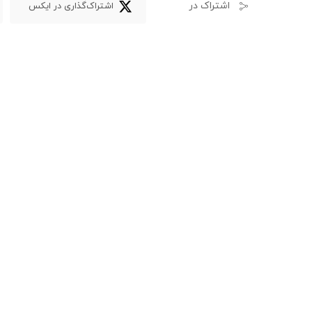
اشتراک در
اشتراک‌گذاری در ایکس