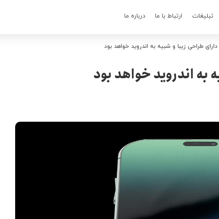
تبلیغات
ارتباط با ما
درباره ما