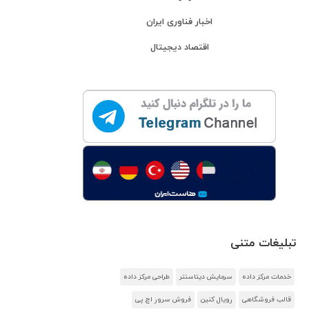
اخبار فناوری ایران
اقتصاد دیجیتال
تبلیغات متنی
خدمات مرکز داده
سرمایش دیتاسنتر
طراحی مرکز داده
قالب فروشگاهی
رویال کنین
فروش سرور اچ پی