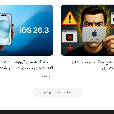
اه رایج هنگام خرید و شارژ
نسخه آزمای
ت اپل
قابلیت‌های جدیدی منتشر شده
۱ دی ۱۴۰۴
مشاهده مطالب بیشتر