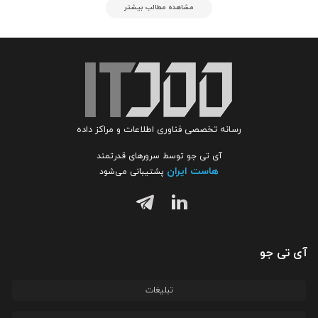
مشاهده مطالب بیشتر
رسانه تخصصی فناوری اطلاعات و مراکز داده
آی تی جو توسط سرورهای قدرتمند
هاست ایران
پشتیبانی می‌شود
آی تی جو
تبلیغات