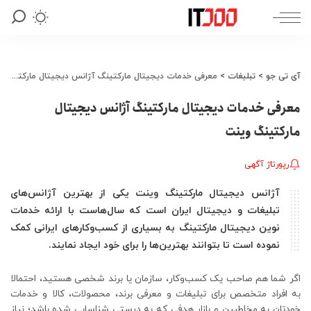
آی تی جو
>
تبلیغات
>
معرفی خدمات دیجیتال مارکتینگ آژانس دیجیتال مارکتینگ وینت
معرفی خدمات دیجیتال مارکتینگ آژانس دیجیتال
مارکتینگ وینت
رپورتاژ آگهی
آژانس دیجیتال مارکتینگ وینت یکی از بهترین آژانس‌های
تبلیغات و دیجیتال ایران است که سال‌هاست با ارائه خدمات
نوین دیجیتال مارکتینگ به بسیاری از کسب‌وکارهای ایرانی کمک
نموده است تا بتوانند بهترین‌ها را برای خود ایجاد نمایند.
اگر شما هم صاحب یک کسب‌وکار، سازمان یا برند شخصی هستید، احتمالا
به افراد متخصص برای تبلیغات و معرفی برند، محصولات، کالا و خدمات
خودتان به مخاطبین و بازار هدفی که به درستی شناسایی شده باشد؛ نیاز