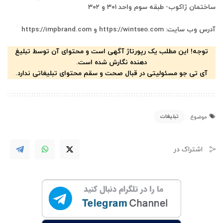
ساختمان ژاکوب- طبقه سوم واحد ۳۰۱ و ۳۰۲
آدرس وب سایت: https://wintseo.com و https://impbrand.com
توجه! این مطلب یک رپورتاژ آگهی است و محتوای آن توسط تبلیغ
دهنده نگارش شده است.
آی تی جو مسئولیتی در قبال صحت و سقم محتوای تبلیغاتی ندارد.
تبلیغات
موضوع
اشتراک در