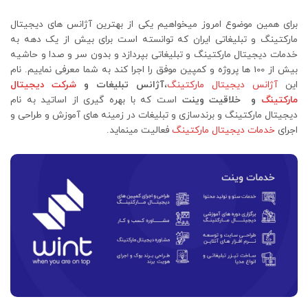
برای همین موضوع امروز میخواهیم یکی از بهترین آژانس های دیجیتال
مارکتینگ و تبلیغاتی ایران که توانسته است برای بیش از یک دهه به
خدمات دیجیتال مارکتینگ و تبلیغاتی بپردازد و بدون سر و صدا و حاشیه
بیش از 100 ها پروژه و کمپین موفق را اجرا کند به شما معرفی نماییم. نام
این
آژانس دیجیتال مارکتینگ
،
آژانس تبلیغات و
شرکت دیجیتال
مارکتینگ
و خلاقیت وینت
است که با بهره گیری از اساتید به نام
دیجیتال مارکتینگ و برندسازی و تبلیغات در زمینه های آموزش و طراحی و
اجرای
خدمات دیجیتال مارکتینگ
فعالیت مینماید.