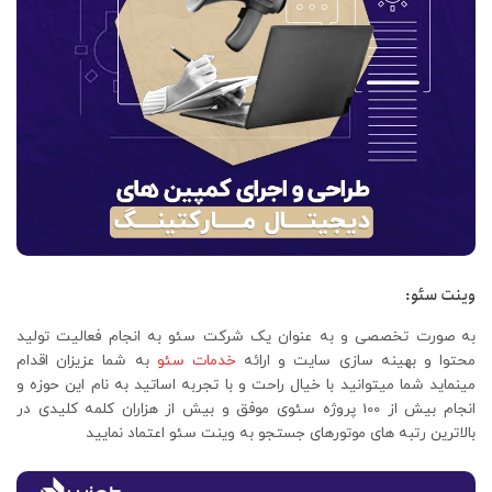
وینت سئو:
به صورت تخصصی و به عنوان یک شرکت سئو به انجام فعالیت تولید
محتوا و بهینه سازی سایت و ارائه
خدمات سئو
به شما عزیزان اقدام
مینماید شما میتوانید با خیال راحت و با تجربه اساتید به نام این حوزه و
انجام بیش از 100 پروژه سئوی موفق و بیش از هزاران کلمه کلیدی در
بالاترین رتبه های موتورهای جستجو به وینت سئو اعتماد نمایید