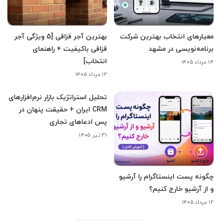
معیارهای انتخاب بهترین شرکت
بهترین آجر قزاقی [5 ویژگی آجر
برنامه‌نویسی در مشهد
قزاقی باکیفیت + راهنمای
انتخاب]
۱۴ مرداد ۱۴۰۵
۱۲ مرداد ۱۴۰۵
تحلیل استراتژیک بازار نرم‌افزارهای
CRM ایران + حقیقت پنهان در
پس ادعاهای تجاری
۳۱ تیر ۱۴۰۵
چگونه پست اینستاگرام را آرشیو
و از آرشیو خارج کنیم؟
۱۲ مرداد ۱۴۰۵