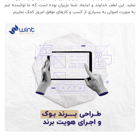
نماید. این لطف خداوند و اعتماد شما عزیزان بوده است که ما توانسته ایم
به صورت اصولی به بسیاری از کسب و کارهای موفق امروز کمک نماییم