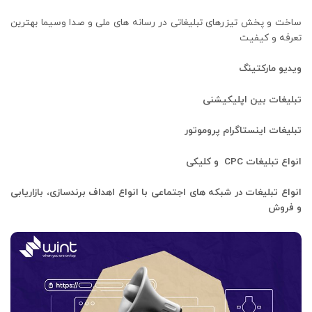
ساخت و پخش تیزرهای تبلیغاتی در رسانه های ملی و صدا وسیما بهترین
تعرفه و کیفیت
ویدیو مارکتینگ
تبلیغات بین اپلیکیشنی
تبلیغات اینستاگرام پروموتور
انواع تبلیغات CPC و کلیکی
انواع تبلیغات در شبکه های اجتماعی با انواع اهداف برندسازی، بازاریابی
و فروش