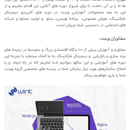
ها ما را بر آن داشت تا برای شروع دوره های آنلاین نیز اقدام نماییم و از
این به بعد محصولات آموزشی وینت در دوره های کاربردی دیجیتال
مارکتینگ، هوش مصنوعی، برنامه نویسی، سئو و تولید محتوا و شبکه
های اجتماعی در دسترس شما عزیزان است
مشاوران وینت:
مشاوره و آموزش بیش از 100 بنگاه اقتصادی بزرگ و متوسط در زمینه های
برند سازی و بازاریابی و دیجیتال مارکتینگ به ما کمک مینماید با تجربه این
دوره های آموزشی و این سالها بتوانیم ادعا نماییم که در راه ایجاد و یا
اصلاح ساختارهای مورد نیاز سازمان شما در زمینه های تخصصی گروه وینت
شما را یاری خواهیم رساند