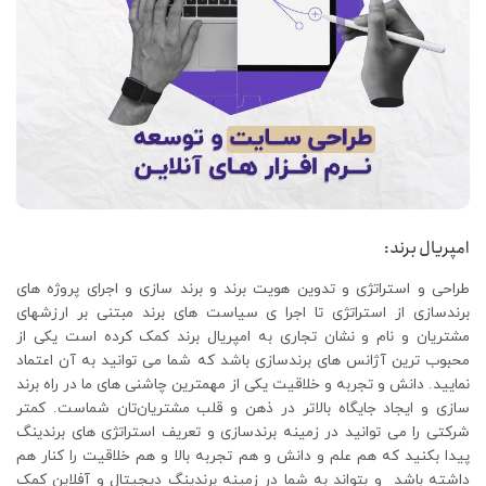
امپریال برند:
طراحی و استراتژی و تدوین هویت برند و برند سازی و اجرای پروژه های
برندسازی از استراتژی تا اجرا ی سیاست های برند مبتنی بر ارزشهای
مشتریان و نام و نشان تجاری به امپریال برند کمک کرده است یکی از
محبوب ترین آژانس های برندسازی باشد که شما می توانید به آن اعتماد
نمایید. دانش و تجربه و خلاقیت یکی از مهمترین چاشنی های ما در راه برند
سازی و ایجاد جایگاه بالاتر در ذهن و قلب مشتریان‌تان شماست. کمتر
شرکتی را می توانید در زمینه برندسازی و تعریف استراتژی های برندینگ
پیدا بکنید که هم علم و دانش و هم تجربه بالا و هم خلاقیت را کنار هم
داشته باشد و بتواند به شما در زمینه برندینگ دیجیتال و آفلاین کمک