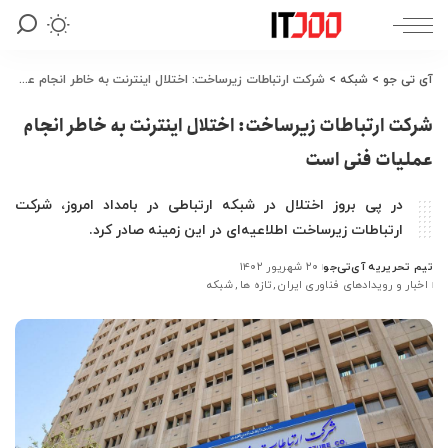
آی تی جو
>
شبکه
>
شرکت ارتباطات زیرساخت: اختلال اینترنت به خاطر انجام عملیات فنی است
شرکت ارتباطات زیرساخت: اختلال اینترنت به خاطر انجام
عملیات فنی است
در پی بروز اختلال در شبکه ارتباطی در بامداد امروز، شرکت
ارتباطات زیرساخت اطلاعیه‌ای در این زمینه صادر کرد.
تیم تحریریه آی‌تی‌جو
۲۰ شهریور ۱۴۰۲
ارسال
اخبار و رویدادهای فناوری ایران
تازه ها
شبکه
شده
توسط