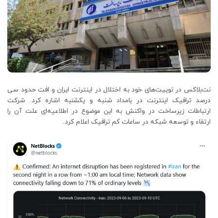
نت‌بلاکس در توییت‌های خود به اختلال در اینترنت ایران و افت حدود سی
درصد ترافیک اینترنت در بامداد شنبه و یکشنبه اشاره کرد. شرکت
ارتباطات زیرساخت در واکنش به این موضوع در اطلاعیه‌ای علت آن را
ارتقاء و توسعه شبکه در ساعات کم ترافیک اعلام کرد.