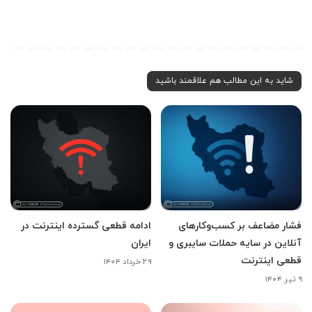
شاید به این مطالب هم علاقمند باشید
فشار مضاعف بر کسب‌وکارهای
ادامه قطعی گسترده اینترنت در
آنلاین در سایه حملات سایبری و
ایران
قطعی اینترنت
۲۹ خرداد ۱۴۰۴
۹ تیر ۱۴۰۴