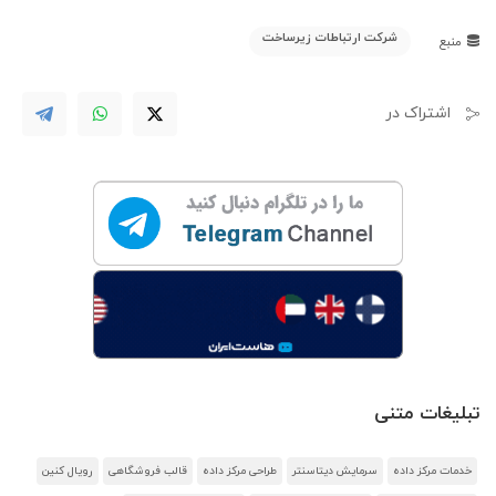
شرکت ارتباطات زیرساخت
منبع
اشتراک در
تبلیغات متنی
خدمات مرکز داده
سرمایش دیتاسنتر
طراحی مرکز داده
قالب فروشگاهی
رویال کنین