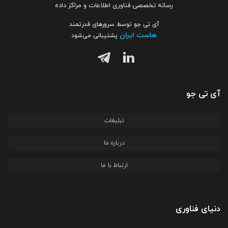
رسانه تخصصی فناوری اطلاعات و مراکز داده
آی تی جو توسط سرورهای قدرتمند
هاست ایران
پشتیبانی می‌شود
آی تی جو
تبلیغات
درباره ما
ارتباط با ما
دنیای فناوری