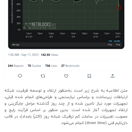
متن اطلاعیه به شرح زیر است: به‌منظور ارتقاء و توسعه ظرفیت شبکه
ارتباطات زیرساخت و براساس نیازسنجی و طراحی‌های انجام شده قبلی،
تجهیزات مورد نیاز تامین شده و از چند روز گذشته مراحل جایگزینی و
ارتقاء تجهیزات آغاز شده است. بدین منظور بر اساس فرآیند رایج و
مصوب، تغییرات در ساعات کم ترافیک شبانه روز (اکثراً بامداد)، در قالب
دان‌تایم فنی (down time) انجام می‌شود.