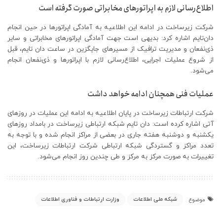
اطلاع‌رسانی لازم به اپراتورهای مخابراتی صورت گرفته است
شرکت زیرساخت در ادامه این اطلاعیه به آمادگی اپراتورها در حین انجام
دان‌تایم اشاره کرد: بدیهی است جهت آمادگی اپراتورهای مخابراتی و سایر
ذی‌نفعان و مدیریت ترافیک از مسیرهای جایگزین در ساعت دان تایم، قبل
از شروع عملیات اجرایی، اطلاع‌رسانی لازم با اپراتورها و ذی‌نفعان انجام
می‌شود.
عملیات فنی همچنان ادامه خواهد داشت
شرکت ارتباطات زیرساخت در پایان اطلاعیه به ادامه این عملیات در روزهای
آتی اشاره کرده است: دان تایم شبکه ارتباطی زیرساخت در بامداد روزهای
یکشنبه و دوشنبه هفته جاری در بعضی از مراکز انجام شده و با توجه به
تعدد مراکز و گستردگی شبکه ارتباطی شرکت ارتباطات زیرساخت، این
تغییرات به صورت مرکز به مرکز و طی چندین روز انجام می‌شود.
شبکه ملی اطلاعات
وزارت ارتباطات و فناوری اطلاعات
موضوع