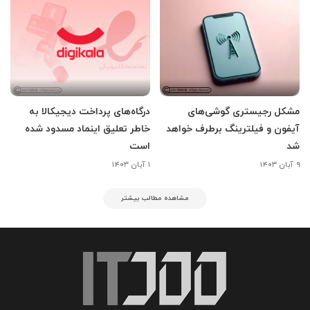
مشکل رجیستری گوشی‌های
درگاه‌های پرداخت دیجیکالا به
آیفون و فیلترینگ برطرف خواهد
خاطر تعلیق اینماد مسدود شده
شد
است
۹ آبان ۱۴۰۳
۱ آبان ۱۴۰۳
مشاهده مطالب بیشتر