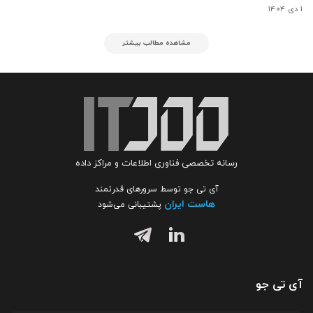
۱ دی ۱۴۰۴
مشاهده مطالب بیشتر
رسانه تخصصی فناوری اطلاعات و مراکز داده
آی تی جو توسط سرورهای قدرتمند
هاست ایران
پشتیبانی می‌شود
آی تی جو