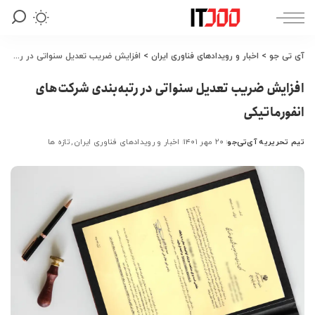
آی تی جو
>
اخبار و رویدادهای فناوری ایران
>
افزایش ضریب تعدیل سنواتی در رتبه‌‏بندی شرکت‌های انفورماتیکی
افزایش ضریب تعدیل سنواتی در رتبه‌‏بندی شرکت‌های
انفورماتیکی
تیم تحریریه آی‌تی‌جو
۲۰ مهر ۱۴۰۱
اخبار و رویدادهای فناوری ایران
تازه ها
ارسال
شده
توسط