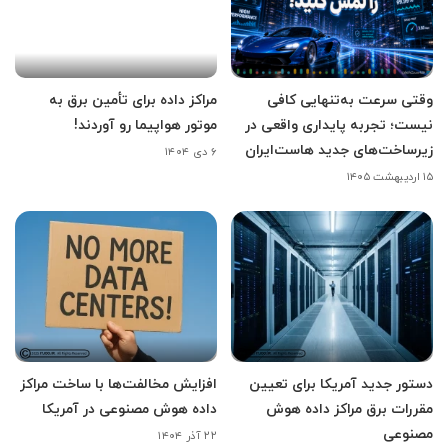
وقتی سرعت به‌تنهایی کافی
مراکز داده برای تأمین برق به
نیست؛ تجربه پایداری واقعی در
موتور هواپیما رو آوردند!
زیرساخت‌های جدید هاست‌ایران
۶ دی ۱۴۰۴
۱۵ اردیبهشت ۱۴۰۵
دستور جدید آمریکا برای تعیین
افزایش مخالفت‌ها با ساخت مراکز
مقررات برق مراکز داده هوش
داده هوش مصنوعی در آمریکا
مصنوعی
۲۲ آذر ۱۴۰۴