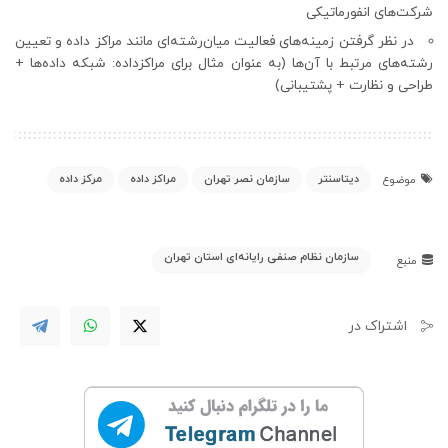
شرکت‌های انفورماتیکی
در نظر گرفتن زمینه‌های فعالیت میان‌رشته‌ای مانند مراکز داده و تعیین
رشته‌های مرتبط با آن‌ها (به عنوان مثال برای مراکزداده: شبکه داده‌ها +
طراحی و نظارت + پشتیبانی)
دیتاسنتر
سازمان نصر تهران
مراکز داده
مرکز داده
موضوع
سازمان نظام صنفی رایانه‌ای استان تهران
منبع
اشتراک در