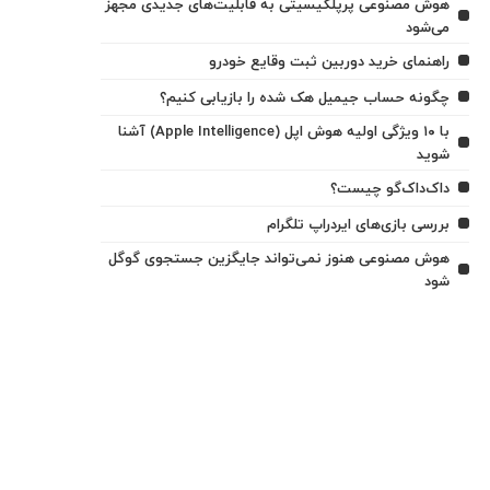
هوش مصنوعی پرپلکیسیتی به قابلیت‌های جدیدی مجهز
می‌شود
راهنمای خرید دوربین ثبت وقایع خودرو
چگونه حساب جیمیل هک شده را بازیابی کنیم؟
با ۱۰ ویژگی اولیه هوش اپل (Apple Intelligence) آشنا
شوید
داک‌داک‌گو چیست؟
بررسی بازی‌های ایردراپ تلگرام
هوش مصنوعی هنوز نمی‌تواند جایگزین جستجوی گوگل
شود