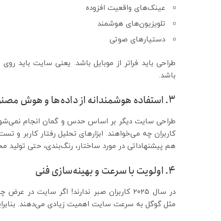
عینک‌های واقعیت افزوده
تلویزیون‌های هوشمند
دستیارهای صوتی
طراحی باید فراتر از موبایل باشد. یعنی سایت باید روی
باشد.
۳. استفاده هوشمندانه از داده‌ها و هوش مصنوعی
طراحی سایت دیگر بر اساس حدس و گمان انجام نمی‌شود. ط
هم پیشنهاداتی در مورد ساختار، رنگ‌بندی، حتی تولید محت
۴. اولویت با سرعت و بهینه‌سازی فنی
در سال ۲۰۲۵ کاربران صبر ندارند! اگر سایت در
مثل گوگل به سرعت سایت اهمیت زیادی می‌دهند. بنابرای