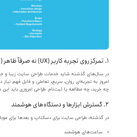
۱. تمرکز روی تجربه کاربر (UX) نه صرفاً ظاهر (UI)
امروز به تجربه‌ای روان، سریع، تعاملی و قابل فهم نیاز
چه خرید، چه مطالعه یا ثبت‌نام. طراحی امروزی باید این مس
۲. گسترش ابزارها و دستگاه‌های هوشمند
در گذشته، طراحی سایت برای دسکتاپ و بعدها برای موبایل انجام می‌شد. اما در
ساعت‌های هوشمند