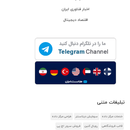
اخبار فناوری ایران
اقتصاد دیجیتال
تبلیغات متنی
خدمات مرکز داده
سرمایش دیتاسنتر
طراحی مرکز داده
قالب فروشگاهی
رویال کنین
فروش سرور اچ پی