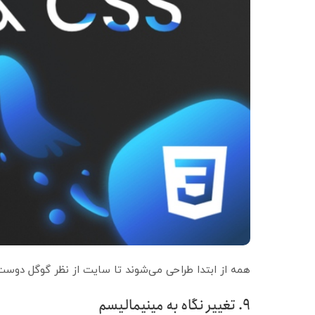
همه از ابتدا طراحی می‌شوند تا سایت از نظر گوگل دوست
۹. تغییر نگاه به مینیمالیسم