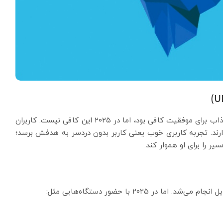
در سال‌های گذشته شاید خدمات طراحی سایت زیبا و جذاب برای موفقیت کافی بود، اما در ۲۰۲۵ این کافی نیست. کاربران
 دارند. تجربه کاربری خوب یعنی کاربر بدون دردسر به هدفش برسد؛
یر را برای او هموار کند.
 ۲۰۲۵ با حضور دستگاه‌هایی مثل: