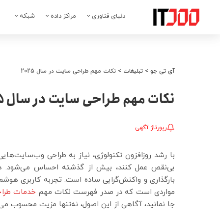
دنیای فناوری
مراکز داده
شبکه
آی تی جو
>
تبلیغات
>
نکات مهم طراحی سایت در سال 2025
نکات مهم طراحی سایت در سال 2025
رپورتاژ آگهی
با رشد روزافزون تکنولوژی، نیاز به طراحی وب‌سایت‌ها
بارگذاری و واکنش‌گرایی ساده است. تجربه کاربری هوشمن
مواردی است که در صدر فهرست نکات مهم
خدمات طرا
جا نمانید، آگاهی از این اصول، نه‌تنها مزیت محسوب می