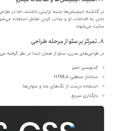
دادن به اقدامات او و جذاب کردن تعامل استفاده می‌ش
سایت می‌شوند.
۸. تمرکز بر سئو از مرحله طراحی
در طراحی‌های مدرن، سئو از همان ابتدا در نظر گرفته می‌
کدنویسی تمیز
ساختار منطقی HTML5
استفاده درست از تگ‌های متا و عنوان‌ها
بارگذاری سریع