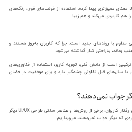
معنای عمیق‌تری پیدا کرده. استفاده از فونت‌های قوی، رنگ‌های
 هم کاربردی می‌کند و هم زیبا.
ر سال ۲۰۲۵ نیازمند هماهنگی مداوم با روندهای جدید است. چرا که کاربران به‌روز هستند و
ب بماند، به‌راحتی کنار گذاشته می‌شود.
صری نیست؛ ترکیبی است از دانش فنی، تجربه کاربر، استفاده از فناوری‌های
وز با سال‌های قبل تفاوتی چشمگیر دارد و برای موفقیت در فضای
در سال ۲۰۲۵، با توجه به تغییرات گسترده در تکنولوژی و رفتار کاربران، برخی از روش‌ها و عناصر سنتی طراحی UI/UX دیگر
ردی که دیگر جواب نمی‌دهند، می‌پردازیم: