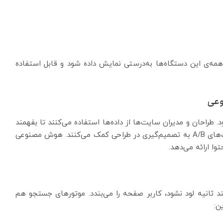
 همه‌ی این دستگاه‌ها به‌درستی نمایش داده شود و قابل استفاده
راحان و مدیران سایت‌ها از داده‌ها استفاده می‌کنند تا بفهمند
کاربران چه می‌خواهند. ابزارهای تحلیل رفتار کاربر و تست‌های A/B به تصمیم‌گیری در طراحی کمک می‌کنند. هوش مصنوعی
وا ارائه می‌دهد.
 عرض چند ثانیه لود نشود، کاربر صفحه را می‌بندد. موتورهای جستجو هم
ن: