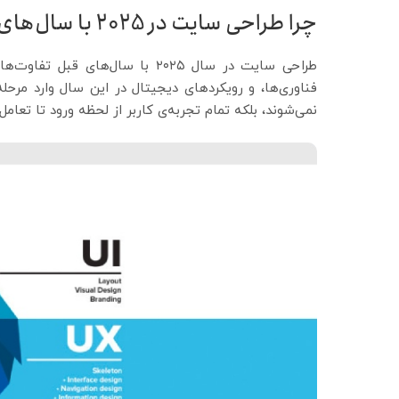
چرا طراحی سایت در 2025 با سال‌های قبل فرق دارد؟
طراحی سایت در سال ۲۰۲۵ با سال‌ه
فناوری‌ها، و رویکردهای دیجیتال در این سال وارد مرحل
نمی‌شوند، بلکه تمام تجربه‌ی کاربر از لحظه ورود تا تعامل ن