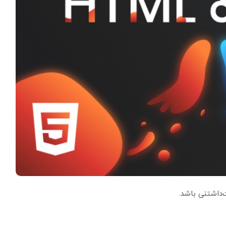
‌داشتنی باشد.