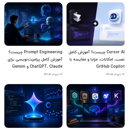
Cursor AI چیست؟ آموزش کامل
Prompt Engineering چیست؟
نصب، امکانات، مزایا و مقایسه با
آموزش کامل پرامپت‌نویسی برای
GitHub Copilot
ChatGPT، Claude و Gemini
۱۶ مرداد ۱۴۰۵
۱۶ مرداد ۱۴۰۵