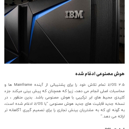
هوش مصنوعی ادغام شده
z/OS 2.5 تمام تلاش خود را برای پشتیبانی از آینده Mainframe ها و
محاسبات اصلی انجام می دهد، زیرا که همچنان که پیش بینی میکند جزء
کلیدی محیط های ابر ترکیبی با هوش مصنوعی باشد. بدین منظور ، در
نسخه جدید قابلیت های جدید هوش مصنوعی “با z/OS ادغام شده است،
به گونه ای که به مشتریان بینش تجاری را برای تصمیم گیری آگاهانه تر
ارائه می دهد.”