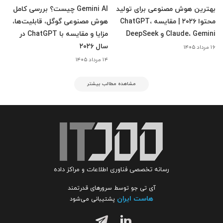
بهترین هوش مصنوعی برای تولید
Gemini AI چیست؟ بررسی کامل
محتوا ۲۰۲۶ | مقایسه ChatGPT،
هوش مصنوعی گوگل، قابلیت‌ها،
Claude، Gemini و DeepSeek
مزایا و مقایسه با ChatGPT در
سال ۲۰۲۶
۱۶ مرداد ۱۴۰۵
۱۴ مرداد ۱۴۰۵
مشاهده مطالب بیشتر
رسانه تخصصی فناوری اطلاعات و مراکز داده
آی تی جو توسط سرورهای قدرتمند
هاست ایران
پشتیبانی می‌شود