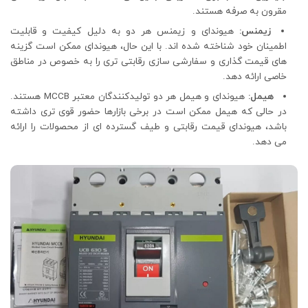
مقرون به صرفه هستند.
زیمنس:
هیوندای و زیمنس هر دو به دلیل کیفیت و قابلیت
اطمینان خود شناخته شده اند. با این حال، هیوندای ممکن است گزینه
های قیمت گذاری و سفارشی سازی رقابتی تری را به خصوص در مناطق
خاصی ارائه دهد.
هیمل:
هیوندای و هیمل هر دو تولیدکنندگان معتبر MCCB هستند.
در حالی که هیمل ممکن است در برخی بازارها حضور قوی تری داشته
باشد، هیوندای قیمت رقابتی و طیف گسترده ای از محصولات را ارائه
می دهد.