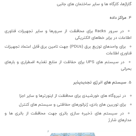
گاراژها، کارگاه ها و سایر ساختمان های جانبی
مراکز داده
در سرور Racks برای محافظت از سرورها و سایر تجهیزات فناوری
اطلاعات در برابر خطاهای الکتریکی
برای واحدهای توزیع برق (PDUs) جهت تامین برق قابل اعتماد تجهیزات
فناوری اطلاعات
در سیستم های UPS برای حفاظت از منابع تغذیه اضطراری و بارهای
بحرانی
سیستم های انرژی تجدیدپذیر
در نیروگاه های خورشیدی برای محافظت از اینورترها و سایر اجزا
برای توربین های بادی، ژنراتورهای حفاظتی و سیستم های کنترل
در سیستم های ذخیره سازی باتری جهت محافظت از باتری ها و
مدارهای شارژ