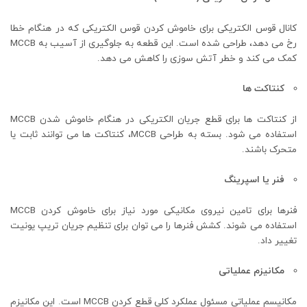
کانال قوس الکتریکی برای خاموش کردن قوس الکتریکی که در هنگام خطا
رخ می دهد، طراحی شده است. این قطعه به جلوگیری از آسیب به MCCB
کمک می کند و خطر آتش سوزی را کاهش می دهد.
کنتاکت ها
از کنتاکت ها برای قطع جریان الکتریکی در هنگام خاموش شدن MCCB
استفاده می شود. بسته به طراحی MCCB، کنتاکت ها می توانند ثابت یا
متحرک باشند.
فنر یا اسپرینگ
فنرها برای تامین نیروی مکانیکی مورد نیاز برای خاموش کردن MCCB
استفاده می شوند. کشش فنرها را می توان برای تنظیم جریان تریپ یونیت
تغییر داد.
مکانیزم عملیاتی
مکانیسم عملیاتی مسئول عملکرد کلی قطع کردن MCCB است. این مکانیزم