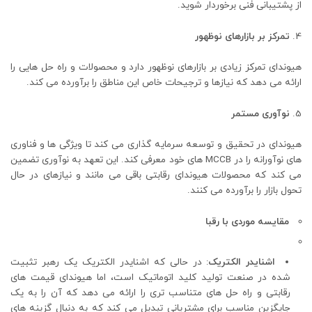
از پشتیبانی فنی برخوردار شوید.
تمرکز بر بازارهای نوظهور
هیوندای تمرکز زیادی بر بازارهای نوظهور دارد و محصولات و راه حل هایی را
ارائه می دهد که نیازها و ترجیحات خاص این مناطق را برآورده می کند.
نوآوری مستمر
هیوندای در تحقیق و توسعه سرمایه گذاری می کند تا ویژگی ها و فناوری
های نوآورانه را در MCCB های خود معرفی کند. این تعهد به نوآوری تضمین
می کند که محصولات هیوندای رقابتی باقی می مانند و نیازهای در حال
تحول بازار را برآورده می کنند.
مقایسه موردی با رقبا
اشنایدر الکتریک
: در حالی که اشنایدر الکتریک یک رهبر تثبیت
شده در صنعت تولید کلید اتوماتیک است، اما هیوندای قیمت های
رقابتی و راه حل های متناسب تری را ارائه می دهد که آن را به یک
جایگزین مناسب برای مشتریانی تبدیل می کند که به دنبال گزینه های