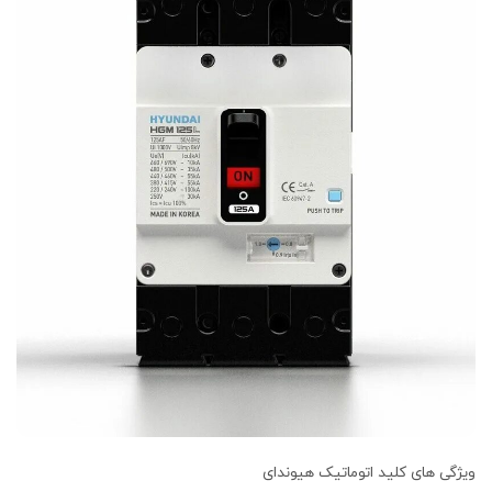
ویژگی های کلید اتوماتیک هیوندای