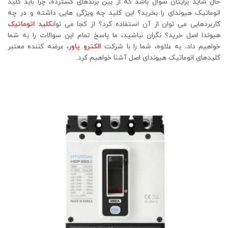
حال شاید برایتان سوال باشد که از بین برندهای گسترده، چرا باید کلید
اتوماتیک هیوندای را بخرید؟ این کلید چه ویژگی هایی داشته و در چه
کاربردهایی می توان از آن استفاده کرد؟ از کجا می توان
کلید اتوماتیک
هیوندا اصل خرید؟ نگران نباشید، ما پاسخ تمام این سوالات را به شما
خواهیم داد. به علاوه، شما را با شرکت
الکترو پاور
، عرضه کننده معتبر
کلیدهای اتوماتیک هیوندای اصل آشنا خواهیم کرد.