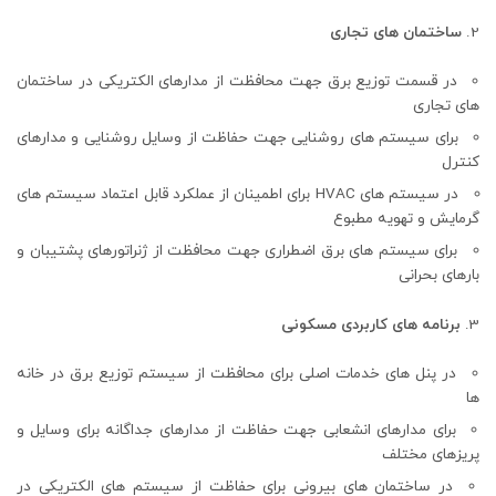
ساختمان های تجاری
در قسمت توزیع برق جهت محافظت از مدارهای الکتریکی در ساختمان
های تجاری
برای سیستم های روشنایی جهت حفاظت از وسایل روشنایی و مدارهای
کنترل
در سیستم های HVAC برای اطمینان از عملکرد قابل اعتماد سیستم های
گرمایش و تهویه مطبوع
برای سیستم های برق اضطراری جهت محافظت از ژنراتورهای پشتیبان و
بارهای بحرانی
برنامه های کاربردی مسکونی
در پنل های خدمات اصلی برای محافظت از سیستم توزیع برق در خانه
ها
برای مدارهای انشعابی جهت حفاظت از مدارهای جداگانه برای وسایل و
پریزهای مختلف
در ساختمان های بیرونی برای حفاظت از سیستم های الکتریکی در