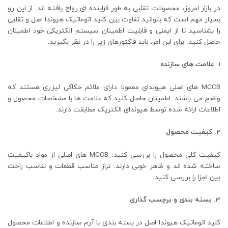
در بازار امروز، محصولات تقلبی به طور فزاینده ای رواج یافته اند. از این رو
بسیار مهم است که بتوانید تفاوت بین کلید اتوماتیک هیوندا اصل و تقلبی
را بشناسید تا از ایمنی و قابلیت اطمینان سیستم الکتریکی خود اطمینان
حاصل کنید. برای این امر، باید فاکتورهای زیر را در نظر بگیرید:
علامت های سازنده
MCCB های اصلی هیوندای معمولا دارای علائم حکاکی لیزری هستند که
واضح می باشند. اطمینان حاصل کنید که علامت ها با مشخصات محصول و
اطلاعات ارائه شده توسط هیوندای الکتریک مطابقت دارند.
کیفیت محصول
کیفیت کلی محصول را بررسی کنید. MCCB های اصلی از مواد باکیفیت
ساخته شده اند و ظاهر خوبی دارند. تراز مناسب قطعات و تناسب راحت
بین اجزا را بررسی کنید.
بسته بندی و برچسب گذاری
کلید اتوماتیک هیوندا اصل در بسته بندی با آرم سازنده و اطلاعات محصول