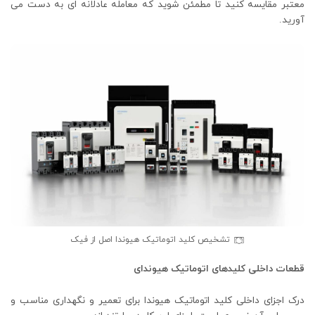
معتبر مقایسه کنید تا مطمئن شوید که معامله عادلانه ای به دست می
آورید.
تشخیص کلید اتوماتیک هیوندا اصل از فیک
قطعات داخلی کلیدهای اتوماتیک هیوندای
درک اجزای داخلی کلید اتوماتیک هیوندا برای تعمیر و نگهداری مناسب و