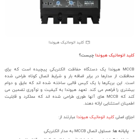
کلید اتوماتیک هیوندا
کلید اتوماتیک هیوندا
چیست؟
MCCB هیوندا یک دستگاه حفاظت الکتریکی پیچیده است که برای
محافظت از مدارها در برابر اضافه بار و شرایط اتصال کوتاه طراحی شده
است. این بریکرها با یک کیس قالبی ساخته شده اند که عایق و دوام
بیشتری را فراهم می کند. تعهد هیوندا به کیفیت و نوآوری تضمین می
کند که MCCB های آنها طوری طراحی شده اند که عملکرد و قابلیت
اطمینان استثنایی ارائه دهند.
اجزای اصلی
کلید اتوماتیک هیوندا
عبارتند از:
پایانه ها
: مسئول اتصال MCCB به مدار الکتریکی