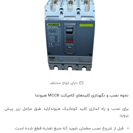
دارای انواع مختلف
نحوه نصب و نگهداری کلیدهای کامپکت MCCB هیوندا
برای نصب و راه اندازی کلید اتوماتیک هیونداباید طبق مراحل زیر پیش
بروید:
قبل از شروع نصب مطمئن شوید که منبع تغذیه قطع شده است.