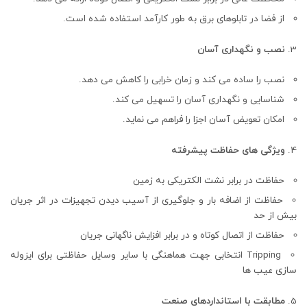
از فضا در تابلوهای برق به طور کارآمد استفاده شده است.
نصب و نگهداری آسان
نصب را ساده می کند و زمان خرابی را کاهش می دهد.
شناسایی و نگهداری آسان را تسهیل می کند.
امکان تعویض آسان اجزا را فراهم می نماید.
ویژگی های حفاظت پیشرفته
حفاظت در برابر نشت الکتریکی به زمین
حفاظت از اضافه بار و جلوگیری از آسیب دیدن تجهیزات در اثر جریان
بیش از حد
حفاظت از اتصال کوتاه و در برابر افزایش ناگهانی جریان
Tripping انتخابی جهت هماهنگی با سایر وسایل حفاظتی برای ایزوله
سازی عیب ها
مطابقت با استانداردهای صنعت