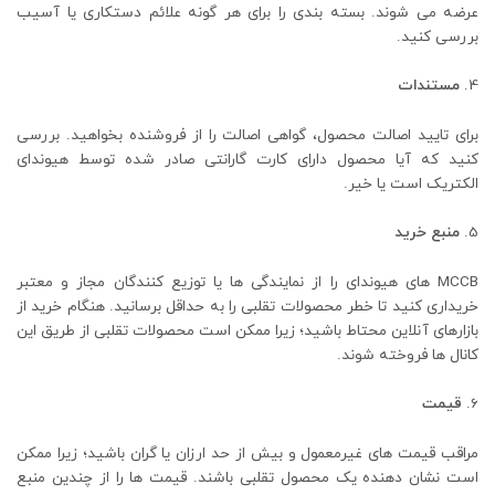
عرضه می شوند. بسته بندی را برای هر گونه علائم دستکاری یا آسیب
بررسی کنید.
مستندات
برای تایید اصالت محصول، گواهی اصالت را از فروشنده بخواهید. بررسی
کنید که آیا محصول دارای کارت گارانتی صادر شده توسط هیوندای
الکتریک است یا خیر.
منبع خرید
MCCB های هیوندای را از نمایندگی ها یا توزیع کنندگان مجاز و معتبر
خریداری کنید تا خطر محصولات تقلبی را به حداقل برسانید. هنگام خرید از
بازارهای آنلاین محتاط باشید؛ زیرا ممکن است محصولات تقلبی از طریق این
کانال ها فروخته شوند.
قیمت
مراقب قیمت های غیرمعمول و بیش از حد ارزان یا گران باشید؛ زیرا ممکن
است نشان دهنده یک محصول تقلبی باشند. قیمت ها را از چندین منبع