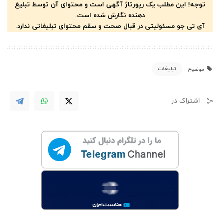
توجه! این مطلب یک رپورتاژ آگهی است و محتوای آن توسط تبلیغ
دهنده نگارش شده است.
آی تی جو مسئولیتی در قبال صحت و سقم محتوای تبلیغاتی ندارد.
تبلیغات
موضوع
اشتراک در