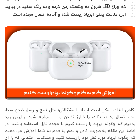
که چراغ LED شروع به چشمک زدن کرده و به رنگ سفید در بیاید.
این علامت یعنی ایرپاد ریست شده و آماده اتصال مجدد است.
گاهی اوقات ممکن است ایرپاد با مشکلاتی؛ مثل قطع و وصل شدن صدا،
عدم اتصال به دستگاه، یا شارژ نشدن و …. مواجه شود. بنابراین باید
بدانیم که چگونه ایرپاد را ریست کنیم تا مجدد قابل استفاده باشند. در
ادامه این مقاله به‌ صورت کامل و قدم‌ به ‌قدم به شما آموزش می دهیم
که چگونه ایرپاد مورد نظر خود را ریست کنید و مشکلات احتمالی که با آن