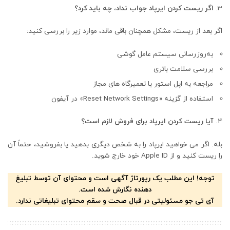
اگر ریست کردن ایرپاد جواب نداد، چه باید کرد؟
اگر بعد از ریست، مشکل همچنان باقی ماند، موارد زیر را بررسی کنید:
به‌روزرسانی سیستم عامل گوشی
بررسی سلامت باتری
مراجعه به اپل استور یا تعمیرگاه های مجاز
استفاده از گزینه «Reset Network Settings» در آیفون
آیا ریست کردن ایرپاد برای فروش لازم است؟
بله. اگر می خواهید ایرپاد را به شخص دیگری بدهید یا بفروشید، حتماً آن
را ریست کنید و از Apple ID خود خارج شوید.
توجه! این مطلب یک رپورتاژ آگهی است و محتوای آن توسط تبلیغ
دهنده نگارش شده است.
آی تی جو مسئولیتی در قبال صحت و سقم محتوای تبلیغاتی ندارد.