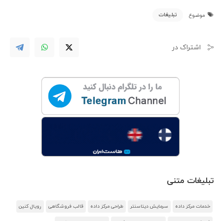
تبلیغات
موضوع
اشتراک در
تبلیغات متنی
خدمات مرکز داده
سرمایش دیتاسنتر
طراحی مرکز داده
قالب فروشگاهی
رویال کنین