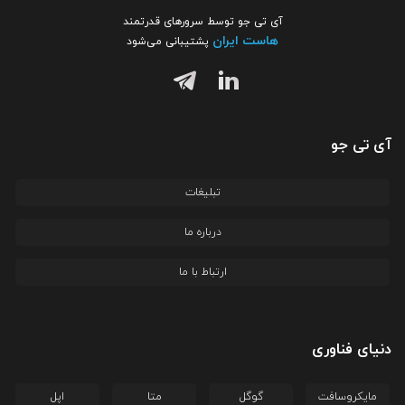
آی تی جو توسط سرورهای قدرتمند
هاست ایران
پشتیبانی می‌شود
آی تی جو
تبلیغات
درباره ما
ارتباط با ما
دنیای فناوری
مایکروسافت
گوگل
متا
اپل