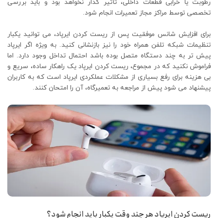
رطوبت یا خرابی قطعات داخلی، تأثیر گذار نخواهد بود و باید بررسی
تخصصی توسط مراکز مجاز تعمیرات انجام شود.
برای افزایش شانس موفقیت پس از ریست کردن ایرپاد، می ‌توانید یکبار
تنظیمات شبکه تلفن همراه خود را نیز بازنشانی کنید. به ‌ویژه اگر ایرپاد
پیش ‌تر به چند دستگاه متصل بوده باشد احتمال تداخل وجود دارد. اما
فراموش نکنید که در مجموع، ریست کردن ایرپاد یک راهکار ساده، سریع و
بی‌ هزینه برای رفع بسیاری از مشکلات عملکردی ایرپاد است که به کاربران
پیشنهاد می ‌شود پیش از مراجعه به تعمیرگاه، آن را امتحان کنند.
ریست کردن ایرپاد هر چند وقت یکبار باید انجام شود؟