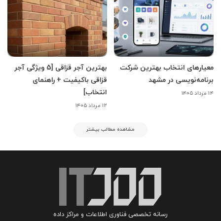
معیارهای انتخاب بهترین شرکت
بهترین آجر قزاقی [5 ویژگی آجر
برنامه‌نویسی در مشهد
قزاقی باکیفیت + راهنمای
انتخاب]
۱۴ مرداد ۱۴۰۵
۱۲ مرداد ۱۴۰۵
مشاهده مطالب بیشتر
رسانه تخصصی فناوری اطلاعات و مراکز داده