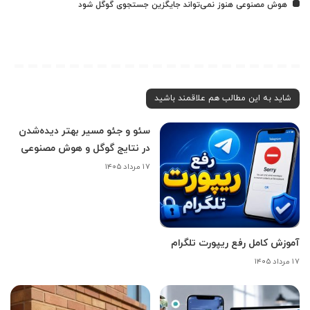
هوش مصنوعی هنوز نمی‌تواند جایگزین جستجوی گوگل شود
شاید به این مطالب هم علاقمند باشید
سئو و جئو مسیر بهتر دیده‌شدن
در نتایج گوگل و هوش مصنوعی
۱۷ مرداد ۱۴۰۵
آموزش کامل رفع ریپورت تلگرام
۱۷ مرداد ۱۴۰۵