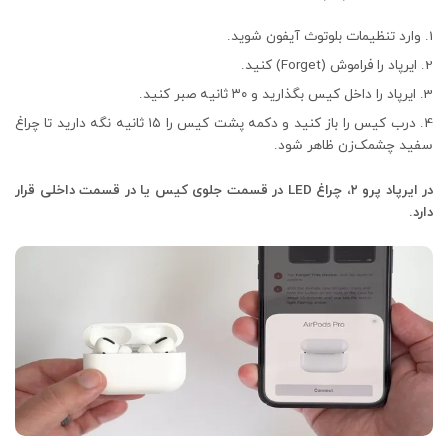
وارد تنظیمات بلوتوث آیفون شوید.
ایرپاد را فراموش (Forget) کنید.
ایرپاد را داخل کیس بگذارید و ۳۰ ثانیه صبر کنید.
درب کیس را باز کنید و دکمه پشت کیس را ۱۵ ثانیه نگه دارید تا چراغ
سفید چشمک‌زن ظاهر شود.
در ایرپاد پرو ۲، چراغ LED در قسمت جلوی کیس یا در قسمت داخلی قرار
دارد.