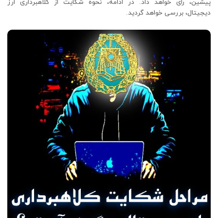
پیشین، رای خواهد داد. در ادامه، نحوه شکایت از کلاهبرداری ارز
دیجیتال، بررسی خواهد گردید.