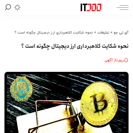
آی تی جو
>
تبلیغات
>
نحوه شکایت کلاهبرداری ارز دیجیتال چگونه است ؟
نحوه شکایت کلاهبرداری ارز دیجیتال چگونه است ؟
رپورتاژ آگهی