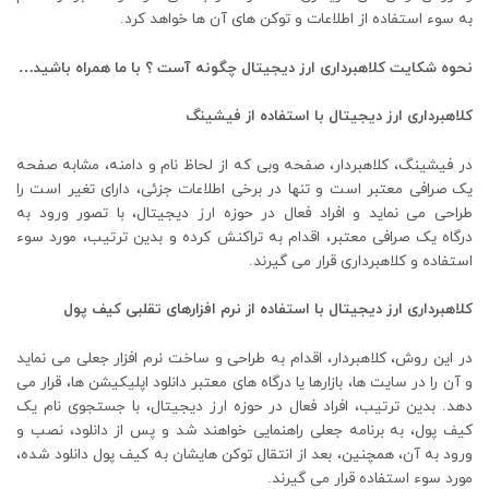
به سوء استفاده از اطلاعات و توکن های آن ها خواهد کرد.
نحوه شکایت کلاهبرداری ارز دیجیتال چگونه آست ؟ با ما همراه باشید…
کلاهبرداری ارز دیجیتال با استفاده از فیشینگ
در فیشینگ، کلاهبردار، صفحه وبی که از لحاظ نام و دامنه، مشابه صفحه
یک صرافی معتبر است و تنها در برخی اطلاعات جزئی، دارای تغیر است را
طراحی می نماید و افراد فعال در حوزه ارز دیجیتال، با تصور ورود به
درگاه یک صرافی معتبر، اقدام به تراکنش کرده و بدین ترتیب، مورد سوء
استفاده و کلاهبرداری قرار می گیرند.
کلاهبرداری ارز دیجیتال با استفاده از نرم‌ افزارهای تقلبی کیف پول
در این روش، کلاهبردار، اقدام به طراحی و ساخت نرم‌ افزار جعلی می نماید
و آن را در سایت ها، بازارها یا درگاه های معتبر دانلود اپلیکیشن ها، قرار می
دهد. بدین ترتیب، افراد فعال در حوزه ارز دیجیتال، با جستجوی نام یک
کیف پول، به برنامه جعلی راهنمایی خواهند شد و پس از دانلود، نصب و
ورود به آن، همچنین، بعد از انتقال توکن هایشان به کیف پول دانلود شده،
مورد سوء استفاده قرار می گیرند.