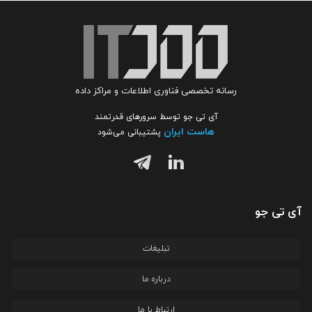
رسانه تخصصی فناوری اطلاعات و مراکز داده
آی تی جو توسط سرورهای قدرتمند
هاست ایران
پشتیبانی می‌شود
آی تی جو
تبلیغات
درباره ما
ارتباط با ما