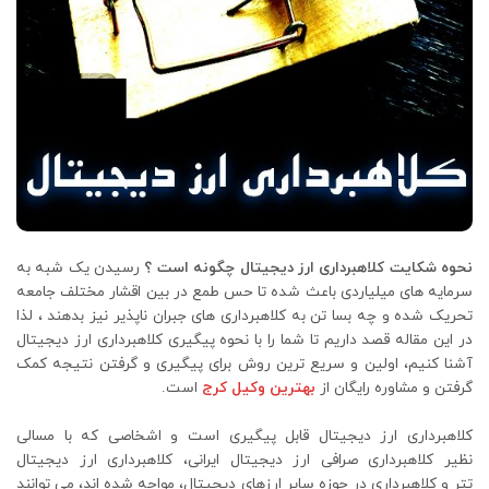
نحوه شکایت کلاهبرداری ارز دیجیتال چگونه است ؟
رسیدن یک شبه به
سرمایه های میلیاردی باعث شده تا حس طمع در بین اقشار مختلف جامعه
تحریک شده و چه بسا تن به کلاهبرداری های جبران ناپذیر نیز بدهند ، لذا
در این مقاله قصد داریم تا شما را با نحوه پیگیری کلاهبرداری ارز دیجیتال
آشنا کنیم، اولین و سریع ترین روش برای پیگیری و گرفتن نتیجه کمک
گرفتن و مشاوره رایگان از
بهترین وکیل کرج
است.
کلاهبرداری ارز دیجیتال قابل پیگیری است و اشخاصی که با مسالی
نظیر کلاهبرداری صرافی ارز دیجیتال ایرانی، کلاهبرداری ارز دیجیتال
تتر و کلاهبرداری در حوزه سایر ارزهای دیجیتال، مواجه شده اند، می توانند