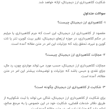
شکایت کلاهبرداری ارز دیجیتال، ارائه خواهد شد.
سوالات متداول
1- کلاهبرداری ارز دیجیتال چیست؟
مقصود از کلاهبرداری ارز دیجیتال، این است که جرم کلاهبرداری یا جرایم
در حکم کلاهبرداری، در حوزه ارزهای دیجیتال، نظیر بیت کوین، تتر یا نات
کوین و غیره، تحقق یابد که جزئیات این امر در متن مقاله آمده است.
2- مجازات کلاهبرداری ارز دیجیتال چیست؟
مجازات کلاهبرداری ارز دیجیتال، حسب مورد می تواند مواردی چون، رد مال،
جزای نقدی و حبس باشد که جزئیات و توضیحات بیشتر این امر در متن
مقاله، آمده است.
3- شکایت از کلاهبرداری ارز دیجیتال چگونه است؟
برای شکایت از کلاهبرداری ارز دیجیتال، شاکی می تواند با ثبت شکواییه از
طریق دفاتر خدمات قضایی، شکایت خود در این خصوص را به مرجع صالح،
اعلام دارد که جزئیات این امر در متن مقاله آمده است.