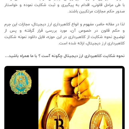
با طی مراحل قانونی، اقدام به پیگیری و ثبت شکایت نموده و خواستار
صدور حکم مجازات مرتکبین باشند.
لذا در مقاله حاضر، مفهوم و انواع کلاهبرداری ارز دیجیتال، مجازات این جرم
و حکم قانون در خصوص آن، مورد بررسی قرار گرفته و پس از
توضیح نحوه شکایت از کلاهبرداری در این حوزه، فایل دانلود نمونه شکایت
کلاهبرداری ارز دیجیتال، ارائه شده است.
نحوه شکایت کلاهبرداری ارز دیجیتال چگونه آست ؟ با ما همراه باشید…