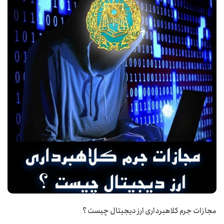
مجازات جرم کلاهبرداری ارز دیجیتال چیست ؟