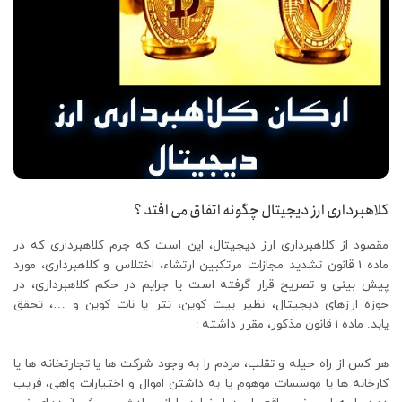
کلاهبرداری ارز دیجیتال چگونه اتفاق می افتد ؟
مقصود از کلاهبرداری ارز دیجیتال، این است که جرم کلاهبرداری که در
ماده 1 قانون تشدید مجازات مرتکبین ارتشاء، اختلاس و کلاهبرداری، مورد
پیش بینی و تصریح قرار گرفته است یا جرایم در حکم کلاهبرداری، در
حوزه ارزهای دیجیتال، نظیر بیت کوین، تتر یا نات کوین و …، تحقق
یابد. ماده 1 قانون مذکور، مقرر داشته :
هر کس از راه حیله و تقلب، مردم را به وجود شرکت ها یا تجارتخانه ها یا
کارخانه ها یا موسسات موهوم یا به داشتن اموال و اختیارات واهی، فریب