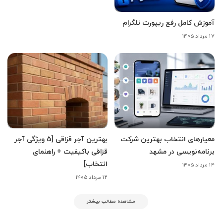
آموزش کامل رفع ریپورت تلگرام
۱۷ مرداد ۱۴۰۵
معیارهای انتخاب بهترین شرکت
بهترین آجر قزاقی [5 ویژگی آجر
برنامه‌نویسی در مشهد
قزاقی باکیفیت + راهنمای
انتخاب]
۱۴ مرداد ۱۴۰۵
۱۲ مرداد ۱۴۰۵
مشاهده مطالب بیشتر