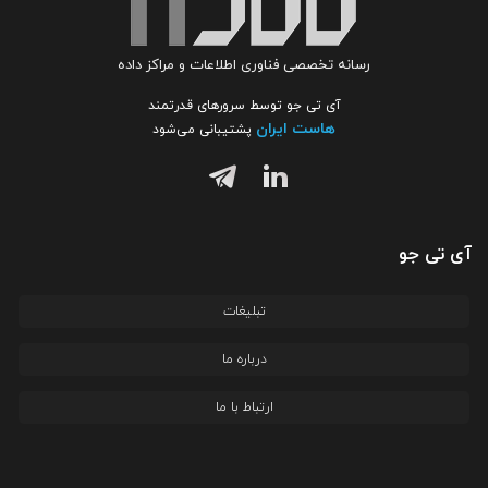
رسانه تخصصی فناوری اطلاعات و مراکز داده
آی تی جو توسط سرورهای قدرتمند
هاست ایران
پشتیبانی می‌شود
آی تی جو
تبلیغات
درباره ما
ارتباط با ما