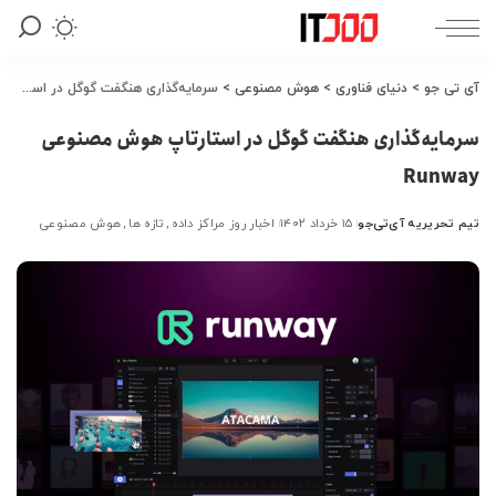
آی تی جو
>
دنیای فناوری
>
هوش مصنوعی
>
سرمایه‌گذاری هنگفت گوگل در استارتاپ هوش مصنوعی Runway
سرمایه‌گذاری هنگفت گوگل در استارتاپ هوش مصنوعی
Runway
تیم تحریریه آی‌تی‌جو
۱۵ خرداد ۱۴۰۲
اخبار روز مراکز داده
تازه ها
هوش مصنوعی
ارسال
شده
توسط