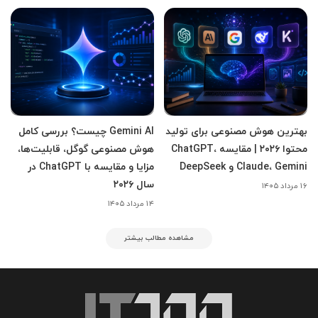
بهترین هوش مصنوعی برای تولید
Gemini AI چیست؟ بررسی کامل
محتوا ۲۰۲۶ | مقایسه ChatGPT،
هوش مصنوعی گوگل، قابلیت‌ها،
Claude، Gemini و DeepSeek
مزایا و مقایسه با ChatGPT در
سال ۲۰۲۶
۱۶ مرداد ۱۴۰۵
۱۴ مرداد ۱۴۰۵
مشاهده مطالب بیشتر