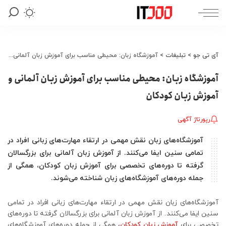
آی تی جو
>
تبلیغات
>
آموزشگاه زبان: محیطی مناسب برای آموزش زبان آلمانی و آموزش زبان کودکان
آموزشگاه زبان: محیطی مناسب برای آموزش زبان آلمانی و
آموزش زبان کودکان
رپورتاژ آگهی
آموزشگاه‌های زبان نقش مهمی در ارتقاء مهارت‌های زبانی افراد در
تمامی سنین ایفا می‌کنند. از آموزش زبان آلمانی برای بزرگسالان
گرفته تا دوره‌های تخصصی برای آموزش زبان کودکان، همگی از
جمله دوره‌های آموزشگاه‌های زبان شناخته می‌شوند.
آموزشگاه‌های زبان نقش مهمی در ارتقاء مهارت‌های زبانی افراد در تمامی
سنین ایفا می‌کنند. از آموزش زبان آلمانی برای بزرگسالان گرفته تا دوره‌های
تخصصی برای
آموزش زبان کودکان
، همگی از جمله دوره‌های آموزشگاه‌های