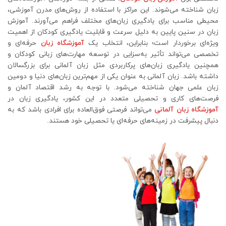
زبان شناخته می‌شوند. این مراکز با استفاده از روش‌های مدرن آموزشی،
محیطی مناسب برای یادگیری زبان‌های مختلف فراهم می‌آورند. آموزش
زبان در سنین پایین به دلیل سرعت و قابلیت یادگیری کودکان از اهمیت
ویژه‌ای برخوردار است؛ بنابراین، انتخاب یک
آموزشگاه زبان
حرفه‌ای و
تخصصی می‌تواند تأثیر به‌سزایی در توسعه مهارت‌های زبانی کودکان و
همچنین یادگیری زبان‌های پرکاربردی مثل زبان آلمانی برای بزرگسالان
داشته باشد. زبان آلمانی به عنوان یکی از مهم‌ترین زبان‌های دنیا و دومین
زبان علمی جهان شناخته می‌شود. با توجه به رشد اقتصاد آلمان و
فرصت‌های کاری و تحصیلی متعدد در این کشور، یادگیری زبان در
آموزشگاه زبان آلمانی
می‌تواند فرصتی فوق‌العاده برای افرادی باشد که به
دنبال پیشرفت در زمینه‌های حرفه‌ای یا تحصیلی خود هستند.