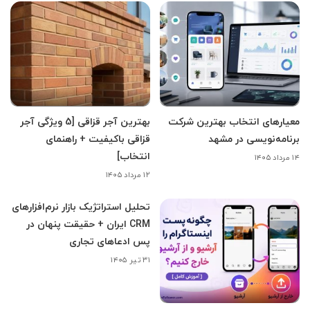
معیارهای انتخاب بهترین شرکت
بهترین آجر قزاقی [5 ویژگی آجر
برنامه‌نویسی در مشهد
قزاقی باکیفیت + راهنمای
انتخاب]
۱۴ مرداد ۱۴۰۵
۱۲ مرداد ۱۴۰۵
تحلیل استراتژیک بازار نرم‌افزارهای
CRM ایران + حقیقت پنهان در
پس ادعاهای تجاری
۳۱ تیر ۱۴۰۵