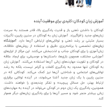
آموزش زبان کودکان: کلیدی برای موفقیت آینده
کودکان با داشتن ذهنی باز و قدرت یادگیری بالا، قادر هستند به سرعت
زبان‌های جدید را فراگیرند. آموزش زبان به کودکان در سنین پایین، تأثیرات
بسیار مثبتی بر رشد ذهنی و توانایی‌های ارتباطی آن‌ها دارد.
آموزشگاه
زبان
‌های تخصصی با برنامه‌ریزی دقیق و استفاده از روش‌های خلاقانه،
زبان‌آموزی را برای کودکان جذاب و لذت‌بخش می‌کنند. این مراکز از ابزارهای
آموزشی مختلف، همچون بازی‌ها، داستان‌ها و موسیقی، برای ایجاد علاقه
در کودکان و تقویت مهارت‌های زبانی آن‌ها استفاده می‌کنند. آموزش زبان
به کودکان تنها محدود به یادگیری کلمات و گرامر نیست، بلکه به رشد
توانایی‌های اجتماعی و شناختی آن‌ها نیز کمک می‌کند. کودکانی که در
سنین پایین با یک زبان جدید آشنا می‌شوند، در آینده توانایی برقراری
ارتباط بهتر، حل مسائل پیچیده و تفکر چندبعدی را خواهند داشت.
همچنین، یادگیری یک زبان دوم در کودکی می‌تواند در آینده به مهارت‌های
زبانی بیشتر منجر شود و مسیر آن‌ها را برای یادگیری زبان‌های دیگر هموار
کند.