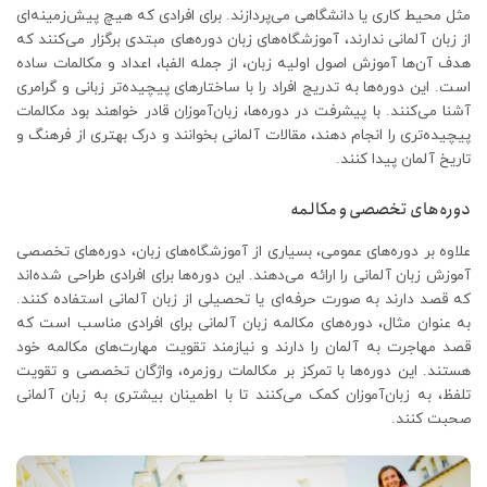
مثل محیط کاری یا دانشگاهی می‌پردازند. برای افرادی که هیچ پیش‌زمینه‌ای
از زبان آلمانی ندارند، آموزشگاه‌های زبان دوره‌های مبتدی برگزار می‌کنند که
هدف آن‌ها آموزش اصول اولیه زبان، از جمله الفبا، اعداد و مکالمات ساده
است. این دوره‌ها به تدریج افراد را با ساختارهای پیچیده‌تر زبانی و گرامری
آشنا می‌کنند. با پیشرفت در دوره‌ها، زبان‌آموزان قادر خواهند بود مکالمات
پیچیده‌تری را انجام دهند، مقالات آلمانی بخوانند و درک بهتری از فرهنگ و
تاریخ آلمان پیدا کنند.
دوره‌های تخصصی و مکالمه
علاوه بر دوره‌های عمومی، بسیاری از آموزشگاه‌های زبان، دوره‌های تخصصی
آموزش زبان آلمانی را ارائه می‌دهند. این دوره‌ها برای افرادی طراحی شده‌اند
که قصد دارند به صورت حرفه‌ای یا تحصیلی از زبان آلمانی استفاده کنند.
به عنوان مثال، دوره‌های مکالمه زبان آلمانی برای افرادی مناسب است که
قصد مهاجرت به آلمان را دارند و نیازمند تقویت مهارت‌های مکالمه خود
هستند. این دوره‌ها با تمرکز بر مکالمات روزمره، واژگان تخصصی و تقویت
تلفظ، به زبان‌آموزان کمک می‌کنند تا با اطمینان بیشتری به زبان آلمانی
صحبت کنند.