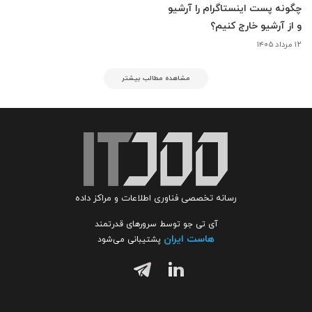
چگونه پست اینستاگرام را آرشیو
و از آرشیو خارج کنیم؟
۱۲ مرداد ۱۴۰۵
مشاهده مطالب بیشتر
رسانه تخصصی فناوری اطلاعات و مراکز داده
آی تی جو توسط سرورهای قدرتمند
هاست ایران
پشتیبانی می‌شود