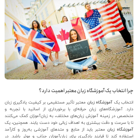
چرا انتخاب یک آموزشگاه زبان معتبر اهمیت دارد؟
انتخاب یک
آموزشگاه زبان
معتبر تأثیر مستقیمی بر کیفیت یادگیری زبان
دارد. آموزشگاه‌های زبان حرفه‌ای با برخورداری از اساتید با تجربه و
متخصص در زمینه آموزش زبان‌های مختلف، به زبان‌آموزان کمک می‌کنند
تا با سرعت و دقت بیشتری به اهداف زبانی خود دست یابند. همچنین، یک
آموزشگاه زبان
معتبر باید از منابع و متدهای آموزشی به‌روز و کارآمد
استفاده کند تا فرایند یادگیری برای زبان‌آموزان جذاب و موثر باشد. در