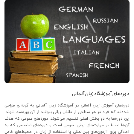
دوره‌های آموزشگاه زبان آلمانی
دوره‌های آموزش زبان آلمانی در
آموزشگاه‌ زبان آلمانی
به گونه‌ای طراحی
شده‌اند که افراد در هر سطحی از دانش زبانی بتوانند از آن بهره‌مند شوند.
این دوره‌ها به دو بخش اصلی تقسیم می‌شوند: دوره‌های عمومی که هدف
آن‌ها تسلط بر مهارت‌های زبانی عمومی است و دوره‌های تخصصی که به
آمادگی برای آزمون‌های بین‌المللی یا استفاده از زبان در محیط‌های خاص