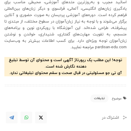
اساتید مجرب و به‌روزترین متدهای آموزشی، محیطی مناسب برای
یادگیری زبان‌های انگلیسی، آلمانی، فرانسوی و دیگر زبان‌های بین‌المللی
فراهم کرده است. دوره‌های آموزشی پردیسان به صورت حضوری و آنلاین
برگزار می‌شوند و با توجه به نیاز زبان‌آموزان در سطوح مختلف، از مبتدی تا
پیشرفته، طراحی شده‌اند. این آموزشگاه با رویکردی نوین و برنامه‌های
منسجم، به تقویت مهارت‌های گفتاری، شنیداری، خواندن و نوشتن
زبان‌آموزان توجه ویژه‌ای دارد. برای کسب اطلاعات بیش‌تر به وب‌سایت
pardisan-edu.com مراجعه نمایید.
توجه! این مطلب یک رپورتاژ آگهی است و محتوای آن توسط تبلیغ
دهنده نگارش شده است.
آی تی جو مسئولیتی در قبال صحت و سقم محتوای تبلیغاتی ندارد.
تبلیغات
موضوع
اشتراک در