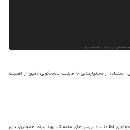
استفاده از دستیارهایی با قابلیت پاسخگویی دقیق از اهمیت
مع‌آوری اطلاعات و بررسی‌های مقدماتی بهره ببرند. همچنین، برای