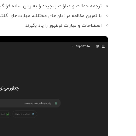
ترجمه جملات و عبارات پیچیده را به زبان ساده فرا گیر
با تمرین مکالمه در زبان‌های مختلف، مهارت‌های گفتا
اصطلاحات و عبارات نوظهور را یاد بگیرند