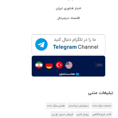
اخبار فناوری ایران
اقتصاد دیجیتال
تبلیغات متنی
خدمات مرکز داده
سرمایش دیتاسنتر
طراحی مرکز داده
قالب فروشگاهی
رویال کنین
فروش سرور اچ پی