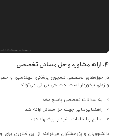
4. ارائه مشاوره و حل مسائل تخصصی
در حوزه‌های تخصصی همچون پزشکی، مهندسی، و حقوق، 
ویژه‌ای برخوردار است. چت جی پی تی می‌تواند:
به سوالات تخصصی پاسخ دهد
راهنمایی‌هایی جهت حل مسائل ارائه کند
منابع و اطلاعات مفید را پیشنهاد دهد
دانشجویان و پژوهشگران می‌توانند از این فناوری برای ج