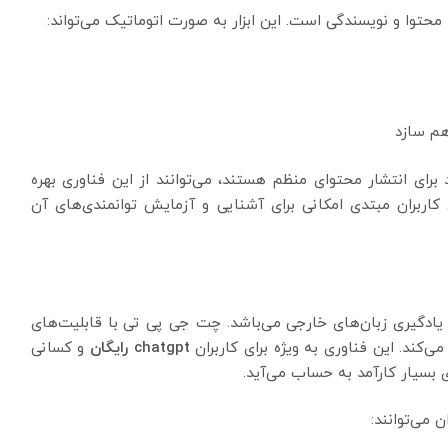
محتوا و نویسندگی است. این ابزار به صورت اتوماتیک می‌تواند:
اهم سازد
برای انتشار محتوای منظم هستند، می‌توانند از این فناوری بهره
کاربران مبتدی امکانی برای آشنایی و آزمایش توانمندی‌های آن
یادگیری زبان‌های خارجی می‌باشد. چت جی پی تی با قابلیت‌های
کند. این فناوری به ویژه برای کاربران
chatgpt رایگان
و کسانی
ی بسیار کارآمد به حساب می‌آید.
می‌توانند: