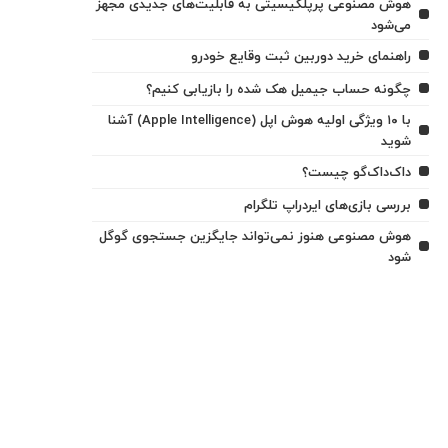
هوش مصنوعی پرپلکیسیتی به قابلیت‌های جدیدی مجهز
می‌شود
راهنمای خرید دوربین ثبت وقایع خودرو
چگونه حساب جیمیل هک شده را بازیابی کنیم؟
با ۱۰ ویژگی اولیه هوش اپل (Apple Intelligence) آشنا
شوید
داک‌داک‌گو چیست؟
بررسی بازی‌های ایردراپ تلگرام
هوش مصنوعی هنوز نمی‌تواند جایگزین جستجوی گوگل
شود