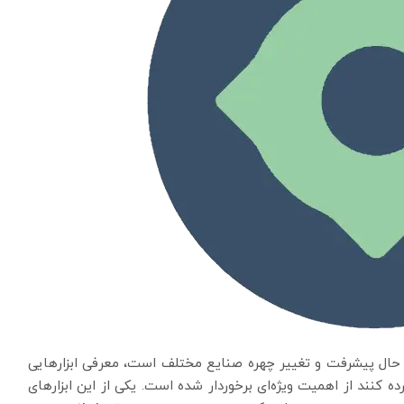
ال پیشرفت و تغییر چهره صنایع مختلف است، معرفی ابزارهایی
رده کنند از اهمیت ویژه‌ای برخوردار شده است. یکی از این ابزارهای