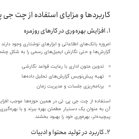
کاربردها و مزایای استفاده از چت جی پ
1. افزایش بهره‌وری در کارهای روزمره
امروزه بانک‌های اطلاعاتی و ابزارهای نوشتاری وجود دارن
گزارش‌ها و حتی نگارش ایمیل‌های رسمی را به شکل چشمگی
تدوین متون اداری با رعایت قواعد نگارشی
تهیه پیش‌نویس گزارش‌های تحلیل داده‌ها
برنامه‌ریزی جلسات و مدیریت زمان
استفاده از چت جی پی تی در همین حوزه‌ها موجب افزایش 
آن به عنوان یک دستیار مطمئن بهره ببرند و با بهره‌گیری
پیچیده‌تر، بهره‌وری خود را بهبود بخشند.
2. کاربرد در تولید محتوا و ادبیات