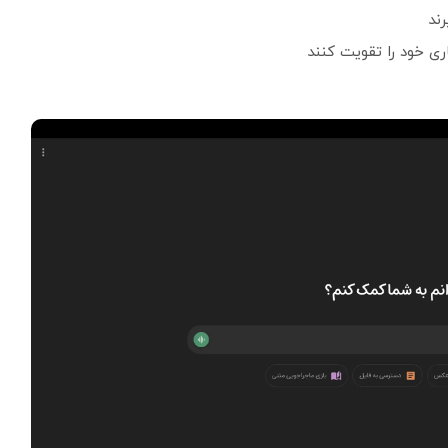
ند
ری خود را تقویت کنند