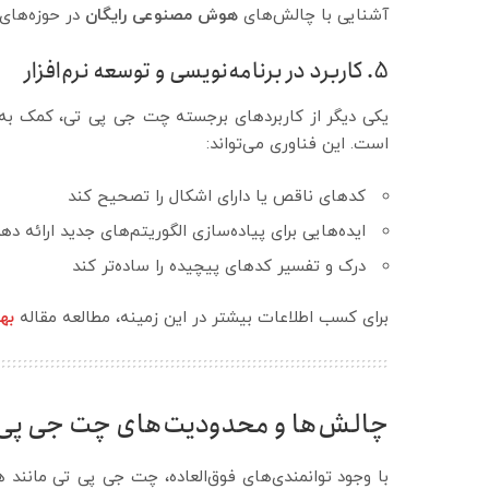
آشنایی با چالش‌های
هوش مصنوعی رایگان
در حوزه‌های
5. کاربرد در برنامه‌نویسی و توسعه نرم‌افزار
یکی دیگر از کاربردهای برجسته چت جی پی تی، کمک به برن
است. این فناوری می‌تواند:
کد‌های ناقص یا دارای اشکال را تصحیح کند
ایده‌هایی برای پیاده‌سازی الگوریتم‌های جدید ارائه ده
درک و تفسیر کدهای پیچیده را ساده‌تر کند
برای کسب اطلاعات بیشتر در این زمینه، مطالعه مقاله
به
چالش‌ها و محدودیت‌های چت جی پی 
با وجود توانمندی‌های فوق‌العاده، چت جی پی تی مانند 