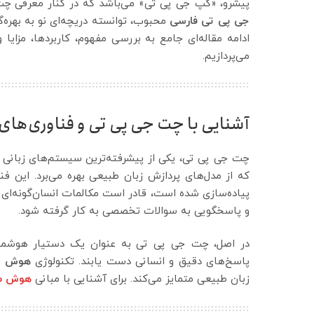
پیشرو، «گپ جی پی تی» می‌باشد که در کنار معرفی 
جی پی تی فارسی
محبوب، توانسته دریچه‌ای نو به بهره‌گ
ادامه مقاله‌ای جامع به بررسی مفهوم، کاربردها، مزایا
می‌پردازیم.
آشنایی با چت جی پی تی و فناوری‌های 
چت جی پی تی، یکی از پیشرفته‌ترین سیستم‌های زبانی 
پیاده‌سازی شده است، قادر است مکالمات انسان‌گونه‌ای را
و پاسخگویی به سوالات تخصصی به کار گرفته شود.
در اصل، چت جی پی تی به عنوان یک دستیار هوشمند ب
پاسخ‌های دقیق و انسانی دست یابند. تکنولوژی
هوش م
زبان طبیعی متمایز می‌کند. برای آشنایی با مبانی
هوش م