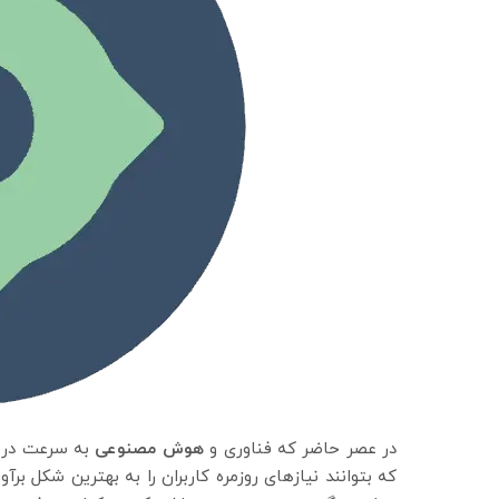
در عصر حاضر که فناوری و
هوش مصنوعی
به سرعت در ح
که بتوانند نیازهای روزمره کاربران را به بهترین شکل برآو