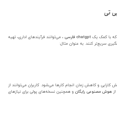
ی تی
د که با کمک یک
chatgpt فارسی
، می‌توانند فرآیندهای اداری، تهیه
ری سریع‌تر کنند. به عنوان مثال:
کارایی و کاهش زمان انجام کارها می‌شود. کاربران می‌توانند از
 از
هوش مصنوعی رایگان
و همچنین نسخه‌های پولی برای نیازهای