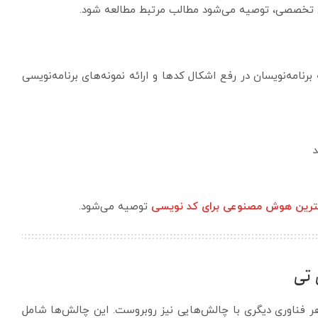
 تخصصی، توصیه می‌شود مطالب مرتبط مطالعه شود.
امه‌نویسان در رفع اشکال کدها و ارائه نمونه‌های برنامه‌نویسی
د
ترین هوش مصنوعی برای کد نویسی
توصیه می‌شود.
تی
هر فناوری دیگری با چالش‌هایی نیز روبروست. این چالش‌ها شامل