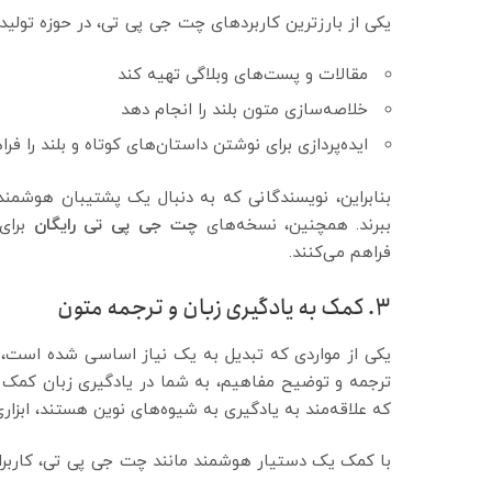
یکی از بارزترین کاربردهای چت جی پی تی، در حوزه تولید 
مقالات و پست‌های وبلاگی تهیه کند
خلاصه‌سازی متون بلند را انجام دهد
ایده‌پردازی برای نوشتن داستان‌های کوتاه و بلند را فر
بنابراین، نویسندگانی که به دنبال یک پشتیبان هوشمند 
ببرند. همچنین، نسخه‌های
چت جی پی تی رایگان
برای 
فراهم می‌کنند.
3. کمک به یادگیری زبان و ترجمه متون
یکی از مواردی که تبدیل به یک نیاز اساسی شده است، 
ترجمه و توضیح مفاهیم، به شما در یادگیری زبان کمک می‌
که علاقه‌مند به یادگیری به شیوه‌های نوین هستند، ابزار
با کمک یک دستیار هوشمند مانند چت جی پی تی، کاربران 