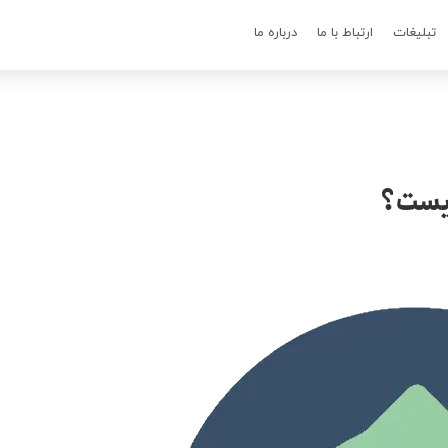
تبلیغات
ارتباط با ما
درباره ما
یست؟