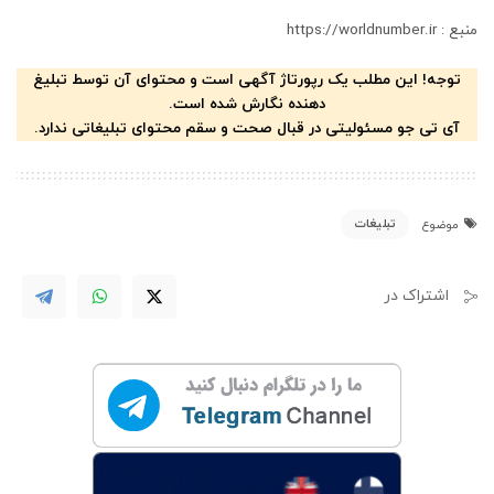
منبع : https://worldnumber.ir
توجه! این مطلب یک رپورتاژ آگهی است و محتوای آن توسط تبلیغ
دهنده نگارش شده است.
آی تی جو مسئولیتی در قبال صحت و سقم محتوای تبلیغاتی ندارد.
تبلیغات
موضوع
اشتراک در