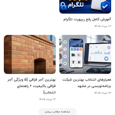
آموزش کامل رفع ریپورت تلگرام
۱۷ مرداد ۱۴۰۵
معیارهای انتخاب بهترین شرکت
بهترین آجر قزاقی [5 ویژگی آجر
برنامه‌نویسی در مشهد
قزاقی باکیفیت + راهنمای
انتخاب]
۱۴ مرداد ۱۴۰۵
۱۲ مرداد ۱۴۰۵
مشاهده مطالب بیشتر