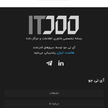
رسانه تخصصی فناوری اطلاعات و مراکز داده
آی تی جو توسط سرورهای قدرتمند
هاست ایران
پشتیبانی می‌شود
آی تی جو
تبلیغات
درباره ما