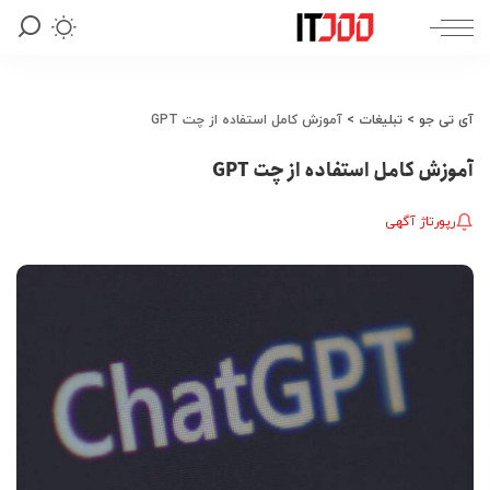
آی تی جو
>
تبلیغات
>
آموزش کامل استفاده از چت GPT
آموزش کامل استفاده از چت GPT
رپورتاژ آگهی