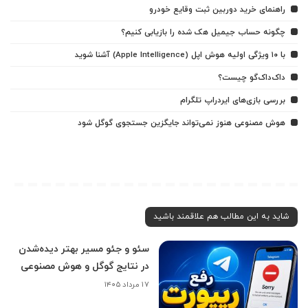
راهنمای خرید دوربین ثبت وقایع خودرو
چگونه حساب جیمیل هک شده را بازیابی کنیم؟
با ۱۰ ویژگی اولیه هوش اپل (Apple Intelligence) آشنا شوید
داک‌داک‌گو چیست؟
بررسی بازی‌های ایردراپ تلگرام
هوش مصنوعی هنوز نمی‌تواند جایگزین جستجوی گوگل شود
شاید به این مطالب هم علاقمند باشید
سئو و جئو مسیر بهتر دیده‌شدن
در نتایج گوگل و هوش مصنوعی
۱۷ مرداد ۱۴۰۵