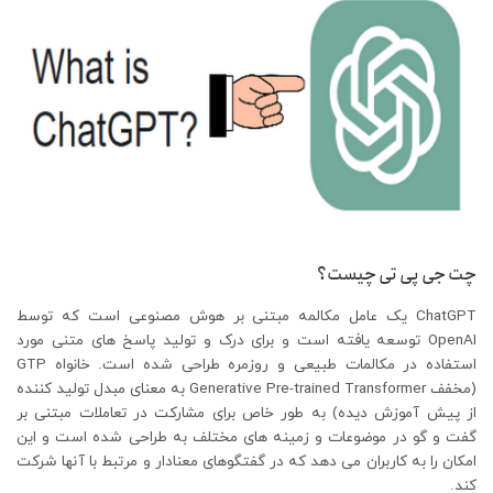
چت جی پی تی چیست؟
ChatGPT یک عامل مکالمه مبتنی بر هوش مصنوعی است که توسط
OpenAI توسعه یافته است و برای درک و تولید پاسخ های متنی مورد
استفاده در مکالمات طبیعی و روزمره طراحی شده است. خانواه GTP
(مخفف Generative Pre-trained Transformer به معنای مبدل تولید کننده
از پیش آموزش دیده) به‌ طور خاص برای مشارکت در تعاملات مبتنی بر
گفت ‌و گو در موضوعات و زمینه‌ های مختلف به‌ طراحی شده است و این
امکان را به کاربران می ‌دهد که در گفتگوهای معنادار و مرتبط با آنها شرکت
کند.