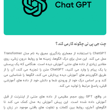
چت جی پی تی چگونه کار می کند؟
ChatGPT با استفاده از معماری یادگیری عمیق به نام مدل Transformer
عمل می کند. این مدل برای درک الگوها، زمینه ها و روابط درون زبانی، روی
مقادیر زیادی از داده های متنی آموزش دیده است. هنگامی که یک پرسش
یا یک پیام را وارد می کنید، ChatGPT متن را تجزیه می کند، آن را از
طریق الگوریتم های آموزش دیده پردازش می کند، الگوها را شناسایی می
کند و بر اساس درک خود از ورودی شما و دانش خود از داده های آموزشی
قبلی، پاسخ مرتبط را تولید می کند.
در واقع، GPT روی حجم عظیمی از داده ‌های متنی از اینترنت از قبل
آموزش داده شده است. این پیش ‌آموزش به مدل کمک می ‌کند تا
الگوهای آماری، روابط بین کلمات و تفاوت‌ های بافتی موجود در زبان را