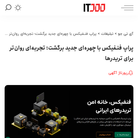
آی تی جو
>
تبلیغات
>
پراپ فنـفیکس با چهره‌ای جدید برگشت؛ تجربه‌ای روان‌تر برای تریدرها
پراپ فنـفیکس با چهره‌ای جدید برگشت؛ تجربه‌ای روان‌تر
برای تریدرها
رپورتاژ آگهی