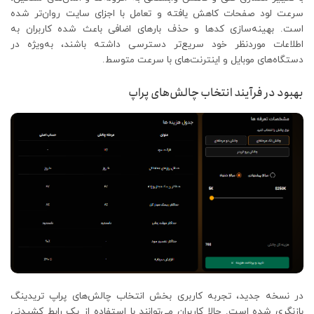
سرعت لود صفحات کاهش یافته و تعامل با اجزای سایت روان‌تر شده
است. بهینه‌سازی کدها و حذف بارهای اضافی باعث شده کاربران به
اطلاعات موردنظر خود سریع‌تر دسترسی داشته باشند، به‌ویژه در
دستگاه‌های موبایل و اینترنت‌های با سرعت متوسط.
بهبود در فرآیند انتخاب چالش‌های پراپ
در نسخه جدید، تجربه کاربری بخش انتخاب چالش‌های پراپ تریدینگ
بازنگری شده است. حالا کاربران می‌توانند با استفاده از یک رابط کشیدنی