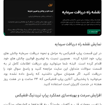
نمایش نقشه راه دریافت سرمایه
در این قسمت پراپ فنفیکس به مراحل و نحوه دریافت سرمایه چالش های
پراپ خود اشاره کرده . همچین نسبت به توضیح قوانین چالش های خود
اقدام کرده است. البته شما میتوانید برای دریافت اطلاعات کامل تر به
قسمت سوالات متداول این سایت مراجعه کنید و پاسخ سوال خود را
دریافت کنید. اگر همچنان سوالی داشتید که پاسخ داده نشده بود
میتوانید با پشتیبانی آنلاین پراپ فنفیکس که ۲۴ ساعت و در هفت روز
هفته در خدمت کاربران است استفاده کنید.
افزایش سرعت و بهینه‌سازی عملکرد پراپ تریدنیگ فنفیکس
با تغییر معماری فنی و کاهش وابستگی به افزونه‌ها و المان‌های سنگین،