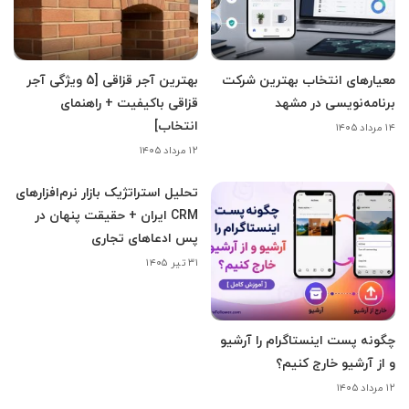
معیارهای انتخاب بهترین شرکت
بهترین آجر قزاقی [5 ویژگی آجر
برنامه‌نویسی در مشهد
قزاقی باکیفیت + راهنمای
انتخاب]
۱۴ مرداد ۱۴۰۵
۱۲ مرداد ۱۴۰۵
تحلیل استراتژیک بازار نرم‌افزارهای
CRM ایران + حقیقت پنهان در
پس ادعاهای تجاری
۳۱ تیر ۱۴۰۵
چگونه پست اینستاگرام را آرشیو
و از آرشیو خارج کنیم؟
۱۲ مرداد ۱۴۰۵