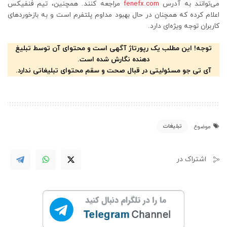
می‌توانند به آدرس
fenefx.com
مراجعه کنند. همچنین، تیم فنفیکس
اعلام کرده که همچنان در حال بهبود مداوم پلتفرم است و به بازخوردهای
کاربران توجه ویژه‌ای دارد.
توجه! این مطلب یک رپورتاژ آگهی است و محتوای آن توسط تبلیغ
دهنده نگارش شده است.
آی تی جو مسئولیتی در قبال صحت و سقم محتوای تبلیغاتی ندارد.
تبلیغات
موضوع
اشتراک در