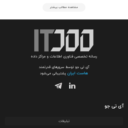
مشاهده مطالب بیشتر
رسانه تخصصی فناوری اطلاعات و مراکز داده
آی تی جو توسط سرورهای قدرتمند
هاست ایران
پشتیبانی می‌شود
آی تی جو
تبلیغات