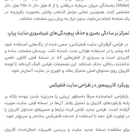
(Slider) به‌سادگی میزان سرمایه دریافتی را از ۵ هزار دلار تا ۲۵۰ هزار دلار
مشخص کنند. همچنین تمامی مراحل انتخاب چالش به‌صورت یکپارچه در
یک صفحه انجام می‌شود، بدون نیاز به پرش بین صفحات مختلف.
تمرکز بر سادگی بصری و حذف پیچیدگی‌های غیرضروری سایت پراپ
در طراحی گرافیکی سایت فنفیکس، سعی شده از رنگ‌هایی استفاده شود
که چشم را در استفاده طولانی مدت خسته نکند. چیدمان صفحات ساده و
کاربردی است و بسیاری از المان‌هایی که در نسخه قبلی کارایی خاصی
نداشتند، به‌کلی حذف شده‌اند. این تصمیمات طراحی کمک کرده‌اند تا توجه
کاربران روی محتوای اصلی متمرکز بماند و ناوبری در سایت آسان‌تر شود.
رویکرد کاربرمحور در طراحی سایت فنفیکس
بازطراحی انجام‌شده صرفاً به‌منظور زیبایی یا مدرنیزه شدن نبوده، بلکه بر
پایه بازخوردهای کاربران و تحلیل رفتار آن‌ها در نسخه قبلی سایت صورت
گرفته است. طراحی جدید تلاش کرده نیازها و مسیرهای متداول کاربران را
در اولویت قرار دهد تا استفاده از خدمات فنفیکس ساده‌تر و سریع‌تر شود.
برای مشاهده نسخه جدید سایت و بررسی تغییرات اعمال‌شده، کاربران