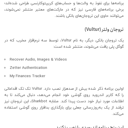
برنامه‌ها برای نفوذ به والت‌ها و حساب‌های کریپتوکارنسی طراحی شده‌اند؛
برخی برنامه‌های فارسی نیز که در مارکت‌های معتبر منتشر نمی‌شوند،
می‌توانند حاوی این تروجان‌های بانکی باشند.
تروجان ولتر (Vultur)
یک تروجان بانکی دیگر، به نام Vultur، توسط سه نرم‌افزار مخرب که در
گوگل پلی یافت می‌شوند، منتشر شده است:
Recover Audio, Images & Videos
Zetter Authentication
My Finances Tracker
اولین برنامه ذکر شده بیش از صدهزار نصب دارد. Vultur تک تک اقداماتی
را که کاربر اندروید روی گوشی خود انجام می‌دهد، دنبال می‌کند تا به
اطلاعات مورد نیاز خود دست پیدا کند. مشابه Sharkbot، این تروجان نیز
ترفند از یک به‌روزرسانی جعلی برای بارگذاری بدافزار روی گوشی استفاده
می‌کند.
این پنج برنامه اندرویدی را نصب نکنید