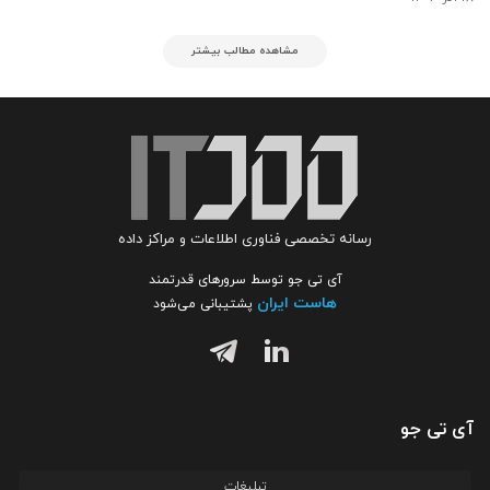
مشاهده مطالب بیشتر
رسانه تخصصی فناوری اطلاعات و مراکز داده
آی تی جو توسط سرورهای قدرتمند
هاست ایران
پشتیبانی می‌شود
آی تی جو
تبلیغات