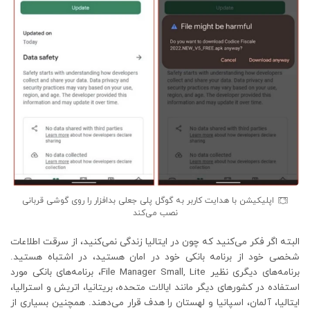
اپلیکیشن با هدایت کاربر به گوگل پلی جعلی بدافزار را روی گوشی قربانی
نصب می‌کند
البته اگر فکر می‌کنید که چون در ایتالیا زندگی نمی‌کنید، از سرقت اطلاعات
شخصی خود از برنامه بانکی خود در امان هستید، در اشتباه هستید.
برنامه‌های دیگری نظیر File Manager Small, Lite، برنامه‌های بانکی مورد
استفاده در کشورهای دیگر مانند ایالات متحده، بریتانیا، اتریش و استرالیا،
ایتالیا، آلمان، اسپانیا و لهستان را هدف قرار می‌دهند. همچنین بسیاری از