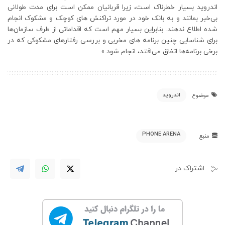
اندروید بسیار خطرناک است، زیرا قربانیان ممکن است برای مدت طولانی
بی‌خبر بمانند و به بانک خود در مورد تراکنش های کوچک و مشکوک انجام
شده اطلاع ندهند. بنابراین بسیار مهم است که اقداماتی از طرف سازمان‌ها
برای شناسایی چنین برنامه های مخربی و بررسی رفتارهای مشکوکی که در
برخی برنامه‌ها اتفاق می‌افتد، انجام شود.»
اندروید
موضوع
PHONE ARENA
منبع
اشتراک در