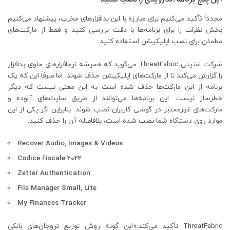
مجدداً تأکید می‌کنیم برای مبارزه با این بدافزارهای مخرب، پیشنهاد می‌کنیم
بخش نظرات را برای برنامه‌ها با دقت بررسی کنید و فقط از مارکت‌های
مطمئن برای نصب اپلیکیشن استفاده کنید.
شرکت امنیتی ThreatFabric می‌گوید که همیشه نرم‌افزارهای حاوی بدافزار
را گزارش می‌کند تا از مارکت‌های اپلیکیشن حذف شوند. اما صرفاً این که یک
برنامه از این مارکت‌ها حذف شده است به این معنی نیست که دیگر
خطرساز نیست. این برنامه‌ها می‌توانند از طریق سایت‌های آلوده و
مارکت‌های غیرمعتبر در گوشی کاربران نصب شوند. بنابراین اگر یکی از این
موارد روی دستگاه شما نصب شده است، بلافاصله آن را حذف کنید:
Recover Audio, Images & Videos
Codice Fiscale 2022
Zetter Authentication
File Manager Small, Lite
My Finances Tracker
ThreatFabric تأکید می‌کند:«این گونه روش توزیع تروجان‌های بانکی