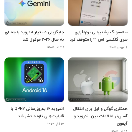
سامسونگ پشتیبانی نرم‌افزاری
جایگزینی دستیار اندروید با جمنای
سری گلکسی اس ۲۱ را متوقف کرد
به سال ۲۰۲۶ موکول شد
۱۶ بهمن ۱۴۰۴
۲۹ آذر ۱۴۰۴
همکاری گوگل و اپل برای انتقال
اندروید ۱۶ به‌روزرسانی QPR2 با
آسان‌تر اطلاعات بین اندروید و
قابلیت‌های تازه منتشر شد
آیفون
۱۶ آذر ۱۴۰۴
۱۸ آذر ۱۴۰۴