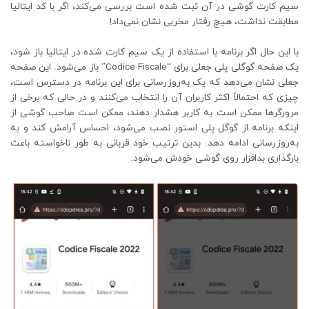
سیم کارت گوشی در آن ثبت شده است بررسی می‌کند، اگر با کد ایتالیا
مطابقت نداشت، هیچ رفتار مخربی نشان نمی‌داد!
با این حال اگر برنامه با استفاده از یک سیم کارت شده در ایتالیا باز شود،
یک صفحه گوگلی پلی جعلی برای “Codice Fiscale” باز می‌شود. این صفحه
جعلی نشان می‌دهد که یک به‌روزرسانی برای این برنامه در دسترس است،
چیزی که احتمالاً اکثر کاربران آن را انتخاب می‌کنند و در حالی که برخی از
مرورگرها ممکن است به کاربر هشدار دهند، ممکن است صاحب گوشی از
اینکه برنامه از گوگل پلی استور نصب می‌شود، احساس آرامش کند و به
به‌روزرسانی ادامه دهد. بدین ترتیب خود قربانی به طور ناخواسته باعث
بارگذاری بدافزار روی گوشی خودش می‌شود.