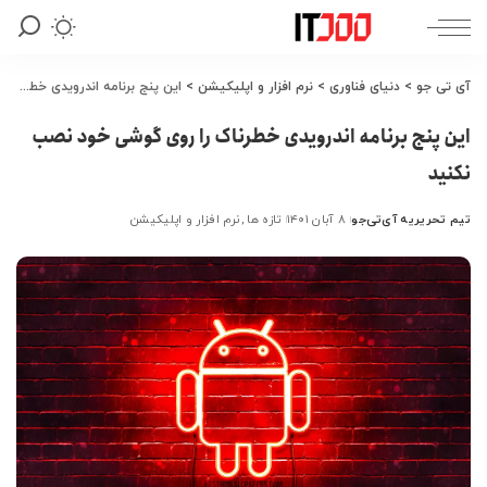
آی تی جو
>
دنیای فناوری
>
نرم افزار و اپلیکیشن
>
این پنج برنامه اندرویدی خطرناک را روی گوشی خود نصب نکنید
این پنج برنامه اندرویدی خطرناک را روی گوشی خود نصب
نکنید
تیم تحریریه آی‌تی‌جو
۸ آبان ۱۴۰۱
تازه ها
نرم افزار و اپلیکیشن
ارسال
شده
توسط