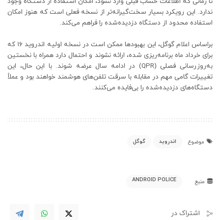
تا زمانی که اطلاعات حساب قبلی وارد نشود، امکان استفاده از دستگاه وجود
ندارد. این رویکرد بسیار سخت‌گیرانه‌تر از نسخه فعلی است که هنوز امکان
استفاده محدود از دستگاه دزدیده‌شده را فراهم می‌کند.
براساس اعلام گوگل، این بهبودها ممکن است در نسخه اولیه اندروید ۱۶ که
برای خرداد ماه برنامه‌ریزی شده، ارائه نشوند و احتمال دارد همراه با نخستین
به‌روزرسانی فصلی (QPR) در ادامه سال عرضه شوند. با این حال، این
تغییرات گامی مهم در مقابله با سرقت تلفن‌های هوشمند خواهند بود و عملاً
دستگاه‌های دزدیده‌شده را بی‌فایده می‌کنند.
اندروید
گوگل
موضوع
ANDROID POLICE
منبع
اشتراک در