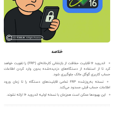
خلاصه
اندروید ۱۶ قابلیت حفاظت از بازنشانی کارخانه‌ای (FRP) را تقویت خواهد
کرد تا از استفاده از دستگاه‌های دزدیده‌شده بدون وارد کردن اطلاعات
حساب کاربری گوگل مالک جلوگیری شود.
نسخه به‌روزشده FRP تمامی قابلیت‌های دستگاه را تا زمان ورود
اطلاعات حساب قبلی مسدود می‌کند.
این بهبودها ممکن است هم‌زمان با نسخه اولیه اندروید ۱۶ ارائه نشوند.