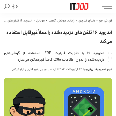
آی تی جو
>
دنیای فناوری
>
رایانه، موبایل، گجت
>
موبایل
>
اندروید ۱۶ تلفن‌های دزدیده‌شده را عملاً غیرقابل استفاده می‌کند
اندروید ۱۶ تلفن‌های دزدیده‌شده را عملاً غیرقابل استفاده
می‌کند
اندروید ۱۶ با تقویت قابلیت FRP، استفاده از گوشی‌های
دزدیده‌شده را بدون اطلاعات مالک کاملاً غیرممکن می‌سازد.
تیم تحریریه آی‌تی‌جو
۲۴ اردیبهشت ۱۴۰۴
تازه ها
موبایل
نرم افزار و اپلیکیشن
ارسال
شده
توسط