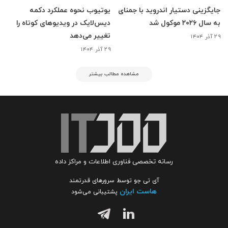
جایگزینی دستیار اندروید با جمنای
یوتیوب نحوه عملکرد دکمه
به سال ۲۰۲۶ موکول شد
دیس‌لایک در ویدیوهای کوتاه را
تغییر می‌دهد
۲۹ آذر ۱۴۰۴
۲۹ آذر ۱۴۰۴
مشاهده مطالب بیشتر
رسانه تخصصی فناوری اطلاعات و مراکز داده
آی تی جو توسط سرورهای قدرتمند
هاست ایران
پشتیبانی می‌شود