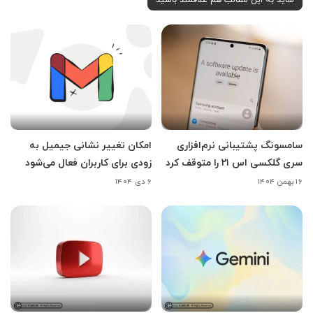
سامسونگ پشتیبانی نرم‌افزاری
امکان تغییر نشانی جیمیل به
سری گلکسی اس ۲۱ را متوقف کرد
زودی برای کاربران فعال می‌شود
۱۶ بهمن ۱۴۰۴
۶ دی ۱۴۰۴