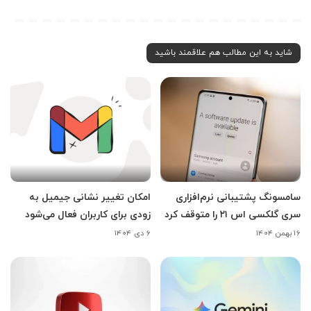
شاید به این مطالب هم علاقمند باشید
سامسونگ پشتیبانی نرم‌افزاری
امکان تغییر نشانی جیمیل به
سری گلکسی اس ۲۱ را متوقف کرد
زودی برای کاربران فعال می‌شود
۱۶ بهمن ۱۴۰۴
۶ دی ۱۴۰۴