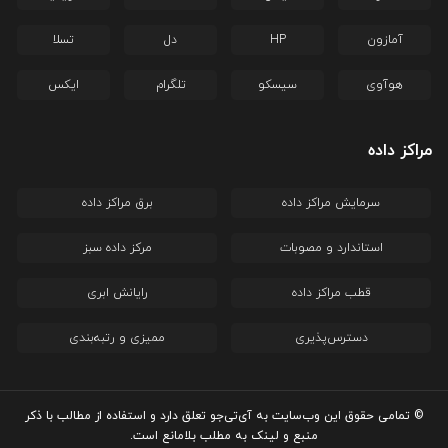
آمازون
HP
دل
تسلا
هوآوی
سیسکو
تلگرام
ایکس
مراکز داده
سرمایش مراکز داده
برق مراکز داده
استاندارد و مصوبات
مرکز داده سبز
قطب مراکز داده
رایانش ابری
دسترس‌پذیری
ممیزی و رتبه‌بندی
© تمامی حقوق این وب‌سایت به آی‌تی‌جو تعلق دارد و استفاده از مطالب با ذکر
منبع و لینک به مطلب بلامانع است.