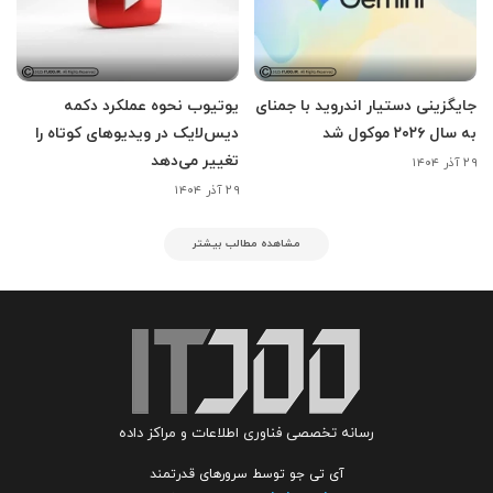
جایگزینی دستیار اندروید با جمنای
یوتیوب نحوه عملکرد دکمه
به سال ۲۰۲۶ موکول شد
دیس‌لایک در ویدیوهای کوتاه را
تغییر می‌دهد
۲۹ آذر ۱۴۰۴
۲۹ آذر ۱۴۰۴
مشاهده مطالب بیشتر
رسانه تخصصی فناوری اطلاعات و مراکز داده
آی تی جو توسط سرورهای قدرتمند