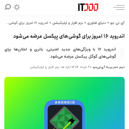
آی تی جو
>
دنیای فناوری
>
نرم افزار و اپلیکیشن
>
اندروید ۱۶ امروز برای گوشی‌های پیکسل عرضه می‌شود
اندروید ۱۶ امروز برای گوشی‌های پیکسل عرضه می‌شود
اندروید ۱۶ با ویژگی‌های جدید امنیتی، باتری و اعلان‌ها برای
گوشی‌های گوگل پیکسل عرضه می‌شود.
تیم تحریریه آی‌تی‌جو
۲۰ خرداد ۱۴۰۴
تازه ها
نرم افزار و اپلیکیشن
ارسال
شده
توسط