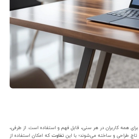
برای همه کاربران در هر سنی، قابل فهم و استفاده است. از طرفی،
 تاچ طراحی و ساخته می‌شوند؛ با این
تفاوت
که امکان استفاده از