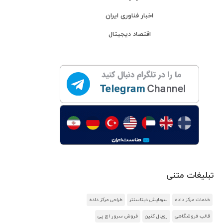
اخبار فناوری ایران
اقتصاد دیجیتال
تبلیغات متنی
خدمات مرکز داده
سرمایش دیتاسنتر
طراحی مرکز داده
قالب فروشگاهی
رویال کنین
فروش سرور اچ پی