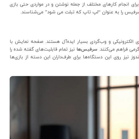
برای انجام کارهای مختلف از جمله نوشتن و در مواردی حتی بازی
 سرفیس را به عنوان “لپ تاپ که تبلت می شود” می‌شناسند.
ی الکترونیکی و وب‌گردی بسیار ایده‌آل هستند. صفحه نمایش با
رمی فراهم می‌کنند.
سرفیس‌ها
نیز تمام قابلیت‌های گفته شده را
ز نیز روی این دستگاه‌ها برای طرف‌داران این دسته از بازی‌ها