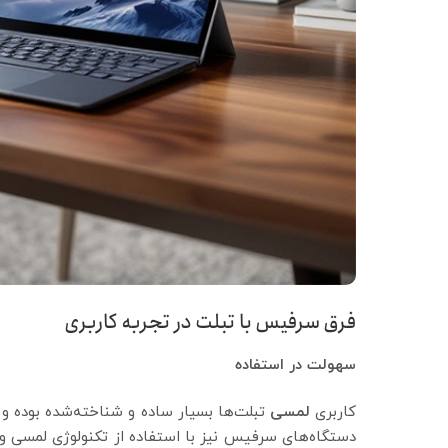
فرق سرفیس با تبلت در تجربه کاربری
سهولت در استفاده
کاربری
لمسی
تبلت‌ها بسیار ساده و شناخته‌شده بوده و 
دستگاه‌های سرفیس نیز با استفاده از تکنولوژی لمسی و