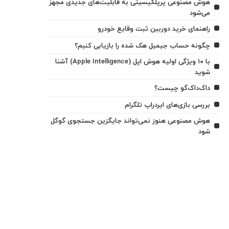
هوش مصنوعی پرپلکیسیتی به قابلیت‌های جدیدی مجهز
می‌شود
راهنمای خرید دوربین ثبت وقایع خودرو
چگونه حساب جیمیل هک شده را بازیابی کنیم؟
با ۱۰ ویژگی اولیه هوش اپل (Apple Intelligence) آشنا
شوید
داک‌داک‌گو چیست؟
بررسی بازی‌های ایردراپ تلگرام
هوش مصنوعی هنوز نمی‌تواند جایگزین جستجوی گوگل
شود