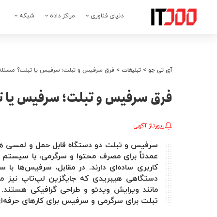
دنیای فناوری
مراکز داده
شبکه
آی تی جو
>
تبلیغات
>
فرق سرفیس و تبلت؛ سرفیس یا تبلت؟ مسئله
فرق سرفیس و تبلت؛ سرفیس یا ت
رپورتاژ آگهی
سرفیس و تبلت دو دستگاه قابل حمل و لمسی هستن
کاربری ساده‌ای دارند. در مقابل، سرفیس‌ها با 
دستگاهی هیبریدی که جایگزین لپ‌تاپ نیز می
مانند ویرایش ویدئو و طراحی گرافیکی هستند.
تبلت برای سرگرمی و سرفیس برای کارهای حرفه‌