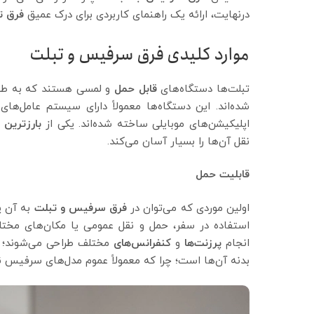
درنهایت، ارائه یک راهنمای کاربردی برای درک عمیق
فرق ت
موارد کلیدی فرق سرفیس و تبلت
تبلت‌ها دستگاه‌های
قابل حمل
و لمسی هستند که به طو
اپلیکیشن‌های موبایلی ساخته شده‌اند. یکی از
بارزترین
نقل آن‌ها را بسیار آسان می‌کند.
قابلیت حمل
اولین موردی که می‌توان در
فرق سرفیس و تبلت
به آن پ
استفاده در سفر، حمل و نقل عمومی یا مکان‌های مختل
انجام
پرزنت‌ها
و
کنفرانس‌های
مختلف طراحی می‌شوند؛ ا
بدنه آن‌ها است؛ چرا که معمولاً عموم مدل‌های سرفیس 