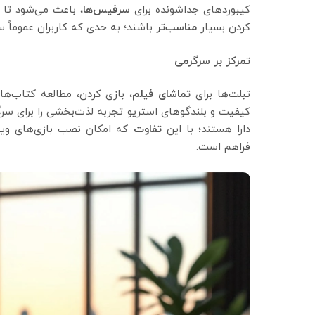
کیبوردهای جداشونده برای
سرفیس‌ها
، باعث می‌شود تا 
کردن بسیار
مناسب‌تر
باشند؛ به حدی که کاربران عموماً
تمرکز بر سرگرمی
تبلت‌ها برای
تماشای
فیلم
، بازی کردن، مطالعه کتاب‌ها
کیفیت و بلندگوهای استریو تجربه لذت‌بخشی را برای سرگ
دارا هستند؛ با این
تفاوت
که امکان نصب بازی‌های ویندو
فراهم است.