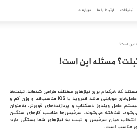
تبلیغات
ارتباط با ما
درباره ما
 این است!
بلت؟ مسئله این است!
د که هرکدام برای نیازهای مختلف طراحی شده‌اند. تبلت‌ها
عمدتاً برای مصرف محتوا و سرگرمی، با سیستم عامل‌های موبایلی مانند اندروید یا iOS مناسب‌اند و وزن کم و
سیستم عامل ویندوز دسکتاپ و پردازنده‌های قوی‌تر، به‌عنوان
‌شود، شناخته می‌شوند. سرفیس‌ها مناسب کارهای سنگین
 انتخاب میان سرفیس و تبلت به نیازهای شما بستگی دارد؛
ای مناسب است.