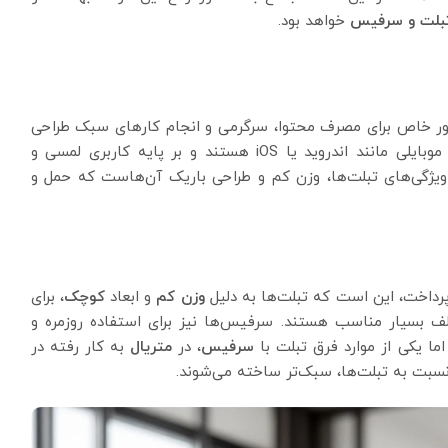
بلت و سرفیس
خواهد بود.
ر خاص برای مصرف محتوا، سرگرمی و انجام کارهای سبک طراحی
شده‌اند. این دستگاه‌ها معمولاً دارای سیستم عامل‌های موبایلی مانند اندروید یا iOS هستند و بر پایه کاربری لمسی و
ویژگی‌های تبلت‌ها، وزن کم و طراحی باریک آن‌هاست که حمل و
رداخت، این است که تبلت‌ها به دلیل
وزن کم
و ابعاد
کوچک
، برای
ف بسیار مناسب هستند. سرفیس‌ها نیز برای استفاده روزمره و
ما یکی از موارد فرق تبلت با
سرفیس
، در
متریال
به کار رفته در
نسبت به تبلت‌ها، سبک‌تر ساخته می‌شوند.