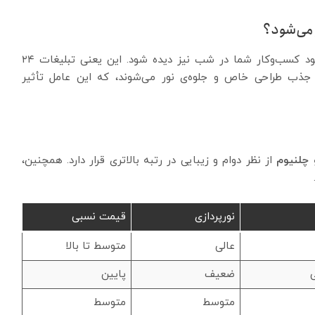
 می‌شود؟
باعث می‌شود کسب‌وکار شما در شب نیز دیده شود. این یعنی تبلیغات ۲۴
 جذب طراحی خاص و جلوه‌ی نور می‌شوند، که این عامل تأثیر
و چلنیوم
از نظر دوام و زیبایی در رتبه بالاتری قرار دارد. همچنین،
نورپردازی
قیمت نسبی
عالی
متوسط تا بالا
ضعیف
پایین
متوسط
متوسط