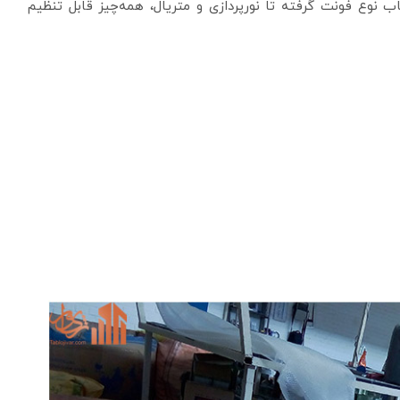
ب نوع فونت گرفته تا نورپردازی و متریال، همه‌چیز قابل تنظیم