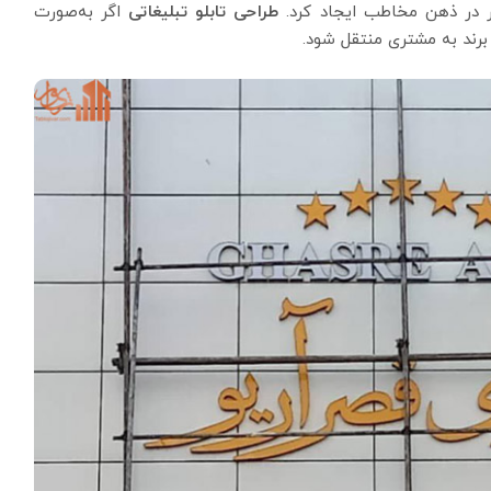
ار در ذهن مخاطب ایجاد کرد.
طراحی تابلو تبلیغاتی
اگر به‌صورت
 برند به مشتری منتقل شود.