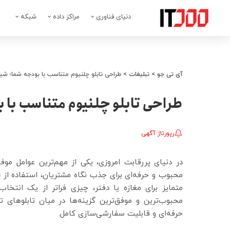
دنیای فناوری
مراکز داده
شبکه
آی تی جو
>
تبلیغات
>
طراحی تابلو چلنیوم متناسب با بودجه شما؛ شیک
طراحی تابلو چلنیوم متناسب با ب
رپورتاژ آگهی
در دنیای پررقابت امروزی، یکی از مهم‌ترین عوامل موفق
محبوب و حرفه‌ای برای جذب نگاه مشتریان، استفاده از
ت
متمایز برای مغازه یا دفتر، چیزی فراتر از یک انتخا
محبوب‌ترین و موفق‌ترین گزینه‌ها در میان تابلوهای ت
حرفه‌ای و قابلیت سفارشی‌سازی کامل.