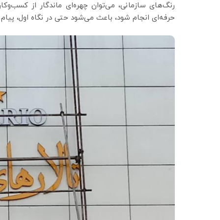
رنگ‌های سازمانی، می‌توان چهره‌ای ماندگار از کسب‌وک
حرفه‌ای انجام شود، باعث می‌شود حتی در نگاه اول، پیام