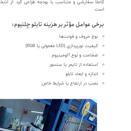
کاملاً سفارشی و متناسب با بودجه طراحی کرد. از انتخا
است.
برخی عوامل مؤثر بر هزینه تابلو چلنیوم:
نوع حروف و فونت‌ها
کیفیت نورپردازی (LED معمولی یا RGB)
ضخامت و نوع آلومینیوم
استفاده از تایمر یا سنسور
اندازه و ابعاد تابلو
نصب در ارتفاع یا شرایط خاص