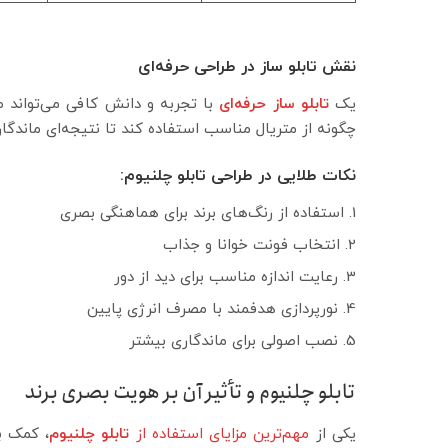
نقش تابلو ساز در طراحی حرفه‌ای
یک
تابلو ساز حرفه‌ای
با تجربه و دانش کافی می‌تواند طرا
چگونه از متریال مناسب استفاده کند تا نتیجه‌ای ماندگا
نکات طلایی در طراحی تابلو چلنیوم:
استفاده از رنگ‌های برند برای هماهنگی بصری
انتخاب فونت خوانا و جذاب
رعایت اندازه مناسب برای دید از دور
نورپردازی هدفمند با مصرف انرژی پایین
نصب اصولی برای ماندگاری بیشتر
تابلو چلنیوم و تأثیر آن بر هویت بصری برند
یکی از
مهم‌ترین مزایای استفاده از
تابلو چلنیوم
، کمک ب