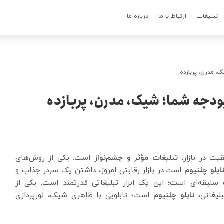
تبلیغات
ارتباط با ما
درباره ما
، مدرن، پربازده
ودجه شما؛ شیک، مدرن، پربازده
یت در بازار،
تبلیغات مؤثر و چشم‌نواز
است. یکی از روش‌های
ابلو چلنیوم
است.در بازار رقابتی امروز، داشتن یک سردر جذاب و
ب سلیقه‌ای است؛ این یک ابزار تبلیغاتی قدرتمند است. یکی از
بلیغاتی،
تابلو چلنیوم
است؛ تابلویی با ظاهری شیک، نورپردازی