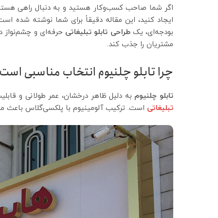
اگر شما صاحب کسب‌وکار هستید و به دنبال راهی هستید
ایجاد کنید، این مقاله دقیقاً برای شما نوشته شده است
بودجه‌ای، یک
طراحی تابلو تبلیغاتی
حرفه‌ای و چشم‌نواز د
مشتریان را جذب کند.
چرا تابلو چلنیوم انتخاب مناسبی است
تابلو چلنیوم
به دلیل ظاهر درخشان، عمر طولانی و قابلیت 
تبلیغاتی
است. ترکیب آلومینیوم با پلکسی‌گلاس باعث می