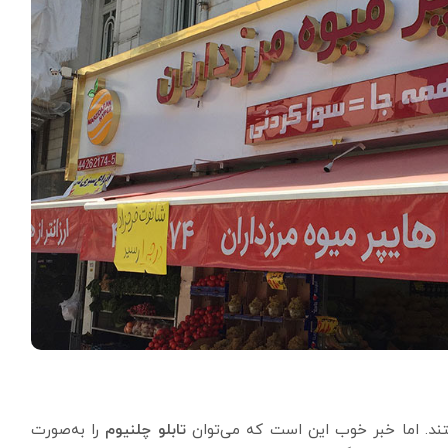
ستند. اما خبر خوب این است که می‌توان
تابلو چلنیوم
را به‌صورت