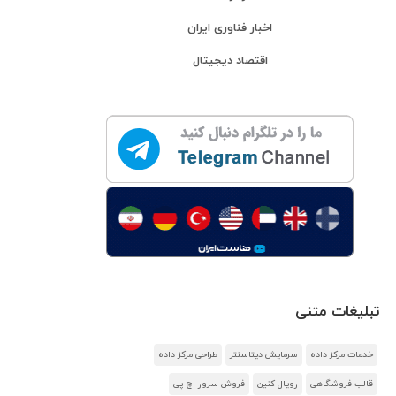
اخبار فناوری ایران
اقتصاد دیجیتال
تبلیغات متنی
خدمات مرکز داده
سرمایش دیتاسنتر
طراحی مرکز داده
قالب فروشگاهی
رویال کنین
فروش سرور اچ پی