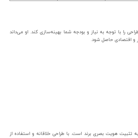
حی را با توجه به نیاز و بودجه شما بهینه‌سازی کند. او می‌داند
ر و اقتصادی حاصل شود.
ه تثبیت هویت بصری برند است. با طراحی خلاقانه و استفاده از