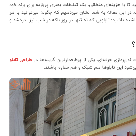
 تا با
هزینه‌ای منطقی، یک تبلیغات بصری پربازده
برای برند خود
. در این مقاله به شما نشان می‌دهیم که چگونه می‌توانید با هر
اشته باشید؛ تابلویی که نه تنها در روز بلکه در شب نیز بدرخشد و
؟
نورپردازی حرفه‌ای، یکی از پرطرفدارترین گزینه‌ها در
طراحی تابلو
‌شود این تابلوها هم شیک و هم مقاوم باشند.