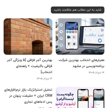
شاید به این مطالب هم علاقمند باشید
معیارهای انتخاب بهترین شرکت
بهترین آجر قزاقی [5 ویژگی آجر
برنامه‌نویسی در مشهد
قزاقی باکیفیت + راهنمای
انتخاب]
۱۴ مرداد ۱۴۰۵
۱۲ مرداد ۱۴۰۵
تحلیل استراتژیک بازار نرم‌افزارهای
CRM ایران + حقیقت پنهان در
پس ادعاهای تجاری