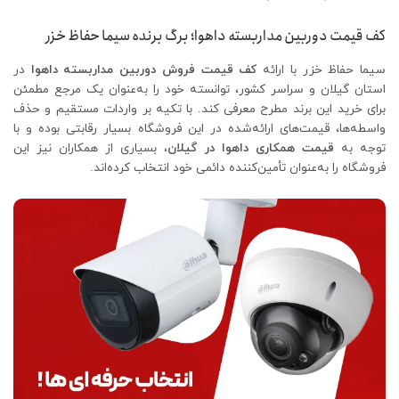
کف قیمت دوربین مداربسته داهوا؛ برگ برنده سیما حفاظ خزر
سیما حفاظ خزر با ارائه
کف قیمت فروش دوربین مداربسته داهوا
در
استان گیلان و سراسر کشور، توانسته خود را به‌عنوان یک مرجع مطمئن
برای خرید این برند مطرح معرفی کند. با تکیه بر واردات مستقیم و حذف
واسطه‌ها، قیمت‌های ارائه‌شده در این فروشگاه بسیار رقابتی بوده و با
توجه به
قیمت همکاری داهوا در گیلان
، بسیاری از همکاران نیز این
فروشگاه را به‌عنوان تأمین‌کننده دائمی خود انتخاب کرده‌اند.