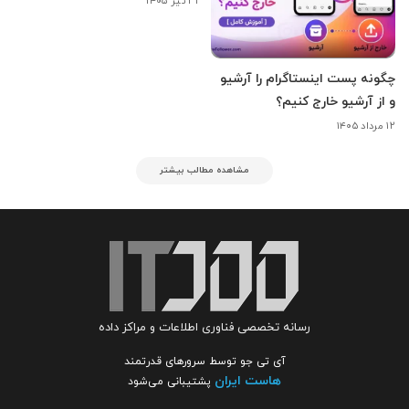
۳۱ تیر ۱۴۰۵
چگونه پست اینستاگرام را آرشیو
و از آرشیو خارج کنیم؟
۱۲ مرداد ۱۴۰۵
مشاهده مطالب بیشتر
رسانه تخصصی فناوری اطلاعات و مراکز داده
آی تی جو توسط سرورهای قدرتمند
هاست ایران
پشتیبانی می‌شود