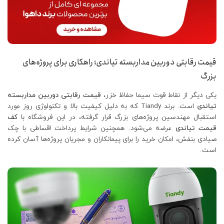
قیمت رقابتی دوربین مداربسته تیاندی؛ راهکاری برای پروژه‌های
بزرگ
یکی دیگر از نقاط قوت سیما حفاظ خزر،
قیمت رقابتی دوربین مداربسته
تیاندی
است. برند Tiandy که به دلیل کیفیت بالا و تکنولوژی روز مورد
استقبال مهندسین پروژه‌های بزرگ قرار گرفته، در این فروشگاه با
کف
قیمت تیاندی
عرضه می‌شود. همچنین شرایط پرداخت اقساطی با چک
صیادی بنفش، امکان خرید را برای پیمانکاران و مجریان پروژه‌ها آسان کرده
است.