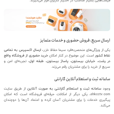
قیمت‌هایی بسیار مناسب در اختیار کاربران قرار می‌گیرند.
ارسال سریع، فروش حضوری و خدمات متمایز
یکی از ویژگی‌های منحصربه‌فرد سیما حفاظ خزر،
ارسال اکسپرس به تمامی
نقاط کشور
است. این موضوع در کنار امکان
خرید حضوری از فروشگاه واقع
در رشت، خیابان بیستون، پاساژ بیستون، طبقه اول
، تجربه‌ای امن و
سریع از خرید را برای مشتریان رقم می‌زند.
سامانه ثبت و استعلام آنلاین گارانتی
وجود
سامانه ثبت و استعلام گارانتی به صورت آنلاین
از طریق سایت
shkcctv.com، یکی دیگر از امکانات حرفه‌ای فروشگاه است که امکان
پیگیری خدمات را برای مشتریان آسان کرده و اعتماد آن‌ها را دوچندان
می‌کند.