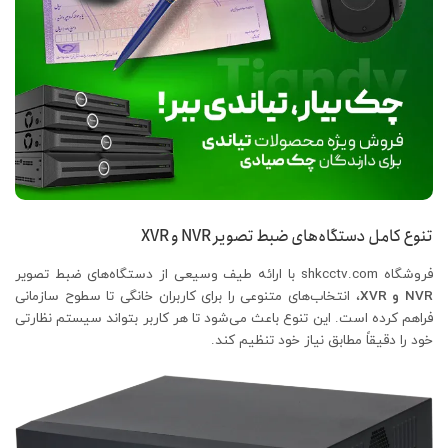
تنوع کامل دستگاه‌های ضبط تصویر NVR و XVR
فروشگاه shkcctv.com با ارائه طیف وسیعی از دستگاه‌های ضبط تصویر
NVR و XVR
، انتخاب‌های متنوعی را برای کاربران خانگی تا سطوح سازمانی
فراهم کرده است. این تنوع باعث می‌شود تا هر کاربر بتواند سیستم نظارتی
خود را دقیقاً مطابق نیاز خود تنظیم کند.