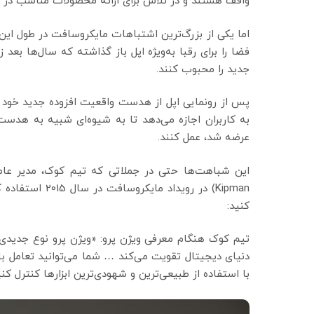
واقف هستند و در تلاش برای ارائه محصولات مناسب در ای
اما یکی از بزرگ‌ترین اشتباهات مایکروسافت در طول ای
فضا را برای رقبا به‌ویژه اپل باز گذاشته که سال‌ها بعد 
جدید را محبوب کنند.
پس از رونمایی اپل از هدست واقعیت افزوده جدید خود د
عرضه شد، عمل کنند.
Kipman) در روید
کنید:
تیم کوک هنگام معرفی ویژن پرو: «ویژن پرو نوع جدیدی 
دنیای دیجیتال تقویت می‌کند … شما می‌توانید تعامل با 
با استفاده از طبیعی‌ترین و شهودی‌ترین ابزارها کنترل 