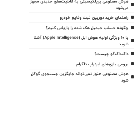
هوش مصنوعی پرپلکیسیتی به قابلیت‌های جدیدی مجهز
می‌شود
راهنمای خرید دوربین ثبت وقایع خودرو
چگونه حساب جیمیل هک شده را بازیابی کنیم؟
با ۱۰ ویژگی اولیه هوش اپل (Apple Intelligence) آشنا
شوید
داک‌داک‌گو چیست؟
بررسی بازی‌های ایردراپ تلگرام
هوش مصنوعی هنوز نمی‌تواند جایگزین جستجوی گوگل
شود