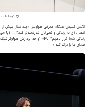
تیم کوک مدیر
الکس کیپمن هنگام معرفی هولولنز: «چند سال پیش از خود
اتصال آن به زندگی واقعی‌تان قدرتمندتر کند؟ … آیا می‌
زندگی شما قرار دهیم؟ HPU (واحد پ
صدای ما را درک کند.»