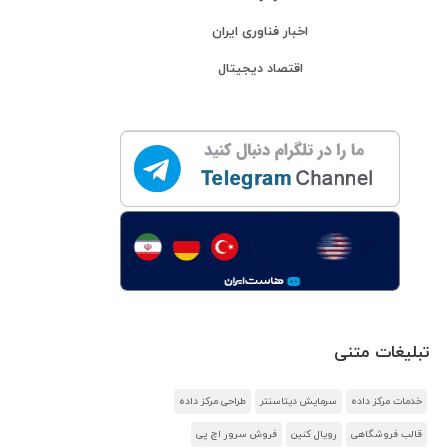
اخبار فناوری ایران
اقتصاد دیجیتال
تبلیغات متنی
خدمات مرکز داده
سرمایش دیتاسنتر
طراحی مرکز داده
قالب فروشگاهی
رویال کنین
فروش سرور اچ پی