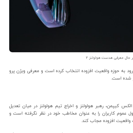
 حال معرفی هدست هولولنز 2
ورود به حوزه واقعیت افزوده انتخاب کرده است و معرفی ویژن پرو
 شده است.
لکس کیپمن، رهبر هولولنز و اخراج تیم هولولنز در میان تعدیل
عموم کاربران را به عنوان مخاطب خود در نظر نگرفته است و
ت واقعیت افزوده مجاب کند.