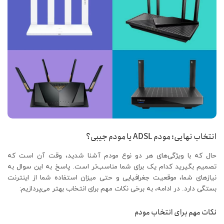
انتخاب نهایی: مودم ADSL یا مودم جیبی؟
حال که با ویژگی‌های هر دو نوع مودم آشنا شدید، وقت آن است که
تصمیم بگیرید کدام یک برای شما مناسب‌تر است. پاسخ به این سوال به
نیازهای شما، موقعیت جغرافیایی و حتی میزان استفاده شما از اینترنت
بستگی دارد. در ادامه، به برخی نکات مهم برای انتخاب بهتر می‌پردازیم:
نکات مهم برای انتخاب مودم