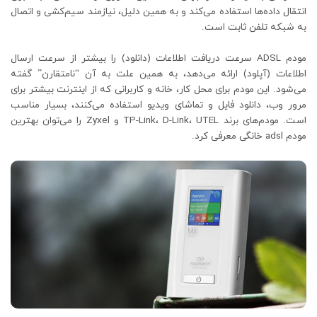
انتقال داده‌ها استفاده می‌کند و به همین دلیل، نیازمند سیم‌کشی و اتصال
به شبکه تلفن ثابت است.
مودم ADSL سرعت دریافت اطلاعات (دانلود) را بیشتر از سرعت ارسال
اطلاعات (آپلود) ارائه می‌دهد، به همین علت به آن “نامتقارن” گفته
می‌شود. این مودم برای محل کار، خانه و کاربرانی که از اینترنت بیشتر برای
مرور وب، دانلود فایل و تماشای ویدیو استفاده می‌کنند، بسیار مناسب
است. مودم‌های برند TP-Link، D-Link، UTEL و Zyxel را می‌توان بهترین
مودم adsl خانگی معرفی کرد.