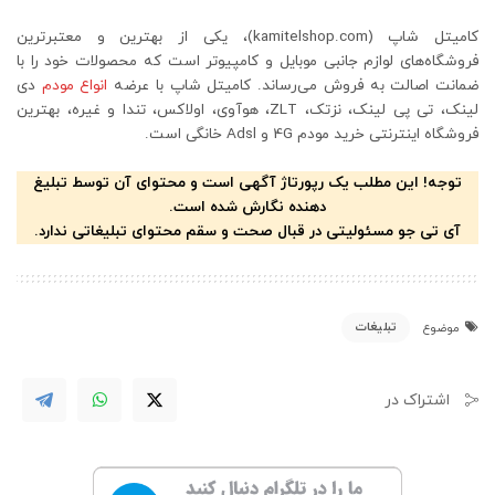
کامیتل شاپ (kamitelshop.com)، یکی از بهترین و معتبرترین
فروشگاه‌‌های لوازم جانبی موبایل و کامپیوتر است که محصولات خود را با
ضمانت اصالت به فروش می‌رساند. کامیتل شاپ با عرضه
انواع مودم‌
دی
لینک، تی پی لینک، نزتک، ZLT، هوآوی، اولاکس، تندا و غیره، بهترین
فروشگاه اینترنتی خرید مودم 4G و Adsl خانگی است.
توجه! این مطلب یک رپورتاژ آگهی است و محتوای آن توسط تبلیغ
دهنده نگارش شده است.
آی تی جو مسئولیتی در قبال صحت و سقم محتوای تبلیغاتی ندارد.
تبلیغات
موضوع
اشتراک در