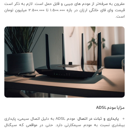
مقرون به صرفه‌تر از مودم های جیبی و قابل حمل است. لازم به ذکر است
قیمت وای فای خانگی ارزان در بازه 1.500.000 تا 2.500.000 میلیون تومان
است.
مزایا مودم ADSL
پایداری و ثبات در اتصال
: مودم ADSL به دلیل اتصال سیمی، پایداری
بیشتری نسبت به مودم سیمکارتی دارد. حتی در مواقعی که سیگنال