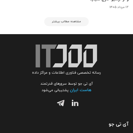
۱۲ مرداد ۱۴۰۵
مشاهده مطالب بیشتر
رسانه تخصصی فناوری اطلاعات و مراکز داده
آی تی جو توسط سرورهای قدرتمند
هاست ایران
پشتیبانی می‌شود
آی تی جو