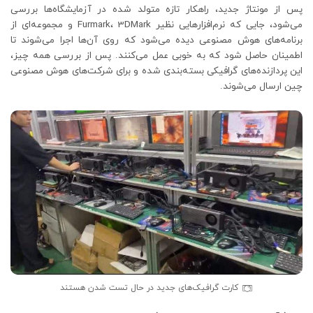
پس از مونتاژ جدید، راهکار تازه متولد شده در آزمایشگاه‌ها بررسی
می‌شود، جایی که نرم‌افزارهایی نظیر Furmark، 3DMark و مجموعه‌ای از
برنامه‌های هوش مصنوعی دیده می‌شود که روی آن‌ها اجرا می‌شوند تا
اطمینان حاصل شود که به خوبی عمل می‌کنند. پس از بررسی همه چیز،
این پردازنده‌های گرافیکی بسته‌بندی شده و برای شرکت‌های هوش مصنوعی
چین ارسال می‌شوند.
کارت گرافیک‌های جدید در حال تست شدن هستند