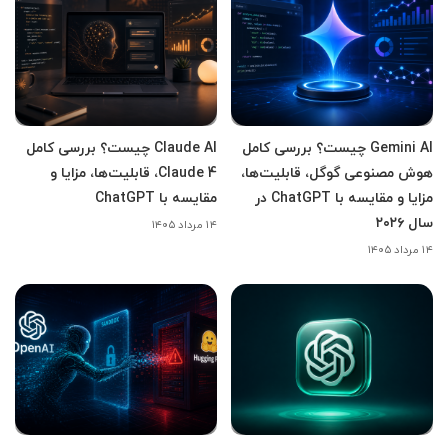
Gemini AI چیست؟ بررسی کامل
Claude AI چیست؟ بررسی کامل
هوش مصنوعی گوگل، قابلیت‌ها،
Claude 4، قابلیت‌ها، مزایا و
مزایا و مقایسه با ChatGPT در
مقایسه با ChatGPT
سال ۲۰۲۶
۱۴ مرداد ۱۴۰۵
۱۴ مرداد ۱۴۰۵