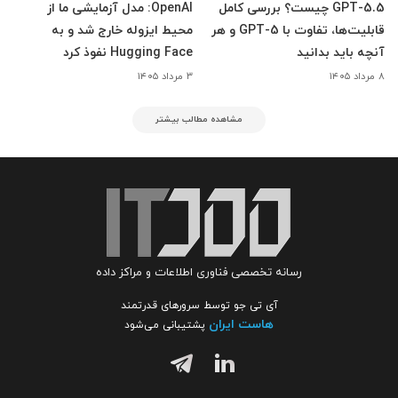
GPT-5.5 چیست؟ بررسی کامل
OpenAI: مدل آزمایشی ما از
قابلیت‌ها، تفاوت با GPT-5 و هر
محیط ایزوله خارج شد و به
آنچه باید بدانید
Hugging Face نفوذ کرد
۸ مرداد ۱۴۰۵
۳ مرداد ۱۴۰۵
مشاهده مطالب بیشتر
رسانه تخصصی فناوری اطلاعات و مراکز داده
آی تی جو توسط سرورهای قدرتمند
هاست ایران
پشتیبانی می‌شود