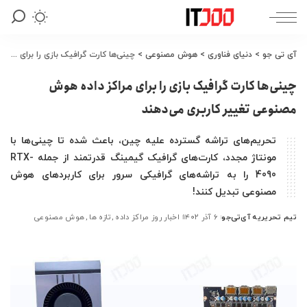
آی تی جو
>
دنیای فناوری
>
هوش مصنوعی
>
چینی‌ها کارت گرافیک بازی را برای مراکز داده هوش مصنوعی تغییر کاربری می‌دهند
چینی‌ها کارت گرافیک بازی را برای مراکز داده هوش
مصنوعی تغییر کاربری می‌دهند
تحریم‌های تراشه گسترده علیه چین، باعث شده تا چینی‌ها با
مونتاژ مجدد، کارت‌های گرافیک گیمینگ قدرتمند از جمله RTX-
4090 را به تراشه‌های گرافیکی سرور برای کاربردهای هوش
مصنوعی تبدیل کنند!
تیم تحریریه آی‌تی‌جو
۶ آذر ۱۴۰۲
اخبار روز مراکز داده
تازه ها
هوش مصنوعی
ارسال
شده
توسط