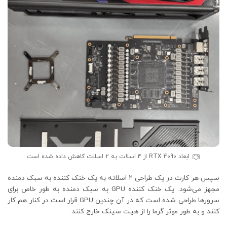
ابعاد RTX 4090 از ۴ اسلات به ۲ اسلات کاهش داده شده است
سپس هر کارت در یک طراحی ۲ اسلاته به یک خنک کننده به سبک دمنده
مجهز می‌شود. یک خنک کننده GPU به سبک دمنده به طور خاص برای
سرورها طراحی شده است که در آن چندین GPU قرار است در کنار هم کار
کنند و به طور موثر گرما را از هیت سینک خارج کنند.