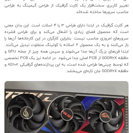
تغییر کاربری سخت‌افزار یک کارت گرافیک از طراحی گیمینگ به طراحی
مناسب سرورها ساخته شده‌اند.
هر کارت گرافیک در ابتدا دارای طراحی 3 یا 4 اسلات است. این بدان معنی
است که محصول فضای زیادی را اشغال می‌کند و برای طراحی فشرده
سرورهای امروزی مناسب نیست. بنابراین کارگران در این کارخانه‌ها آن‌ها را
باز می‌کنند و به یک محصول ۲ اسلاته با کولینگ متفاوت تبدیل می‌کنند.
ابتدا فن‌های بزرگ آن‌ها جدا می‌شوند و سپس همه چیز از جمله GPU و
حافظه GDDR6X از PCB اصلی جدا می‌شود. در ادامه نیز یک PCB تخصصی
که توسط چینی‌ها طراحی شده است، به این پردازنده‌های گرافیکی AD102 و
حافظه GDDR6X جان تازه‌ای می‌بخشد.