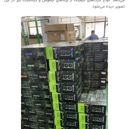
می‌دهد. انواع کارت‌های گرافیک از برندهای ایسوس و گیگابایت نیز در این
تصویر دیده می‌شود.