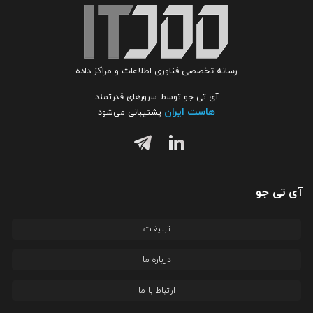
رسانه تخصصی فناوری اطلاعات و مراکز داده
آی تی جو توسط سرورهای قدرتمند
هاست ایران
پشتیبانی می‌شود
آی تی جو
تبلیغات
درباره ما
ارتباط با ما