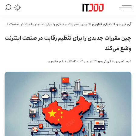
آی تی جو
>
دنیای فناوری
>
چین مقررات جدیدی را برای تنظیم رقابت در صنعت اینترنت وضع می‌کند
چین مقررات جدیدی را برای تنظیم رقابت در صنعت اینترنت
وضع می‌کند
تیم تحریریه آی‌تی‌جو
۲۳ اردیبهشت ۱۴۰۳
دنیای فناوری
ارسال
شده
توسط