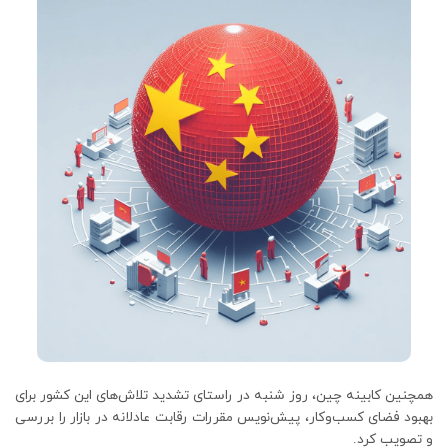
همچنین کابینه چین، روز شنبه در راستای تشدید تلاش‌های این کشور برای
بهبود فضای کسب‌وکار، پیش‌نویس مقررات رقابت عادلانه در بازار را بررسی
و تصویب کرد.