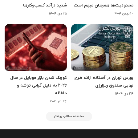
محدودیت‌ها همچنان مبهم است
شدید درآمد کسب‌وکارها
۱۰ بهمن ۱۴۰۴
۲۵ دی ۱۴۰۴
بورس تهران در آستانه ارائه طرح
کوچک شدن بازار موبایل در سال
نهایی صندوق رمزارزی
۲۰۲۶ به دلیل گرانی تراشه و
حافظه
۲۴ دی ۱۴۰۴
۲۶ آذر ۱۴۰۴
مشاهده مطالب بیشتر