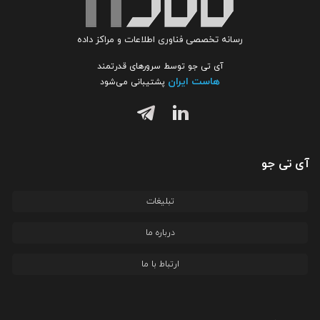
رسانه تخصصی فناوری اطلاعات و مراکز داده
آی تی جو توسط سرورهای قدرتمند
هاست ایران
پشتیبانی می‌شود
آی تی جو
تبلیغات
درباره ما
ارتباط با ما