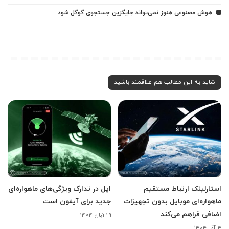
هوش مصنوعی هنوز نمی‌تواند جایگزین جستجوی گوگل شود
شاید به این مطالب هم علاقمند باشید
استارلینک ارتباط مستقیم
اپل در تدارک ویژگی‌های ماهواره‌ای
ماهواره‌ای موبایل بدون تجهیزات
جدید برای آیفون است
اضافی فراهم می‌کند
۱۹ آبان ۱۴۰۴
۴ آذر ۱۴۰۴