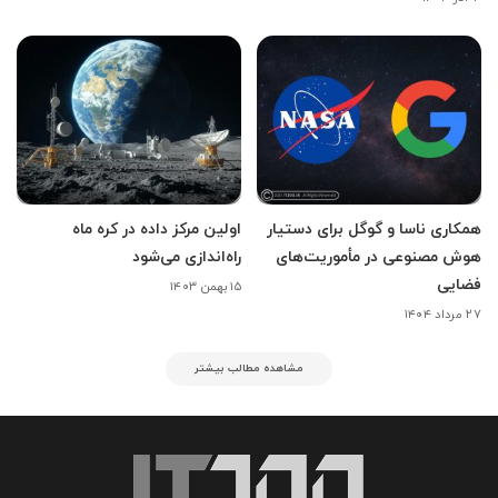
همکاری ناسا و گوگل برای دستیار
اولین مرکز داده در کره ماه
هوش مصنوعی در مأموریت‌های
راه‌اندازی می‌شود
فضایی
۱۵ بهمن ۱۴۰۳
۲۷ مرداد ۱۴۰۴
مشاهده مطالب بیشتر