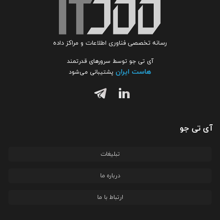
رسانه تخصصی فناوری اطلاعات و مراکز داده
آی تی جو توسط سرورهای قدرتمند
هاست ایران
پشتیبانی می‌شود
آی تی جو
تبلیغات
درباره ما
ارتباط با ما