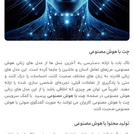
چت با هوش مصنوعی
تاک بات با ارائه دسترسی به آخرین نسل‌ ها از مدل های زبانی هوش
مصنوعی، مرزهای تعامل انسان و ماشین را جابجا کرده است. این مدل های
زبانی قادرند به زبان‌ های مختلف صحبت کنند، احساسات را درک کنند و
حتی با یادگیری از تعاملات قبلی، تجربه‌ای شخصی‌ سازی شده را ارائه
دهند. تقریبأ می توان هر چیزی که اخلاقی باشد را از این مدل های زبانی
هوش مصنوعی در صفحه
چت با هوش مصنوعی
پرسید. با کمک سرویس
چت با هوش مصنوعی کاربران می توانند به صورت گفتگوی صوتی با هوش
مصنوعی صحبت کنند.
تولید محتوا با هوش مصنوعی