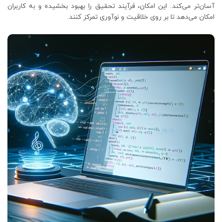
آسان‌تر می‌کند. این امکان، فرآیند تحقیق را بهبود بخشیده و به کاربران
امکان می‌دهد تا بر روی خلاقیت و نوآوری تمرکز کنند.