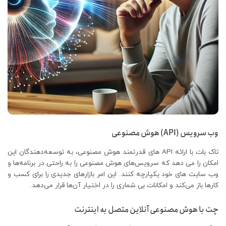
وب سرویس (API) هوش مصنوعی
تاک بات با ارائه API‌ های قدرتمند هوش مصنوعی، به توسعه‌دهندگان این
امکان را می‌ دهد که سرویس‌های هوش مصنوعی را به راحتی در برنامه‌ها و
وب‌ سایت‌ های خود یکپارچه کنند. این امر بازارهای جدیدی را برای کسب‌ و
کارها باز می‌کند و امکانات بی‌ شماری را در اختیار آن‌ها قرار می‌دهد.
چت با هوش مصنوعی
آنلاین متصل به اینترنت