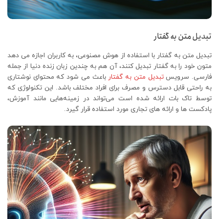
تبدیل متن به گفتار
تبدیل متن به گفتار با استفاده از هوش مصنوعی، به کاربران اجازه می‌ دهد
متون خود را به گفتار تبدیل کنند، آن هم به چندین زبان زنده دنیا از جمله
فارسی. سرویس
تبدیل متن به گفتار
باعث می‌ شود که محتوای نوشتاری
به راحتی قابل دسترس و مصرف برای افراد مختلف باشد. این تکنولوژی که
توسط تاک بات ارائه شده است می‌تواند در زمینه‌هایی مانند آموزش،
پادکست‌ ها و ارائه‌ های تجاری مورد استفاده قرار گیرد.