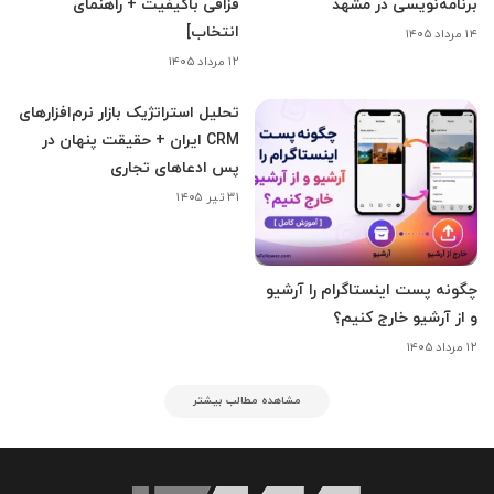
برنامه‌نویسی در مشهد
قزاقی باکیفیت + راهنمای
انتخاب]
۱۴ مرداد ۱۴۰۵
۱۲ مرداد ۱۴۰۵
تحلیل استراتژیک بازار نرم‌افزارهای
CRM ایران + حقیقت پنهان در
پس ادعاهای تجاری
۳۱ تیر ۱۴۰۵
چگونه پست اینستاگرام را آرشیو
و از آرشیو خارج کنیم؟
۱۲ مرداد ۱۴۰۵
مشاهده مطالب بیشتر