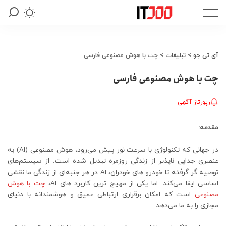
آی تی جو
>
تبلیغات
>
چت با هوش مصنوعی فارسی
چت با هوش مصنوعی فارسی
رپورتاژ آگهی
مقدمه:
در جهانی که تکنولوژی با سرعت نور پیش می‌رود، هوش مصنوعی (AI) به
عنصری جدایی‌ ناپذیر از زندگی روزمره تبدیل شده است. از سیستم‌های
توصیه‌ گر گرفته تا خودرو های خودران، AI در هر جنبه‌ای از زندگی ما نقشی
اساسی ایفا می‌کند. اما یکی از مهیج‌ ترین کاربرد های AI،
چت با هوش
مصنوعی
است که امکان برقراری ارتباطی عمیق و هوشمندانه با دنیای
مجازی را به ما می‌دهد.