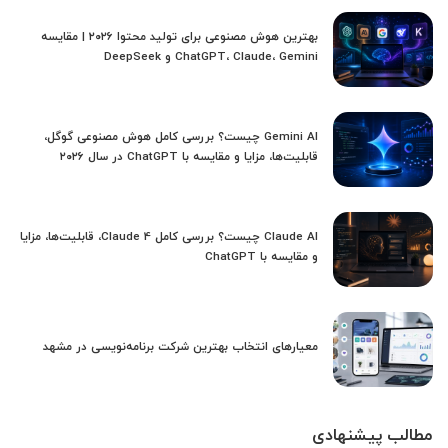
بهترین هوش مصنوعی برای تولید محتوا ۲۰۲۶ | مقایسه
ChatGPT، Claude، Gemini و DeepSeek
Gemini AI چیست؟ بررسی کامل هوش مصنوعی گوگل،
قابلیت‌ها، مزایا و مقایسه با ChatGPT در سال ۲۰۲۶
Claude AI چیست؟ بررسی کامل Claude 4، قابلیت‌ها، مزایا
و مقایسه با ChatGPT
معیارهای انتخاب بهترین شرکت برنامه‌نویسی در مشهد
مطالب پیشنهادی