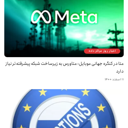
اخبار روز مراکز داده
متا در کنگره جهانی موبایل: متاورس به زیرساخت شبکه پیشرفته‌تر نیاز
دارد
۱۱ اسفند ۱۴۰۰