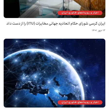
اخبار و رویدادهای فناوری ایران
ایران کرسی شورای حکام اتحادیه جهانی مخابرات (ITU) را از دست داد
۱۲ مهر ۱۴۰۱
اخبار و رویدادهای فناوری ایران