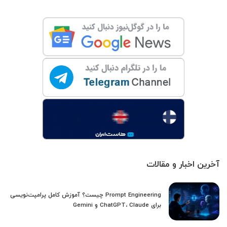
آخرین اخبار و مقالات
Prompt Engineering چیست؟ آموزش کامل پرامپت‌نویسی
برای ChatGPT، Claude و Gemini