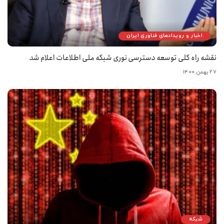
اخبار و رویدادهای فناوری ایران
نقشه راه کلی توسعه دسترسی نوری شبکه ملی اطلاعات اعلام شد
۲۷ بهمن ۱۴۰۰
شبکه