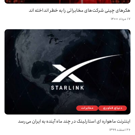
هکرهای چینی شرکت‌های مخابراتی را به خطر انداخته اند
۱۷ مرداد ۱۴۰۰
دنیای فناوری
مخابرات
اینترنت ماهواره ای استارلینک در چند ماه آینده به ایران می‌رسد
۲۶ اسفند ۱۳۹۹