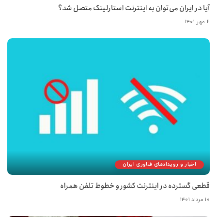
آیا در ایران می‌‍‌توان به اینترنت استارلینک متصل شد؟
۲ مهر ۱۴۰۱
اخبار و رویدادهای فناوری ایران
قطعی گسترده در اینترنت کشور و خطوط تلفن همراه
۱۰ مرداد ۱۴۰۱