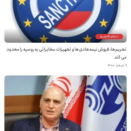
دنیای فناوری
تحریم‌ها، فروش نیمه‌هادی‌ها و تجهیزات مخابراتی به روسیه را محدود
می کند
۹ اسفند ۱۴۰۰