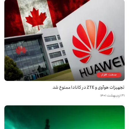
سخت افزار
تجهیزات هوآوی و ZTE در کانادا ممنوع شد
۳۱ اردیبهشت ۱۴۰۱