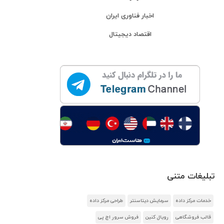
اخبار فناوری ایران
اقتصاد دیجیتال
تبلیغات متنی
خدمات مرکز داده
سرمایش دیتاسنتر
طراحی مرکز داده
قالب فروشگاهی
رویال کنین
فروش سرور اچ پی