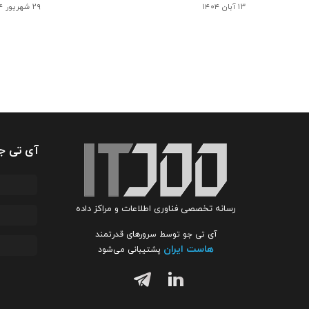
۱۳ آبان ۱۴۰۴
۲۹ شهریور ۱۴۰۴
آی تی ج
رسانه تخصصی فناوری اطلاعات و مراکز داده
آی تی جو توسط سرورهای قدرتمند
هاست ایران
پشتیبانی می‌شود