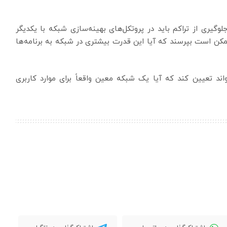
لوگیری از تراکم باید در پروتکل‌های بهینه‌سازی شبکه با یکدیگر
 ممکن است بپرسند که آیا این قدرت بیشتری در شبکه به برنامه‌ها
ند تعیین کند که آیا یک شبکه معین واقعاً برای موارد کاربری