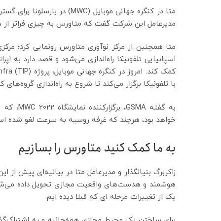
متا در کنگره جهانی موبایل (WC
مدیرعامل این شرکت گفت که متاورس به چیزی فراتر از ه
متا همچنین از مرکز نوآوری متاورس رونمایی کرد؛ مرک
اسپانیایی تلفونیکا راه‌اندازی می‌شود و قصد دارد به اپر
با تلفونیکا برگزار می‌کند تا شروع به راه‌اندازی گروه‌های
خواهد بود، هرچند که غرفه روسیه به سرعت لغو شده ا
به ما کمک کنید متاورس را بسازیم
زاکربرگ بنیانگذار و مدیرعامل متا در بیانیه‌ای پیش از
هوشمند و هدست‌های واقعیت مجازی تحویل داده می‌شود، 
یک از تغییرات مرحله ای که قبلا دیده ایم.
برای ساختن یک محیط مجازی همه‌جانبه و به اشتراک‌گذاری