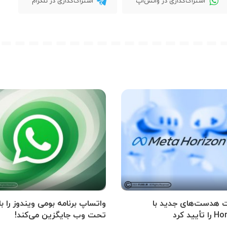
اشتراک‌گذاری در واتس‌اپ
اشتراک‌گذاری در تلگرام
 هدست‌های جدید با
واتساپ برنامه بومی ویندوز را ب
یید کرد
تحت وب جایگزین می‌کند!