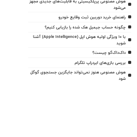
هوش مصنوعی پرپلکیسیتی به قابلیت‌های جدیدی مجهز
می‌شود
راهنمای خرید دوربین ثبت وقایع خودرو
چگونه حساب جیمیل هک شده را بازیابی کنیم؟
با ۱۰ ویژگی اولیه هوش اپل (Apple Intelligence) آشنا
شوید
داک‌داک‌گو چیست؟
بررسی بازی‌های ایردراپ تلگرام
هوش مصنوعی هنوز نمی‌تواند جایگزین جستجوی گوگل
شود