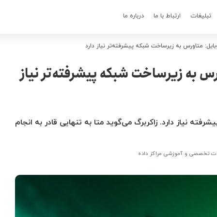
تبلیغات
ارتباط با ما
درباره ما
بایل: متاورس به زیرساخت شبکه پیشرفته‌تر نیاز دارد
رس به زیرساخت شبکه پیشرفته‌تر نیاز
ته نیاز دارد. زاکربرگ می‌گوید متا به تنهایی قادر به انجام
ات تخصصی و آموزشی مراکز داده