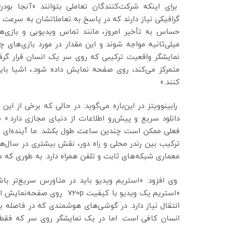
برای اینکه شرکت‌کنندگان تعاملی بتوانند «آنجا بودن
گرافیکی نیاز دارند که در پاسخ به تعاملاتشان به سرعت ب
نمایشگر واقعیت ترکیبی که روی سر یک انسان قرار گ
متمرکز می‌کند، روی صفحه نمایش داده شود.، اشیا بای
کنند.»
رابینوویتز در این‌باره می‌گوید: در حالی که برخی از این
دانلود سریع و پیش‌رو اطلاعات از دنیای مجازی دارد.» ب
فعلی ممکن است چندین ساعت طول بکشد. ما آینده‌ای را تص
ترکیب بین رندر محلی و راه دور، نقش بیشتری در سال‌های 
معماری شبکه‌های ثابت و تلفن همراه دارد. به طوری که من
وی افزود: «استریم ویدیو باید در متاورس سریع‌تر باشد
انسان کافی است. اما در یک نمایشگر روی سر که فقط چ