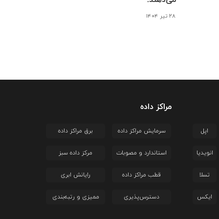
می‌دهند!
۲۸ تیر ۱۴۰۴
مراکز داده
اپل
سرمایش مراکز داده
برق مراکز داده
انویدیا
استاندارد و مصوبات
مرکز داده سبز
تسلا
قطب مراکز داده
رایانش ابری
ایکس
دسترس‌پذیری
ممیزی و رتبه‌بندی