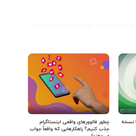
ا نسخه
چطور فالوورهای واقعی اینستاگرام
جذب کنیم؟ راهکارهایی که واقعاً جواب