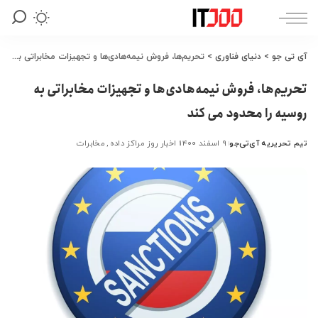
آی تی جو
>
دنیای فناوری
>
تحریم‌ها، فروش نیمه‌هادی‌ها و تجهیزات مخابراتی به روسیه را محدود می کند
تحریم‌ها، فروش نیمه‌هادی‌ها و تجهیزات مخابراتی به
روسیه را محدود می کند
تیم تحریریه آی‌تی‌جو
۹ اسفند ۱۴۰۰
اخبار روز مراکز داده
مخابرات
ارسال
شده
توسط