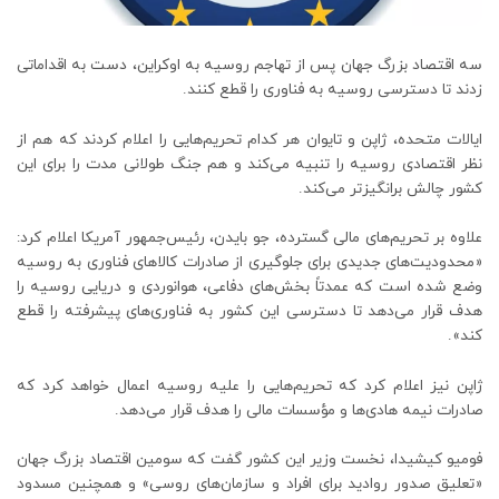
سه اقتصاد بزرگ جهان پس از تهاجم روسیه به اوکراین، دست به اقداماتی
زدند تا دسترسی روسیه به فناوری را قطع کنند.
ایالات متحده، ژاپن و تایوان هر کدام تحریم‌هایی را اعلام کردند که هم از
نظر اقتصادی روسیه را تنبیه می‌کند و هم جنگ طولانی مدت را برای این
کشور چالش برانگیزتر می‌کند.
علاوه بر تحریم‌های مالی گسترده، جو بایدن، رئیس‌جمهور آمریکا اعلام کرد:
«محدودیت‌های جدیدی برای جلوگیری از صادرات کالاهای فناوری به روسیه
وضع شده است که عمدتاً بخش‌های دفاعی، هوانوردی و دریایی روسیه را
هدف قرار می‌دهد تا دسترسی این کشور به فناوری‌های پیشرفته را قطع
کند».
ژاپن نیز اعلام کرد که تحریم‌هایی را علیه روسیه اعمال خواهد کرد که
صادرات نیمه هادی‌ها و مؤسسات مالی را هدف قرار می‌دهد.
فومیو کیشیدا، نخست وزیر این کشور گفت که سومین اقتصاد بزرگ جهان
«تعلیق صدور روادید برای افراد و سازمان‌های روسی» و همچنین مسدود