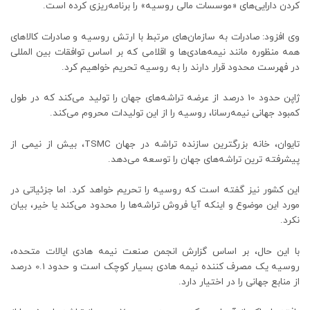
کردن دارایی‌های «موسسات مالی روسیه» را برنامه‌ریزی کرده است.
وی افزود: صادرات به سازمان‌های مرتبط با ارتش روسیه و صادرات کالاهای
همه منظوره مانند نیمه‌هادی‌ها و اقلامی که بر اساس توافقات بین المللی
در فهرست محدود قرار دارند را به روسیه تحریم خواهیم کرد.
ژاپن حدود 10 درصد از عرضه تراشه‌های جهان را تولید می‌کند که در طول
کمبود جهانی نیمه‌رسانا، روسیه را از این تولیدات محروم می‌کند.
تایوان، خانه بزرگترین سازنده تراشه در جهان TSMC، بیش از نیمی از
پیشرفته ترین تراشه‌های جهان را توسعه می‌دهد.
این کشور نیز گفته است که روسیه را تحریم خواهد کرد. اما جزئیاتی در
مورد این موضوع و اینکه آیا فروش تراشه‌ها را محدود می‌کند یا خیر، بیان
نکرد.
با این حال، بر اساس گزارش انجمن صنعت نیمه هادی ایالات متحده،
روسیه یک مصرف کننده نیمه هادی بسیار کوچک است و حدود 0.1 درصد
از منابع جهانی را در اختیار دارد.