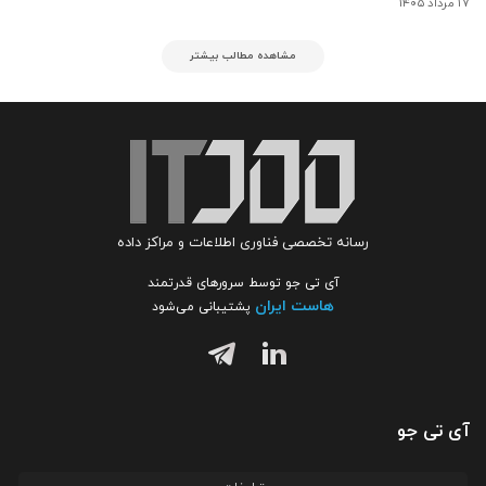
۱۷ مرداد ۱۴۰۵
مشاهده مطالب بیشتر
رسانه تخصصی فناوری اطلاعات و مراکز داده
آی تی جو توسط سرورهای قدرتمند
هاست ایران
پشتیبانی می‌شود
آی تی جو