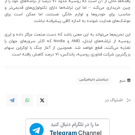
یافته‌ها حاکی از آن است که روسیه حدود 70 درصد از تراشه‌های خود را از
چین خریداری می‌کند – اما این تراشه‌ها دارای تکنولوژی‌های قدیمی‌تر و
مناسب برای خودروها و لوازم خانگی هستند، اما ممکن است برای
موشک‌های هدایت شونده به اندازه کافی پیشرفته نباشند.
این تحریم‌ها می‌تواند به این معنی باشد که دست صنعت مراکز داده و ابری
روسیه از تراشه‌های اینتل، AMD و Nvidia که اکثر سرورهای جهان را
تغذیه می‌کنند، قطع خواهد شد. همچنین از آغاز جنگ با اوکراین سهام
بزرگترین شرکت فناوری روسیه، یاندکس، 71 درصد کاهش یافته است.
دیتاسنتر داینامیکس
منبع
اشتراک در