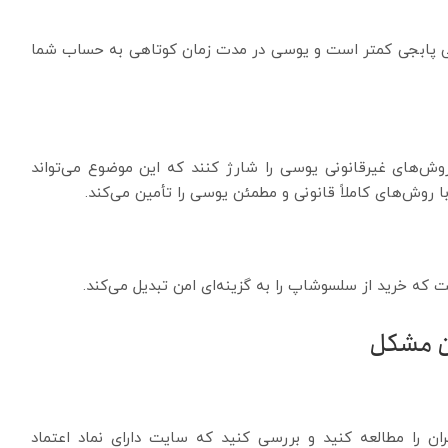
 پابجی کمتر است و یوسی در مدت زمان کوتاهی به حساب شما
وش‌های غیرقانونی یوسی را شارژ کنند که این موضوع می‌تواند
ش‌های کاملاً قانونی و مطمئن یوسی را تأمین می‌کند.
ست که خرید از سلسوشاپ را به گزینه‌ای امن تبدیل می‌کند.
ون مشکل
بران را مطالعه کنید و بررسی کنید که سایت دارای نماد اعتماد