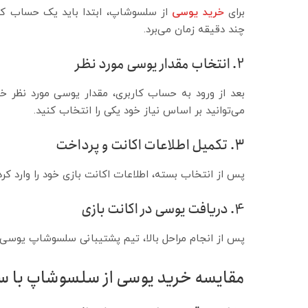
برای
خرید یوسی
از سلسوشاپ، ابتدا باید یک حساب کارب
چند دقیقه زمان می‌برد.
2. انتخاب مقدار یوسی مورد نظر
بعد از ورود به حساب کاربری، مقدار یوسی مورد نظر 
می‌توانید بر اساس نیاز خود یکی را انتخاب کنید.
3. تکمیل اطلاعات اکانت و پرداخت
پس از انتخاب بسته، اطلاعات اکانت بازی خود را وارد کرده
4. دریافت یوسی در اکانت بازی
پس از انجام مراحل بالا، تیم پشتیبانی سلسوشاپ یوسی ر
مقایسه خرید یوسی از سلسوشاپ با سا