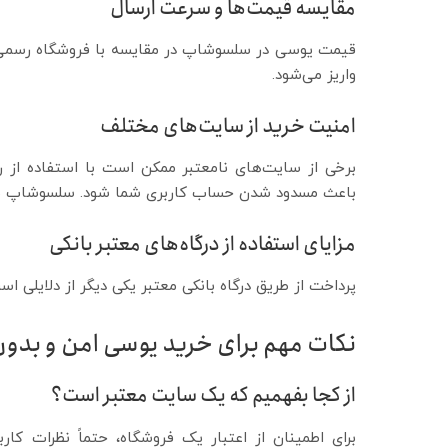
مقایسه قیمت‌ها و سرعت ارسال
قیمت یوسی در سلسوشاپ در مقایسه با فروشگاه رسمی
واریز می‌شود.
امنیت خرید از سایت‌های مختلف
برخی از سایت‌های نامعتبر ممکن است با استفاده از ر
باعث مسدود شدن حساب کاربری شما شود. سلسوشاپ با رو
مزایای استفاده از درگاه‌های معتبر بانکی
پرداخت از طریق درگاه بانکی معتبر یکی دیگر از دلایلی ا
نکات مهم برای خرید یوسی امن و بد
از کجا بفهمیم که یک سایت معتبر است؟
برای اطمینان از اعتبار یک فروشگاه، حتماً نظرات کار