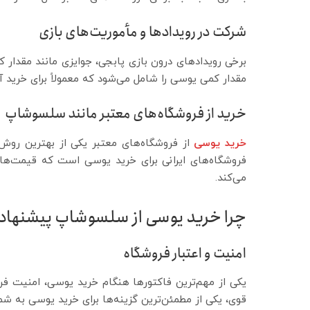
شرکت در رویدادها و مأموریت‌های بازی
برخی رویدادهای درون بازی پابجی، جوایزی مانند مقدار 
مقدار کمی یوسی را شامل می‌شود که معمولاً برای خرید
خرید از فروشگاه‌های معتبر مانند سلسوشاپ
خرید یوسی
از فروشگاه‌های معتبر یکی از بهترین روش‌
فروشگاه‌های ایرانی برای خرید یوسی است که قیمت‌ها
می‌کند.
چرا خرید یوسی از سلسوشاپ پیشنهاد
امنیت و اعتبار فروشگاه
یکی از مهم‌ترین فاکتورها هنگام خرید یوسی، امنیت ف
قوی، یکی از مطمئن‌ترین گزینه‌ها برای خرید یوسی به شما