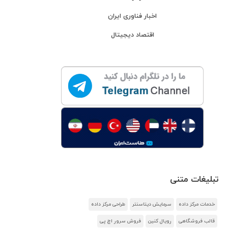
اخبار فناوری ایران
اقتصاد دیجیتال
تبلیغات متنی
خدمات مرکز داده
سرمایش دیتاسنتر
طراحی مرکز داده
قالب فروشگاهی
رویال کنین
فروش سرور اچ پی