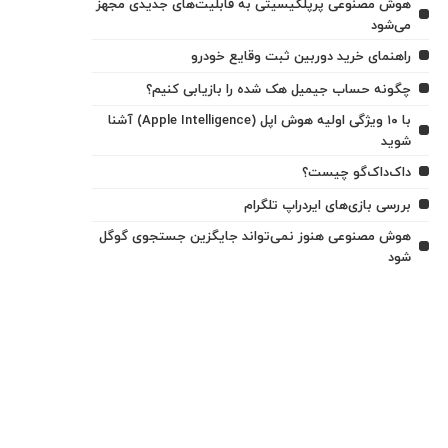
هوش مصنوعی پرپلکیسیتی به قابلیت‌های جدیدی مجهز
می‌شود
راهنمای خرید دوربین ثبت وقایع خودرو
چگونه حساب جیمیل هک شده را بازیابی کنیم؟
با ۱۰ ویژگی اولیه هوش اپل (Apple Intelligence) آشنا
شوید
داک‌داک‌گو چیست؟
بررسی بازی‌های ایردراپ تلگرام
هوش مصنوعی هنوز نمی‌تواند جایگزین جستجوی گوگل
شود