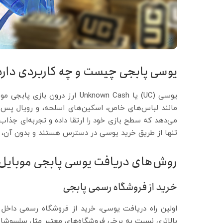
یوسی پابجی چیست و چه کاربردی دارد
یوسی (UC) یا Unknown Cash ارز د
می‌دهد که سطح بازی خود را ارتقا داده و تجربه‌ای جذاب‌ت
تنها از طریق خرید یوسی در دسترس هستند و بدون آن، کارب
روش‌های دریافت یوسی پابجی موبایل
خرید از فروشگاه رسمی پابجی
اولین راه دریافت یوسی، خرید از فروشگاه رسمی داخ
بالاتری نسبت به برخی فروشگاه‌های معتبر مثل سلسوشاپ