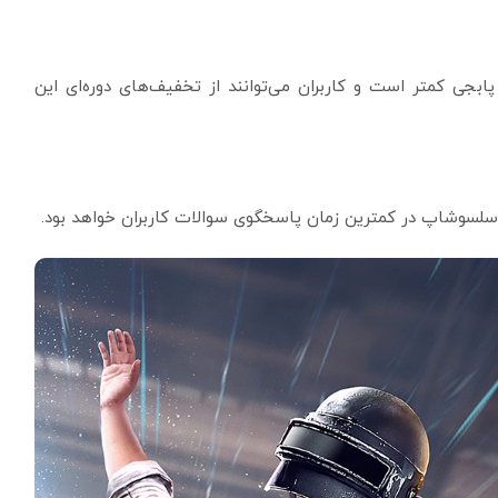
 کمتر است و کاربران می‌توانند از تخفیف‌های دوره‌ای این
 سلسوشاپ در کمترین زمان پاسخگوی سوالات کاربران خواهد بود.