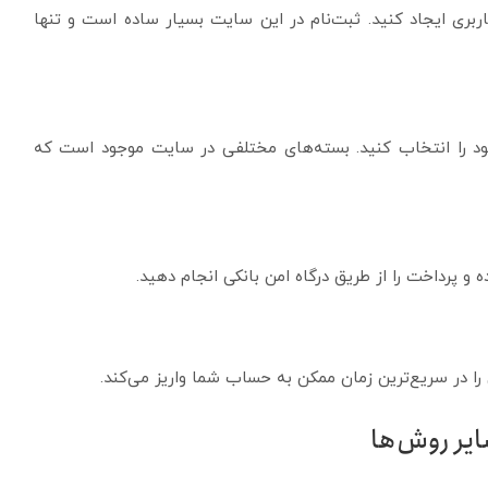
ری ایجاد کنید. ثبت‌نام در این سایت بسیار ساده است و تنها
خود را انتخاب کنید. بسته‌های مختلفی در سایت موجود است که
 و پرداخت را از طریق درگاه امن بانکی انجام دهید.
ا در سریع‌ترین زمان ممکن به حساب شما واریز می‌کند.
یر روش‌ها