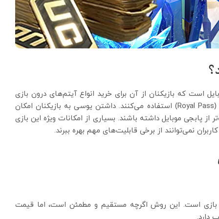
؟
رون بازی پابجی موبایل است که بازیکنان از آن برای خرید انواع آیتم‌های درون بازی
مانند لباس‌های خاص، اسکین‌های اسلحه، و رویال پس (Royal Pass) استفاده می‌کنند. داشتن یوسی به بازیکنان امکان
ر از پابجی موبایل داشته باشند. بسیاری از امکانات ویژه این بازی
ران نمی‌توانند از برخی قابلیت‌های مهم بهره ببرند.
ل بازی است. این روش اگرچه مستقیم و مطمئن است، اما قیمت
 دارد.