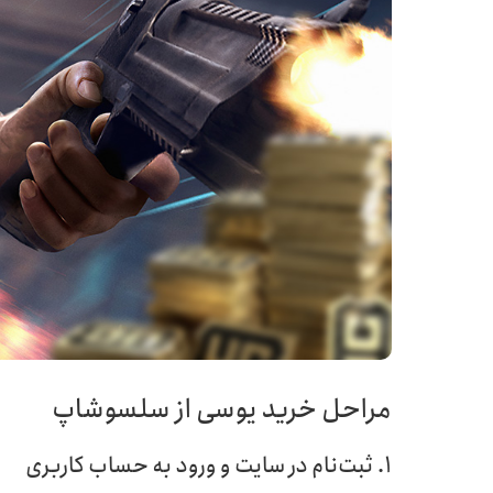
مراحل خرید یوسی از سلسوشاپ
1. ثبت‌نام در سایت و ورود به حساب کاربری