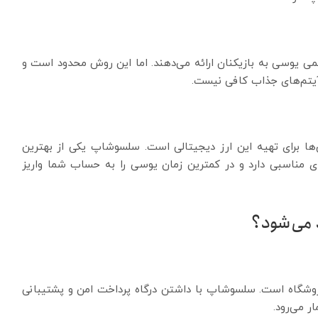
کمی یوسی به بازیکنان ارائه می‌دهند. اما این روش محدود است و
 آیتم‌های جذاب کافی نیست.
ها برای تهیه این ارز دیجیتالی است. سلسوشاپ یکی از بهترین
ی مناسبی دارد و در کمترین زمان یوسی را به حساب شما واریز
 می‌شود؟
روشگاه است. سلسوشاپ با داشتن درگاه پرداخت امن و پشتیبانی
ر می‌رود.