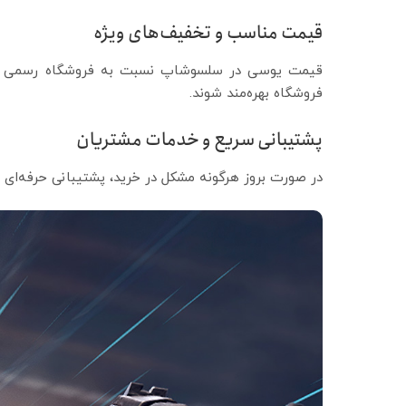
قیمت مناسب و تخفیف‌های ویژه
قیمت یوسی در سلسوشاپ نسبت به فروشگاه رسمی پابجی
فروشگاه بهره‌مند شوند.
پشتیبانی سریع و خدمات مشتریان
در صورت بروز هرگونه مشکل در خرید، پشتیبانی حرفه‌ای