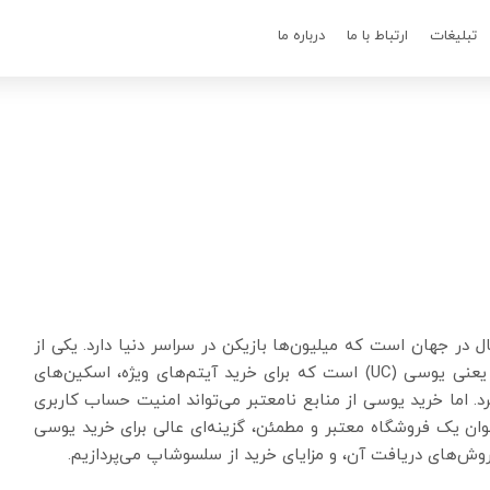
تبلیغات
ارتباط با ما
درباره ما
ل در جهان است که میلیون‌ها بازیکن در سراسر دنیا دارد. یکی از
مهم‌ترین امکانات این بازی، ارز دیجیتالی مخصوص آن یعنی یوسی (UC) است که برای خرید آیتم‌های ویژه، اسکین‌های
د. اما خرید یوسی از منابع نامعتبر می‌تواند امنیت حساب کاربری
وان یک فروشگاه معتبر و مطمئن، گزینه‌ای عالی برای خرید یوسی
روش‌های دریافت آن، و مزایای خرید از سلسوشاپ می‌پردازیم.