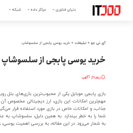
دنیای فناوری
مراکز داده
شبکه
آی تی جو
>
تبلیغات
>
خرید یوسی پابجی از سلسوشاپ
خرید یوسی پابجی از سلسوشاپ
رپورتاژ آگهی
بازی پابجی موبایل یکی از محبوب‌ترین بازی‌های بتل رویا
جذاب، و امکانات خاص در بازی مورد استفاده قرار می‌گیر
شما را به خطر بیندازد. به همین دلیل، سلسوشاپ به عن
به شمار می‌رود. در این مقاله، به بررسی اهمیت یوسی، 