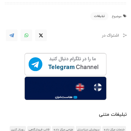
تبلیغات
موضوع
اشتراک در
تبلیغات متنی
خدمات مرکز داده
سرمایش دیتاسنتر
طراحی مرکز داده
قالب فروشگاهی
رویال کنین