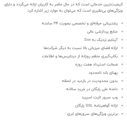
کیفیت‌ترین خدماتی است که در حال حاضر به کاربران ارائه می‌گردد و دارای
ویژگی‌های بی‌نظیری است که می‌توان به موارد زیر اشاره کرد:
پشتیبانی حرفه‌ای و تخصصی بصورت ۲۴ ساعته
منابع پردازشی عالی
آپتایم نزدیک به ۱۰۰٪
ارائه فضای میزبانی بالا نسبت به دیگر شرکت‌ها
بکاپ‌گیری منظم روزانه از دیتابیس‌ها و اطلاعات
ضمانت استرداد هفت روزه
پهنای باند نامحدود
بدون محدودیت در بازدید در لحظه
دامنه ملی رایگان در خرید سالانه
وب سرور لایت اسپید
ارائه گواهینامه SSL رایگان
برترین ویژگی‌های سرورهای ابری