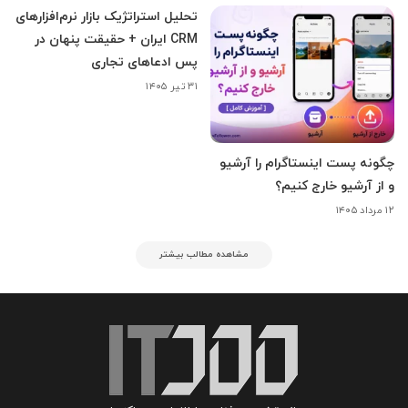
تحلیل استراتژیک بازار نرم‌افزارهای
CRM ایران + حقیقت پنهان در
پس ادعاهای تجاری
۳۱ تیر ۱۴۰۵
چگونه پست اینستاگرام را آرشیو
و از آرشیو خارج کنیم؟
۱۲ مرداد ۱۴۰۵
مشاهده مطالب بیشتر