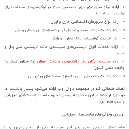
ارائه انواع سرورهای ابری اختصاصی خارج در لوکیشن‌های مختلف (برای
اولین بار در ایران)
ارائه انواع سرورهای اختصاصی خارج و ایران
ارائه خدمات ثبت، تمدید و انتقال انواع دامنه‌های بین‌المللی و ملی
ارائه خدمات گواهینامه SSL تجاری و رایگان
ارائه خدمات انواع لایسنس‌های سیستمی مانند لایسنس سی پنل و
غیره
ارائه
هاست رایگان برای دانشجویان و دانش‌آموزان
(به منظور کمک به
جامعه علمی کشور)
ارائه خدمات پشتیبانی و بهینه‌سازی سایت‌های وردپرسی
تعداد خدماتی که در مجموعه باوان وب ارائه می‌شود بسیار بالاست اما
دو مورد از خدمات این مجموعه بسیار محبوب است: هاست‌های میزبانی
و سرورهای ابری.
برترین ویژگی‌های هاست‌های میزبانی
هاست‌های میزبانی سی پنل این مجموعه یکی از محبوب‌ترین و با