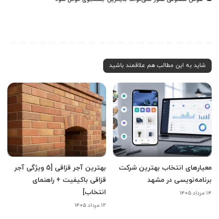
شاید به این مطالب هم علاقمند باشید
معیارهای انتخاب بهترین شرکت
بهترین آجر قزاقی [5 ویژگی آجر
برنامه‌نویسی در مشهد
قزاقی باکیفیت + راهنمای
انتخاب]
۱۴ مرداد ۱۴۰۵
۱۲ مرداد ۱۴۰۵