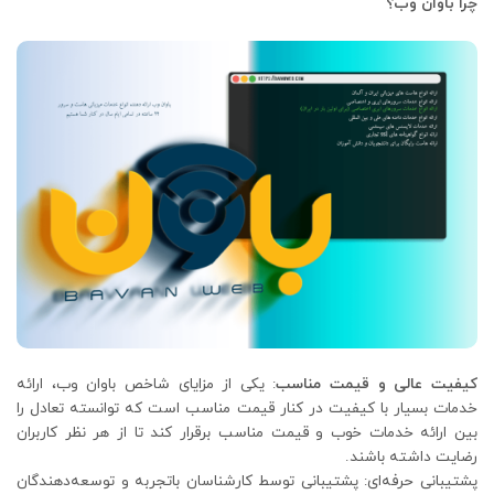
چرا باوان وب؟
کیفیت عالی و قیمت مناسب
: یکی از مزایای شاخص باوان وب، ارائه
خدمات بسیار با کیفیت در کنار قیمت مناسب است که توانسته تعادل را
بین ارائه خدمات خوب و قیمت مناسب برقرار کند تا از هر نظر کاربران
رضایت داشته باشند.
پشتیبانی حرفه‌ای: پشتیبانی توسط کارشناسان باتجربه و توسعه‌دهندگان