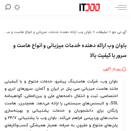
آی تی جو
>
تبلیغات
>
باوان وب ارائه دهنده خدمات میزبانی و انواع هاست و سرور با کیفیت بالا
باوان وب ارائه دهنده خدمات میزبانی و انواع هاست و
سرور با کیفیت بالا
رپورتاژ آگهی
باوان وب، شرکت هاستینگ پیشرو، خدمات متنوع و با کیفیتی
مانند هاست میزبانی سی پنل در ایران و آلمان، سرورهای ابری و
اختصاصی، ثبت و انتقال دامنه‌های ملی و بین‌المللی، گواهینامه
SSL، و لایسنس‌های سیستمی را ارائه می‌دهد. همچنین، هاست
رایگان برای دانشجویان و خدمات پشتیبانی و بهینه‌سازی
سایت‌های وردپرسی فراهم می‌کند. باوان وب با پشتیبانی ۲۴/۷ و
پلن‌های متنوع و مقرون به صرفه، همیار همیشگی کسب‌وکارهای