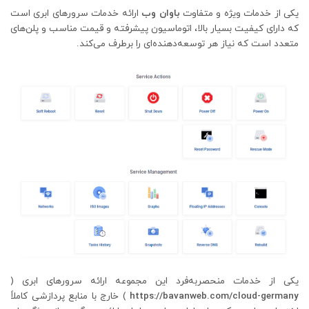
یکی از خدمات ویژه و متفاوت
باوان وب
ارائه خدمات سرورهای ابری است
که دارای کیفیت بسیار بالا، اتوماسیون پیشرفته و قیمت مناسب و پلن‌های
متعدد است که نیاز هر توسعه‌دهنده‌ای را برطرف می‌کند.
یکی از خدمات منحصربه‌فرد این مجموعه ارائه سرورهای ابری (
https://bavanweb.com/cloud-germany
) خارج با منابع پردازشی کاملاً