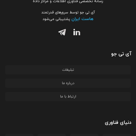
رسانه تخصصی فناوری اطلاعات و مراکز داده
آی تی جو توسط سرورهای قدرتمند
هاست ایران
پشتیبانی می‌شود
آی تی جو
تبلیغات
درباره ما
ارتباط با ما
دنیای فناوری