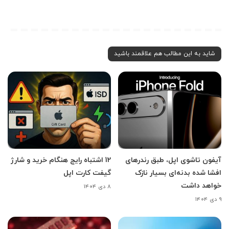
شاید به این مطالب هم علاقمند باشید
آیفون تاشوی اپل، طبق رندرهای
12 اشتباه رایج هنگام خرید و شارژ
افشا شده بدنه‌ای بسیار نازک
گیفت کارت اپل
خواهد داشت
۸ دی ۱۴۰۴
۹ دی ۱۴۰۴