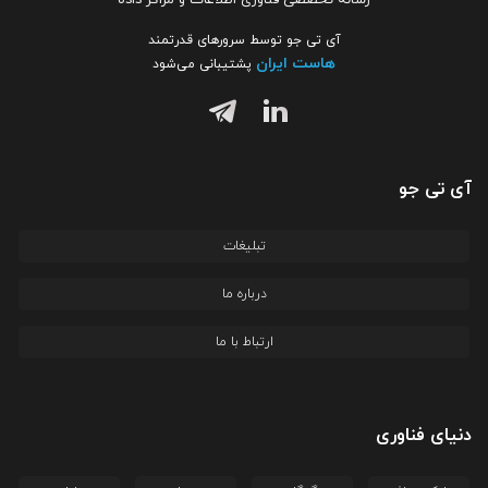
آی تی جو توسط سرورهای قدرتمند
هاست ایران
پشتیبانی می‌شود
آی تی جو
تبلیغات
درباره ما
ارتباط با ما
دنیای فناوری