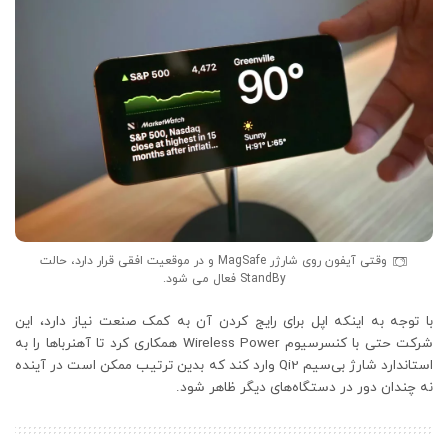
وقتی آیفون روی شارژر MagSafe و در موقعیت افقی قرار دارد، حالت
StandBy فعال می شود.
با توجه به اینکه اپل برای رایج کردن آن به کمک صنعت نیاز دارد، این
شرکت حتی با کنسرسیوم Wireless Power همکاری کرد تا آهنرباها را به
استاندارد شارژ بی‌سیم Qi2 وارد کند که بدین ترتیب ممکن است در آینده
نه چندان دور در دستگاه‌های دیگر ظاهر شود.