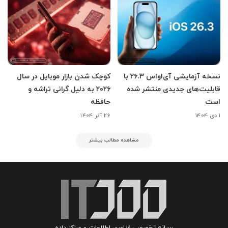
نسخه آزمایشی آی‌اواس ۲۶.۳ با
کوچک شدن بازار موبایل در سال
قابلیت‌های جدیدی منتشر شده
۲۰۲۶ به دلیل گرانی تراشه و
است
حافظه
۱ دی ۱۴۰۴
۲۶ آذر ۱۴۰۴
مشاهده مطالب بیشتر
رسانه تخصصی فناوری اطلاعات و مراکز داده