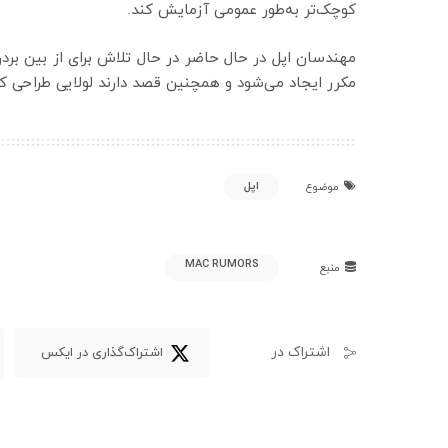
کوچک‌تر به‌طور عمومی آزمایش کند.
مهندسان اپل در حال حاضر در حال تلاش برای از بین بر
مکرر ایجاد می‌شود و همچنین قصد دارند لولایی طراحی کنند
اپل
موضوع
MAC RUMORS
منبع
اشتراک در
اشتراک‌گذاری در ایکس