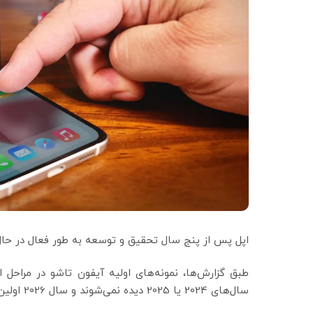
اپل پس از پنج سال تحقیق و توسعه به طور فعال در حال
طبق گزارش‌ها، نمونه‌های اولیه آیفون تاشو در مراحل ا
سال‌های 2024 یا 2025 دیده نمی‌شوند و سال 2026 اولین بازه زمانی ممکن برای عرضه آن‌ها خواهد بود.