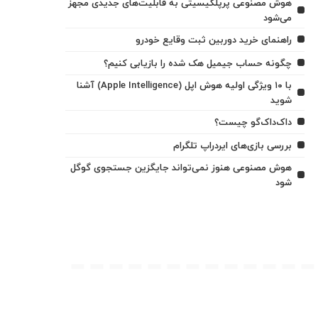
هوش مصنوعی پرپلکیسیتی به قابلیت‌های جدیدی مجهز
می‌شود
راهنمای خرید دوربین ثبت وقایع خودرو
چگونه حساب جیمیل هک شده را بازیابی کنیم؟
با ۱۰ ویژگی اولیه هوش اپل (Apple Intelligence) آشنا
شوید
داک‌داک‌گو چیست؟
بررسی بازی‌های ایردراپ تلگرام
هوش مصنوعی هنوز نمی‌تواند جایگزین جستجوی گوگل
شود