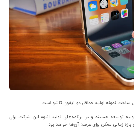
 ساخت نمونه اولیه حداقل دو آیفون تاشو است.
ولیه توسعه هستند و در برنامه‌های تولید انبوه این شرکت برای