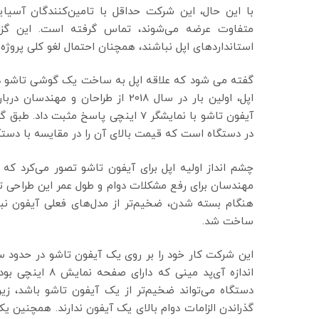
با این حال، این شرکت حداقل با تامین‌کنندگان آسیای
متفاوت عرضه می‌شوند، تماس گرفته است. این گزار
استانداردهای اپل نباشند، همچنان احتمال لغو کلی پروژه و
گفته می شود که علاقه اپل به ساخت یک گوشی تاشو در 
اپل، اولین بار در سال 2018 از طرا
آیفون تاشو با نمایشگر 7 اینچی پاسخ 
در دستگاه است که قیمت بالای آن را در مقایسه با دستگا
چشم انداز اولیه اپل برای آیفون تاشو تصور می‌کرد که 
مهندسان برای رفع مشکلات دوام و طول عمر این طراحی 
هنگام بسته شدن، ضخیم‌تر از مدل‌های فعلی آیفون نبا
ساخت شد.
اندازه آی‌پد مین
دستگاه می‌تواند ضخیم‌تر از یک آیفون تاشو باشد، زیرا
گذراندن الزامات دوام بالای یک آیفون ندارند. همچنین یک