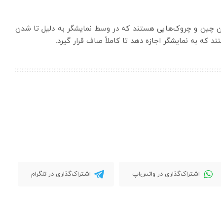
دن چین و چروک‌هایی هستند که در وسط نمایشگر به دلیل تا شدن
 که به نمایشگر اجازه دهد تا کاملاً صاف قرار گیرد.
اشتراک‌گذاری در واتس‌اپ
اشتراک‌گذاری در تلگرام