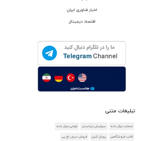
اخبار فناوری ایران
اقتصاد دیجیتال
تبلیغات متنی
خدمات مرکز داده
سرمایش دیتاسنتر
طراحی مرکز داده
قالب فروشگاهی
رویال کنین
فروش سرور اچ پی