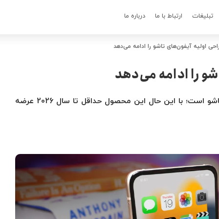
تبلیغات
ارتباط با ما
درباره ما
احی اولیه آیفون‌های تاشو را ادامه می‌دهد
شو را ادامه می‌دهد
اپل در حال ساخت نمونه‌های اولیه آیفون‌های تاشو است؛ با این حال این محصول حداقل تا سال 2026 عرضه