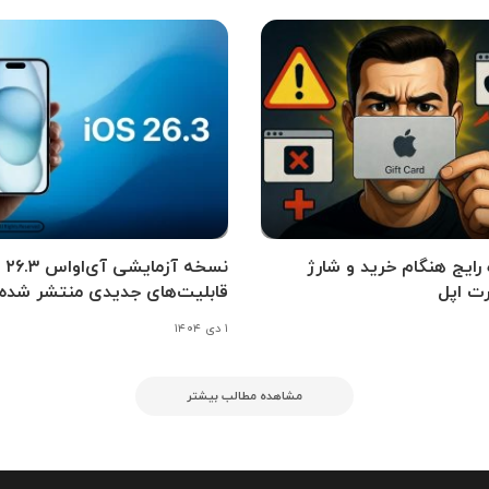
اه رایج هنگام خرید و شارژ
نسخه آزمای
ت اپل
قابلیت‌های جدیدی منتشر شده
۱ دی ۱۴۰۴
مشاهده مطالب بیشتر