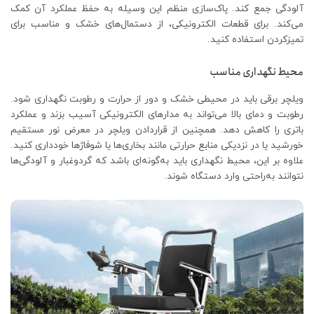
آلودگی جمع کند. پاک‌سازی منظم این وسیله به حفظ عملکرد آن کمک
می‌کند. برای قطعات الکترونیکی، از دستمال‌های خشک و مناسب برای
تمیزکردن استفاده کنید.
محیط نگهداری مناسب
ویلچر برقی باید در محیطی خشک و دور از حرارت و رطوبت نگهداری شود.
رطوبت و دمای بالا می‌تواند به مدارهای الکترونیکی آسیب بزند و عملکرد
باتری را کاهش دهد. همچنین از قراردادن ویلچر در معرض نور مستقیم
خورشید یا در نزدیکی منابع حرارتی مانند بخاری‌ها یا شوفاژها خودداری کنید.
علاوه بر این، محیط نگهداری باید به‌گونه‌ای باشد که گردوغبار و آلودگی‌ها
نتوانند به‌راحتی وارد دستگاه شوند.