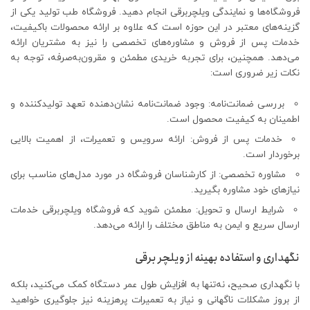
فروشگاه‌ها و نمایندگی ویلچربرقی انجام دهید. فروشگاه طب تولید یکی از
گزینه‌های معتبر در این حوزه است که علاوه بر ارائه محصولات باکیفیت،
خدمات پس از فروش و مشاوره‌های تخصصی را نیز به مشتریان ارائه
می‌دهد. همچنین، برای تجربه خریدی مطمئن و مقرون‌به‌صرفه، توجه به
نکات زیر ضروری است:
بررسی ضمانت‌نامه: وجود ضمانت‌نامه نشان‌دهنده تعهد تولیدکننده و
اطمینان به کیفیت محصول است.
خدمات پس از فروش: ارائه سرویس و تعمیرات، از اهمیت بالایی
برخوردار است.
مشاوره تخصصی: از کارشناسان فروشگاه در مورد مدل‌های مناسب برای
نیازهای خود مشاوره بگیرید.
شرایط ارسال و تحویل: مطمئن شوید که فروشگاه ویلچربرقی خدمات
ارسال سریع و ایمن به مناطق مختلف را ارائه می‌‌دهد.
نگهداری و استفاده بهینه از ویلچر برقی
با نگهداری صحیح، نه‌تنها به افزایش طول عمر دستگاه کمک می‌کنید، بلکه
از بروز مشکلات ناگهانی و نیاز به تعمیرات پرهزینه نیز جلوگیری خواهید