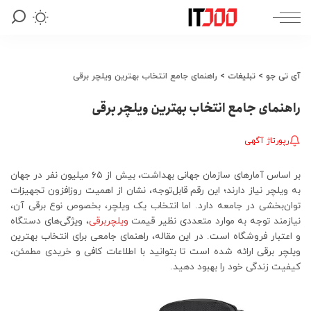
آی تی جو
>
تبلیغات
>
راهنمای جامع انتخاب بهترین ویلچر برقی
راهنمای جامع انتخاب بهترین ویلچر برقی
رپورتاژ آگهی
بر اساس آمارهای سازمان جهانی بهداشت، بیش از ۶۵ میلیون نفر در جهان
به ویلچر نیاز دارند؛ این رقم قابل‌توجه، نشان از اهمیت روزافزون تجهیزات
توان‌بخشی در جامعه دارد. اما انتخاب یک ویلچر، بخصوص نوع برقی آن،
نیازمند توجه به موارد متعددی نظیر قیمت
ویلچربرقی
، ویژگی‌های دستگاه
و اعتبار فروشگاه است. در این مقاله، راهنمای جامعی برای انتخاب بهترین
ویلچر برقی ارائه شده است تا بتوانید با اطلاعات کافی و خریدی مطمئن،
کیفیت زندگی خود را بهبود دهید.