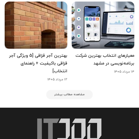
معیارهای انتخاب بهترین شرکت
بهترین آجر قزاقی [5 ویژگی آجر
برنامه‌نویسی در مشهد
قزاقی باکیفیت + راهنمای
انتخاب]
۱۴ مرداد ۱۴۰۵
۱۲ مرداد ۱۴۰۵
مشاهده مطالب بیشتر