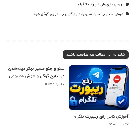
بررسی بازی‌های ایردراپ تلگرام
هوش مصنوعی هنوز نمی‌تواند جایگزین جستجوی گوگل شود
شاید به این مطالب هم علاقمند باشید
سئو و جئو مسیر بهتر دیده‌شدن
در نتایج گوگل و هوش مصنوعی
۱۷ مرداد ۱۴۰۵
آموزش کامل رفع ریپورت تلگرام
۱۷ مرداد ۱۴۰۵