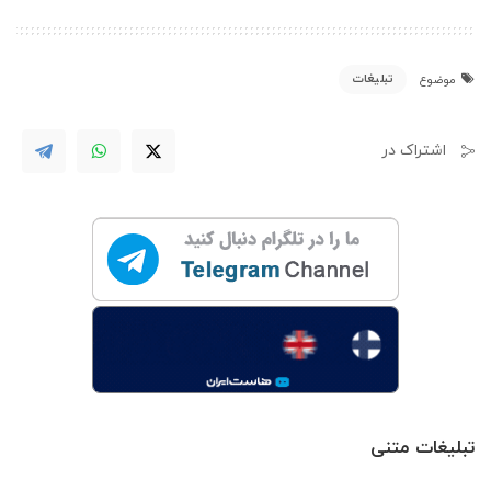
تبلیغات
موضوع
اشتراک در
تبلیغات متنی