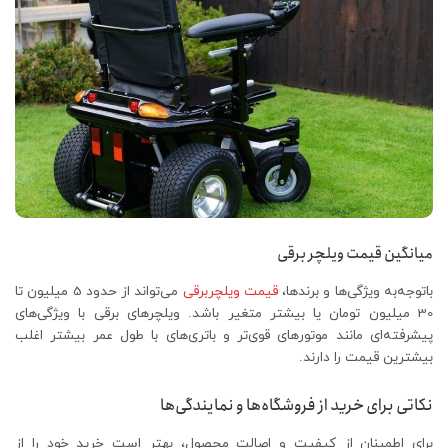
میانگین قیمت ویلچر برقی
باتوجه‌به ویژگی‌ها و برندها،
قیمت ویلچربرقی
می‌تواند از حدود 5 میلیون تا
30 میلیون تومان یا بیشتر متغیر باشد. ویلچرهای برقی با ویژگی‌های
پیشرفته‌ای مانند موتورهای قوی‌تر و باتری‌های با طول عمر بیشتر اغلب
بیشترین قیمت را دارند.
نکاتی برای خرید از فروشگاه‌ها و نمایندگی‌ها
برای اطمینان از کیفیت و اصالت محصول، بهتر است خرید خود را از