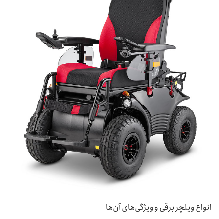
انواع ویلچر برقی و ویژگی‌های آن‌ها