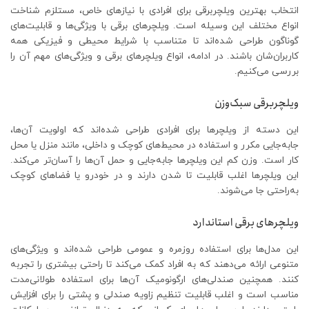
انتخاب بهترین ویلچربرقی برای افرادی با نیازهای خاص، مستلزم شناخت
انواع مختلف این وسیله است. ویلچرهای برقی با ویژگی‌ها و قابلیت‌های
گوناگون طراحی شده‌اند تا متناسب با شرایط محیطی و فیزیکی همه
کاربران‌شان باشند. در ادامه، انواع ویلچرهای برقی و ویژگی‌های مهم آن‌ را
بررسی می‌کنیم.
ویلچربرقی سبک‌وزن
این دسته از ویلچرها برای افرادی طراحی شده‌اند که اولویت آن‌ها،
جابه‌جایی مکرر و استفاده در محیط‌های کوچک و داخلی، مانند منزل یا محل
کار است. وزن کم این ویلچرها جابه‌جایی و حمل آن‌ها را آسان‌تر می‌کند.
این ویلچرها اغلب قابلیت تا شدن دارند و در خودرو یا فضاهای کوچک
به‌راحتی جا می‌شوند.
ویلچرهای برقی استاندارد
این مدل‌ها برای استفاده روزمره و عمومی طراحی شده‌اند و ویژگی‌های
متنوعی ارائه می‌دهند که به افراد کمک می‌کند تا راحتی بیشتری را تجربه
کنند. همچنین صندلی‌های ارگونومیک آن‌ها برای استفاده طولانی‌مدت
مناسب است و اغلب قابلیت تنظیم زاویه صندلی و پشتی را برای افزایش