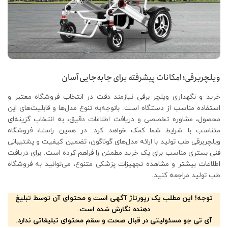
ویلچربرقی؛ امکانات پیشرفته برای جابه‌جایی آسان
خرید و نگهداری ویلچر برقی نیازمند دقت در انتخاب فروشگاه معتبر و
استفاده مناسب از دستگاه است. باتوجه‌به تنوع مدل‌ها و قابلیت‌های این
محصول، مشاوره تخصصی و دریافت اطلاعات دقیق، به انتخاب گزینه‌ای
متناسب با شرایط شما کمک خواهد کرد. در همین راستا، فروشگاه
ویلچربرقی طب تولید با ارائه مدل‌های گوناگون، تضمین کیفیت و پشتیبانی
فنی بستری مناسب برای یک خرید مطمئن را فراهم کرده‌ است. برای دریافت
اطلاعات بیشتر و مشاهده تجهیزات پزشکی متنوع، می‌توانید به فروشگاه
طب تولید مراجعه کنید.
توجه! این مطلب یک رپورتاژ آگهی است و محتوای آن توسط تبلیغ
دهنده نگارش شده است.
آی تی جو مسئولیتی در قبال صحت و سقم محتوای تبلیغاتی ندارد.