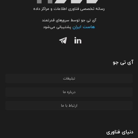
رسانه تخصصی فناوری اطلاعات و مراکز داده
آی تی جو توسط سرورهای قدرتمند
هاست ایران
پشتیبانی می‌شود
آی تی جو
تبلیغات
درباره ما
ارتباط با ما
دنیای فناوری