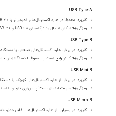
USB Type-A
کاربرد:
معمولاً در هارد اکسترنال‌های قدیمی‌تر با USB 2.0 یا USB 3.0 استفاده می‌شود.
ویژگی‌ها:
امکان اتصال به درگاه‌های USB 2.0 و USB 3.0 را دارد و همچنان در بسیاری از رایانه‌ها وجود دارد.
USB Type-B
کاربرد:
در برخی هارد اکسترنال‌های صنعتی یا دستگاه‌ه
ویژگی‌ها:
کمتر رایج است و معمولاً با دستگاه‌های خ
USB Mini-B
کاربرد:
در برخی از هارد اکسترنال‌های کوچک یا دستگاه
ویژگی‌ها:
سرعت انتقال نسبتاً پایین‌تری دارد و با استانداردهای SB 2.0
USB Micro-B
کاربرد:
در بسیاری از هارد اکسترنال‌های قابل حمل، خصوصاً مدل‌های 3.0