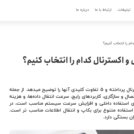
تبلیغات
ارتباط با ما
درباره ما
این مقاله به بررسی تفاوت هارد اینترنال و اکسترنال پرداخته و 5 تفاوت کلیدی آنها را توضیح میدهد. از جمله
ال و سازگاری، کاربردهای رایج، سرعت انتقال داده‌ها، و هزینه
 برای استفاده داخلی و افزایش سرعت سیستم مناسب است، در
استفاده متنوع برای بکاپ و انتقال اطلاعات مناسب تر است.
ان بستگی دارد.