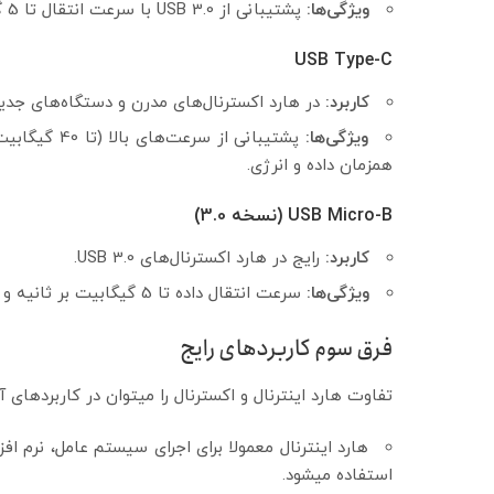
ویژگی‌ها:
پشتیبانی از USB 3.0 با سرعت انتقال تا 5 گیگابیت بر ثانیه.
USB Type-C
کاربرد:
در هارد اکسترنال‌های مدرن و دستگاه‌های جد
ویژگی‌ها:
همزمان داده و انرژی.
USB Micro-B (نسخه 3.0)
کاربرد:
رایج در هارد اکسترنال‌های USB 3.0.
ویژگی‌ها:
سرعت انتقال داده تا 5 گیگابیت بر ثانیه و قابلیت سازگاری با دستگاه‌های قدیمی تر.
فرق سوم کاربردهای رایج
تفاوت هارد اینترنال و اکسترنال را میتوان در کاربردهای آ
هارد اینترنال معمولا برای اجرای سیستم عامل، نرم ا
استفاده میشود.