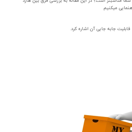
شما مناسبتر است؟ در این مقاله به بررسی فرق بین هارد
اهنمایی میکنیم.
 قابلیت جابه جایی آن اشاره کرد.