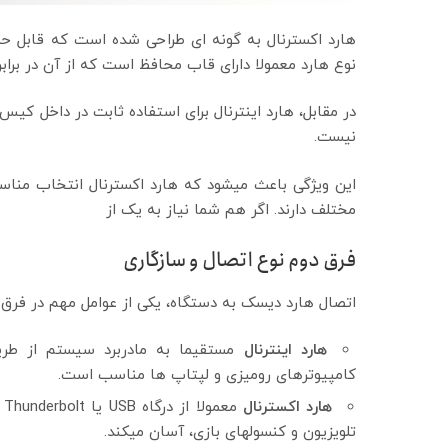
هارد اکسترنال به گونه ای طراحی شده است که قابل حمل 
نوع هارد معمولا دارای قاب محافظ است که از آن در برا
در مقابل، هارد اینترنال برای استفاده ثابت در داخل کیس
نیست.
این ویژگی باعث میشود که هارد اکسترنال انتخاب مناسبی
مختلف دارند. اگر هم شما نیاز به یک از
فرق دوم نوع اتصال و سازگاری
اتصال هارد دیسک به دستگاه، یکی از عوامل مهم در فرق ب
هارد اینترنال
کامپیوترهای رومیزی و لپتاپ ها مناسب است.
هارد اکسترنال
م
تلویزیون و کنسولهای بازی، آسان میکند.