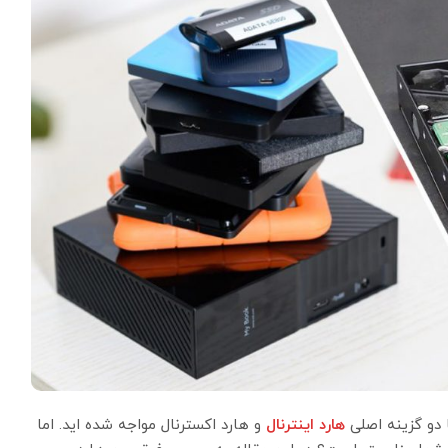
ا دو گزینه اصلی
هارد اینترنال
و هارد اکسترنال مواجه شده اید. اما