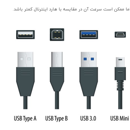
 اما ممکن است سرعت آن در مقایسه با هارد اینترنال کمتر باشد.