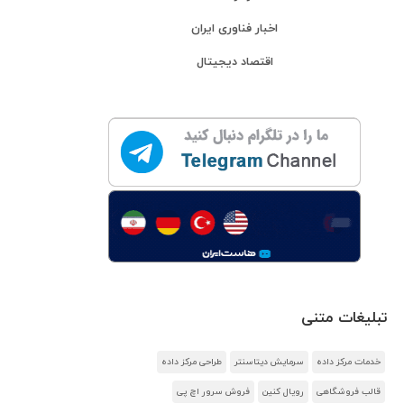
اخبار فناوری ایران
اقتصاد دیجیتال
تبلیغات متنی
خدمات مرکز داده
سرمایش دیتاسنتر
طراحی مرکز داده
قالب فروشگاهی
رویال کنین
فروش سرور اچ پی