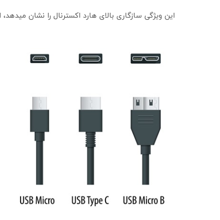
این ویژگی سازگاری بالای هارد اکسترنال را نشان میدهد،