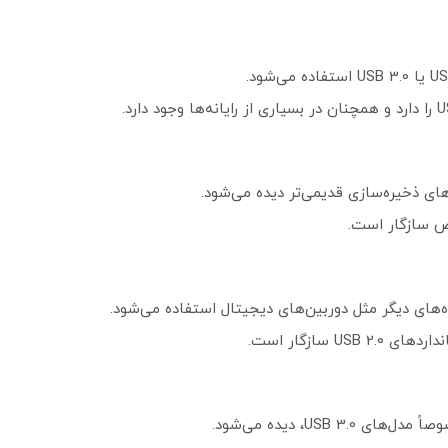
ای ذخیره‌سازی قدیمی‌تر دیده می‌شود.
اص سازگار است.
‌های دیگر مثل دوربین‌های دیجیتال استفاده می‌شود.
U سازگار است.
USB ، دیده می‌شود.