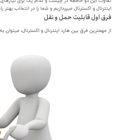
تفاوت این دو حافظه در چیست و کدام یک برای نیازهای 
اینترنال و اکسترنال میپردازیم و شما را در انتخاب بهتر ر
فرق اول قابلیت حمل و نقل
از مهمترین فرق بین هارد اینترنال و اکسترنال، میتوان به