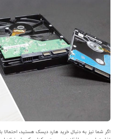
اگر شما نیز به دنبال خرید هارد دیسک هستید، احتمالا ب