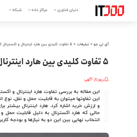
دنیای فناوری
مراکز داده
شبکه
آی تی جو
>
تبلیغات
>
5 تفاوت کلیدی بین هارد اینترنال و اکسترنال کدام را انتخاب کنیم؟
5 تفاوت کلیدی بین هارد اینترنال و اکسترنال کدام را انتخاب کنیم؟
رپورتاژ آگهی
این تفاوتها میتوان به قابلیت حمل و نقل، نوع اتص
و ارزش خرید اشاره کرد. هارد اینترنال بیشتر
حالی که هارد اکسترنال به دلیل قابلیت حمل و 
انتخاب نهایی بین این دو به نیازها و بودجه کاربر