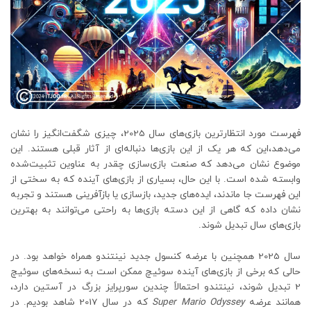
فهرست مورد انتظارترین بازی‌های سال 2025، چیزی شگفت‌انگیز را نشان
می‌دهد،این که هر یک از این بازی‌ها دنباله‌ای از آثار قبلی هستند. این
موضوع نشان می‌دهد که صنعت بازی‌سازی چقدر به عناوین تثبیت‌شده
وابسته شده است. با این حال، بسیاری از بازی‌های آینده که به سختی از
این فهرست جا ماندند، ایده‌های جدید، بازسازی یا بازآفرینی هستند و تجربه
نشان داده که گاهی از این دسته بازی‌ها به راحتی می‌توانند به بهترین
بازی‌های سال تبدیل شوند.
سال 2025 همچنین با عرضه کنسول جدید نینتندو همراه خواهد بود. در
حالی که برخی از بازی‌های آینده سوئیچ ممکن است به نسخه‌های سوئیچ
2 تبدیل شوند، نینتندو احتمالاً چندین سورپرایز بزرگ در آستین دارد،
همانند عرضه
Super Mario Odyssey
که در سال 2017 شاهد بودیم. در