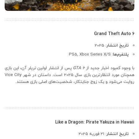
Grand Theft Auto 6
تاریخ انتشار:
2025
پلتفرم‌ها:
PS5, Xbox Series X/S
با وجود کمبود اخبار جدید از
GTA 6
پس از انتشار اولین تریلر آن، این بازی
همچنان مورد انتظارترین بازی سال 2025 است. داستان در شهر Vice City
روایت می‌شود و یک زوج جنایتکار، شخصیت‌های اصلی بازی هستند.
Like a Dragon: Pirate Yakuza in Hawaii
تاریخ انتشار:
21 فوریه 2025