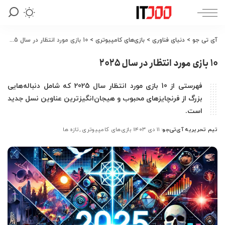
آی تی جو
>
دنیای فناوری
>
بازی‌های کامپیوتری
>
10 بازی مورد انتظار در سال 2025
10 بازی مورد انتظار در سال 2025
فهرستی از 10 بازی مورد انتظار سال 2025 که شامل دنباله‌هایی
بزرگ از فرنچایزهای محبوب و هیجان‌انگیزترین عناوین نسل جدید
است.
تیم تحریریه آی‌تی‌جو
۱۱ دی ۱۴۰۳
بازی‌های کامپیوتری
تازه ها
ارسال
شده
توسط