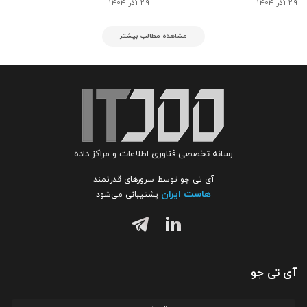
۲۹ آذر ۱۴۰۴
۲۹ آذر ۱۴۰۴
مشاهده مطالب بیشتر
رسانه تخصصی فناوری اطلاعات و مراکز داده
آی تی جو توسط سرورهای قدرتمند
هاست ایران
پشتیبانی می‌شود
آی تی جو