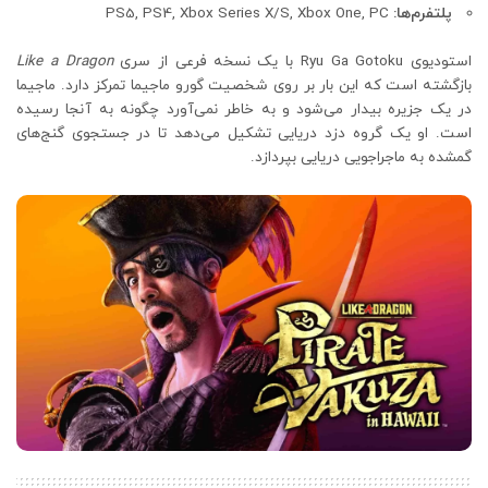
پلتفرم‌ها:
PS5, PS4, Xbox Series X/S, Xbox One, PC
استودیوی Ryu Ga Gotoku با یک نسخه فرعی از سری
Like a Dragon
بازگشته است که این بار بر روی شخصیت گورو ماجیما تمرکز دارد. ماجیما
در یک جزیره بیدار می‌شود و به خاطر نمی‌آورد چگونه به آنجا رسیده
است. او یک گروه دزد دریایی تشکیل می‌دهد تا در جستجوی گنج‌های
گمشده به ماجراجویی دریایی بپردازد.