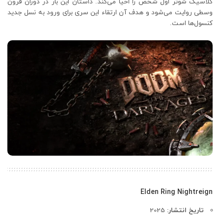
کلاسیک شوتر اول شخص را احیا می‌کند. داستان این بار در دوران قرون
وسطی روایت می‌شود و هدف آن ارتقاء این سری برای ورود به نسل جدید
کنسول‌ها است.
Elden Ring Nightreign
تاریخ انتشار:
2025