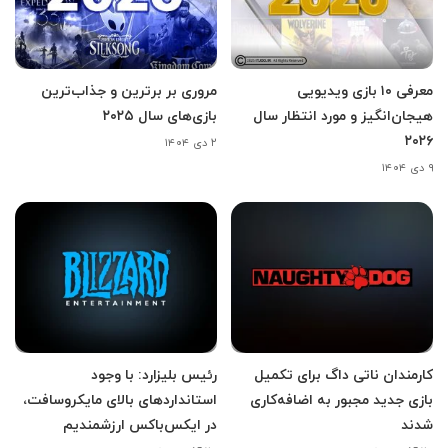
معرفی ۱۰ بازی ویدیویی
مروری بر برترین و جذاب‌ترین
هیجان‌انگیز و مورد انتظار سال
بازی‌های سال ۲۰۲۵
۲۰۲۶
۲ دی ۱۴۰۴
۹ دی ۱۴۰۴
کارمندان ناتی داگ برای تکمیل
رئیس بلیزارد: با وجود
بازی جدید مجبور به اضافه‌کاری
استانداردهای بالای مایکروسافت،
شدند
در ایکس‌باکس ارزشمندیم