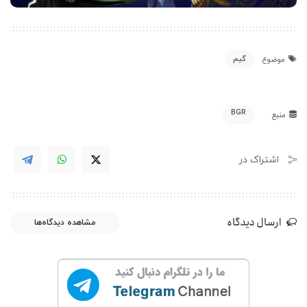
گیم
موضوع
BGR
منبع
اشتراک در
ارسال دیدگاه
مشاهده دیدگاه‌ها