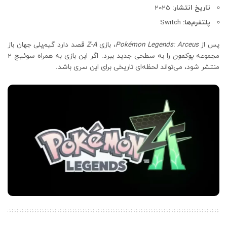
تاریخ انتشار:
2025
پلتفرم‌ها:
Switch
پس از
Pokémon Legends: Arceus
، بازی
Z-A
قصد دارد گیم‌پلی جهان باز
مجموعه
پوکمون
را به سطحی جدید ببرد. اگر این بازی به همراه سوئیچ 2
منتشر شود، می‌تواند لحظه‌ای تاریخی برای این سری باشد.