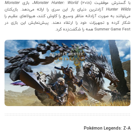
با گسترش موفقیت
(2018)، بازی
Monster Hunter: World
Monster
Hunter Wilds
آزادترین دنیای باز این سری را ارائه می‌دهد. بازیکنان
می‌توانند به صورت آزادانه مناظر وسیع را کاوش کنند، هیولاهای عظیم را
شکار کرده و تجهیزات خود را ارتقاء دهند. پیش‌نمایش این بازی در
Summer Game Fest همه را شگفت‌زده کرد.
Pokémon Legends: Z-A