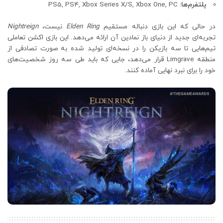
پلتفرم‌ها:
PS5, PS4, Xbox Series X/S, Xbox One, PC
در حالی که این بازی دنباله مستقیم
Elden Ring
نیست،
Nightreign
تجربه‌ای جدید از دنیای باز نمادین آن ارائه می‌دهد. این بازی اکشن تعاملی
تیم‌هایی تا سه بازیکن را در نسخه‌ای تولید شده به صورت تصادفی از
منطقه Limgrave قرار می‌دهد، جایی که باید طی سه روز شخصیت‌های
خود را برای نبرد نهایی آماده کنند.