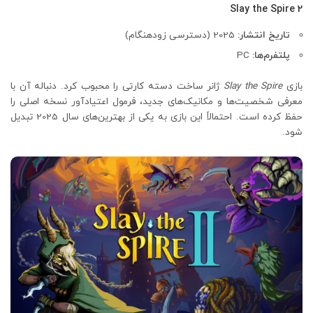
Slay the Spire 2
تاریخ انتشار:
2025 (دسترسی زودهنگام)
پلتفرم‌ها:
PC
بازی
Slay the Spire
ژانر ساخت دسته کارتی را محبوب کرد. دنباله آن با
معرفی شخصیت‌ها و مکانیک‌های جدید، فرمول اعتیادآور نسخه اصلی را
حفظ کرده است. احتمالاً این بازی به یکی از بهترین‌های سال 2025 تبدیل
شود.