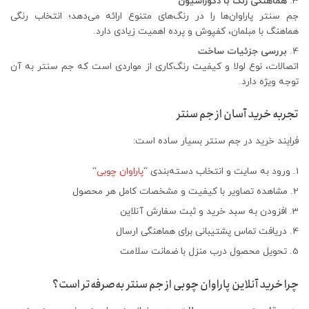
هماهنگی رنگ با دکوراسیون
جم سنتر پاراوان‌ها را در رنگ‌های متنوع ارائه می‌دهد؛ انتخاب رنگی
هماهنگ با مبلمان، کفپوش و پرده اهمیت زیادی دارد.
بررسی جزئیات ساخت
اتصالات، نوع لولا و کیفیت رنگ‌کاری از مواردی است که جم سنتر به آن
توجه ویژه دارد.
تجربه خرید آسان از جم سنتر
فرایند خرید در جم سنتر بسیار ساده است:
ورود به سایت و انتخاب دسته‌بندی “
پاراوان چوبی
“
مشاهده تصاویر با کیفیت و مشخصات کامل هر محصول
افزودن به سبد خرید و ثبت سفارش آنلاین
دریافت تماس پشتیبانی برای هماهنگی ارسال
تحویل محصول درب منزل با ضمانت سلامت
چرا خرید آنلاین پاراوان چوبی از جم سنتر به‌صرفه‌تر است؟