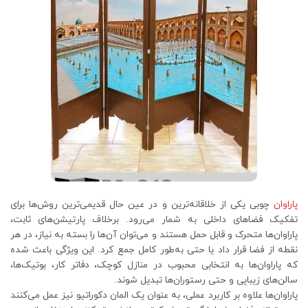
پاراوان
چوبی یکی از خلاقانه‌ترین و در عین حال قدیمی‌ترین روش‌ها برای
تفکیک فضاهای داخلی به شمار می‌رود. برخلاف پارتیشن‌های ثابت،
پاراوان‌ها متحرک و قابل حمل هستند و می‌توان آن‌ها را بسته به نیاز، در هر
نقطه از فضا قرار داد یا حتی به‌طور کامل جمع کرد. این ویژگی باعث شده
که پاراوان‌ها به انتخابی محبوب در منازل کوچک، دفاتر کار، بوتیک‌ها،
سالن‌های زیبایی و حتی رستوران‌ها تبدیل شوند.
پاراوان‌ها علاوه بر کاربرد عملی، به عنوان یک المان دکوراتیو نیز عمل می‌کنند