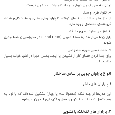
نیازی به سوراخ‌کاری دیوار یا ایجاد تغییرات ساختاری نیست.
تنوع طرح و مدل
از مدل‌های ساده و مینیمال گرفته تا پاراوان‌های هنری و منبت‌کاری شده،
گزینه‌های متعددی وجود دارد.
افزودن جلوه بصری به فضا
پاراوان‌ها می‌توانند به نقطه کانونی (Focal Point) در دکوراسیون شما تبدیل
شوند.
حفظ نسبی حریم خصوصی
برای جدا کردن فضای کار از نشیمن یا ایجاد بخش مجزا در اتاق خواب بسیار
مناسب‌اند.
انواع پاراوان چوبی بر اساس ساختار
1. پاراوان‌های تاشو
این مدل‌ها از چند لنگه (معمولاً سه یا چهار) تشکیل شده‌اند که با لولا به
هم متصل شده‌اند. با تا کردن، حمل و نگهداری آسان‌تر می‌شود.
2. پاراوان‌های تک‌لنگه یا کشویی