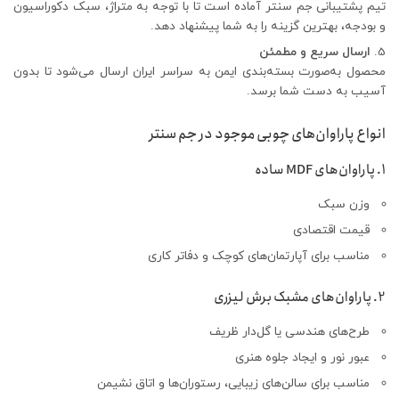
تیم پشتیبانی جم سنتر آماده است تا با توجه به متراژ، سبک دکوراسیون
و بودجه، بهترین گزینه را به شما پیشنهاد دهد.
ارسال سریع و مطمئن
محصول به‌صورت بسته‌بندی ایمن به سراسر ایران ارسال می‌شود تا بدون
آسیب به دست شما برسد.
انواع پاراوان‌های چوبی موجود در جم سنتر
1. پاراوان‌های MDF ساده
وزن سبک
قیمت اقتصادی
مناسب برای آپارتمان‌های کوچک و دفاتر کاری
2. پاراوان‌های مشبک برش لیزری
طرح‌های هندسی یا گل‌دار ظریف
عبور نور و ایجاد جلوه هنری
مناسب برای سالن‌های زیبایی، رستوران‌ها و اتاق نشیمن