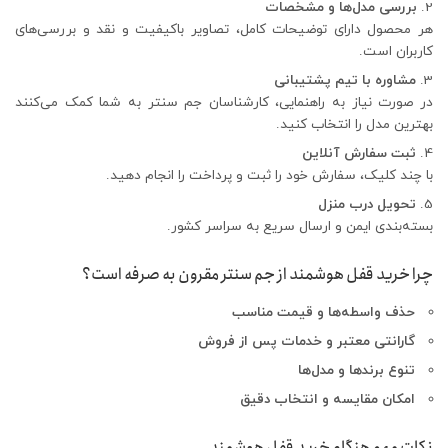
بررسی مدل‌ها و مشخصات
هر محصول دارای توضیحات کامل، تصاویر باکیفیت و نقد و بررسی‌های
کاربران است.
مشاوره با تیم پشتیبانی
در صورت نیاز به راهنمایی، کارشناسان جم سنتر به شما کمک می‌کنند
بهترین مدل را انتخاب کنید.
ثبت سفارش آنلاین
با چند کلیک، سفارش خود را ثبت و پرداخت را انجام دهید.
تحویل درب منزل
بسته‌بندی ایمن و ارسال سریع به سراسر کشور.
چرا خرید قفل هوشمند از جم سنتر مقرون به صرفه است؟
حذف واسطه‌ها و قیمت مناسب
گارانتی معتبر و خدمات پس از فروش
تنوع برندها و مدل‌ها
امکان مقایسه و انتخاب دقیق
نکات مهم هنگام خرید قفل هوشمند