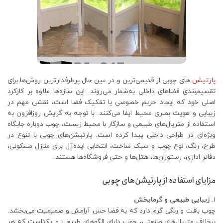
پارتیشن‌
های چوبی از قدیمی‌ترین و در عین حال پرطرفدارترین روش‌ها برای
تقسیم‌بندی فضاهای داخلی به‌شمار می‌روند. این سازه‌ها علاوه بر کارکرد
اصلی خود که ایجاد حریم خصوصی یا تفکیک فضا است، نقشی مهم در
زیبایی و هویت بصری محیط ایفا می‌کنند. با توجه به گرایش روزافزون به
استفاده از متریال‌های طبیعی و سازگار با محیط زیست، چوب دوباره جایگاه
ویژه‌ای در طراحی داخلی پیدا کرده است. پارتیشن‌های چوبی با تنوع در
طرح، رنگ، نوع چوب و سبک ساخت، انتخابی ایده‌آل برای منازل مسکونی،
دفاتر اداری، رستوران‌ها، هتل‌ها و حتی فروشگاه‌ها هستند.
مزایای استفاده از پارتیشن‌های چوبی
زیبایی طبیعی و گرمابخش
چوب بافت و رنگی گرم دارد که به فضا حس آرامش و صمیمیت می‌بخشد.
برخلاف متریال‌های صنعتی، چوب دارای الگوهای طبیعی و یکتاست که هر