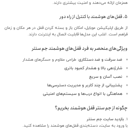
همزمان ارائه می‌دهند و امنیت بیشتری دارند.
5. قفل‌های هوشمند با کنترل از راه دور
از طریق اپلیکیشن موبایل، امکان باز و بسته کردن قفل در هر مکان و زمان
فراهم است. اغلب این مدل‌ها قابلیت اتصال به اینترنت دارند.
ویژگی‌های منحصر به فرد قفل‌های هوشمند جم سنتر
ضد سرقت و ضد دستکاری
: طراحی مقاوم و حسگرهای هشدار
شارژدهی بالا و هشدار کمبود باتری
نصب آسان و سریع
پشتیبانی از چند کاربر و مدیریت دسترسی‌ها
هماهنگی با انواع درب‌ها و سیستم‌های امنیتی
چگونه از جم سنتر قفل هوشمند بخریم؟
بازدید سایت جم سنتر
با ورود به سایت، دسته‌بندی قفل‌های هوشمند را مشاهده کنید.