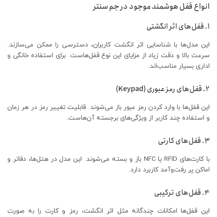
انواع قفل هوشمند موجود در جم سنتر
1. قفل‌های اثر انگشتی
این مدل‌ها با شناسایی اثر انگشت کاربران، دسترسی را ممکن می‌سازند.
سرعت بالا و دقت زیاد از مزایای این نوع قفل‌هاست. برای استفاده خانگی و
اداری بسیار مناسب‌اند.
2. قفل‌های رمز عبوری (Keypad)
این قفل‌ها با وارد کردن رمز عبور باز می‌شوند. قابلیت تغییر رمز در هر زمان
و استفاده چند کاربر از ویژگی‌های برجسته آن‌هاست.
3. قفل‌های کارتی
با کارت‌های RFID یا NFC باز و بسته می‌شوند. این مدل در هتل‌ها، دفاتر و
اماکن پر رفت‌وآمد کاربرد دارد.
4. قفل‌های ترکیبی
این قفل‌ها امکانات چندگانه مثل اثر انگشت، رمز و کارت را به صورت