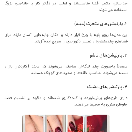
جداسازی دائمی فضا مناسب‌اند و اغلب در دفاتر کار یا خانه‌های بزرگ
استفاده می‌شوند.
2. پارتیشن‌های متحرک (مبله)
این مدل‌ها روی پایه یا چرخ قرار دارند و امکان جابه‌جایی آسان دارند. برای
فضاهای چندمنظوره و تغییر دکوراسیون سریع ایده‌آل‌اند.
3. پارتیشن‌های تاشو
معمولاً به‌صورت چند لنگه‌ای ساخته می‌شوند که مانند آکاردئون باز و
بسته می‌شوند. مناسب خانه‌ها و محیط‌های کوچک هستند.
4. پارتیشن‌های مشبک
دارای طرح‌های برش‌خورده یا کنده‌کاری شده‌اند و علاوه بر تقسیم فضا،
جلوه‌ای هنری به محیط می‌دهند.