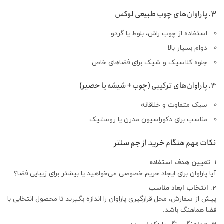
3. پاراوان‌های چوب طبیعی لوکس
استفاده از چوب راش، بلوط یا گردو
دوام بسیار بالا
جلوه کلاسیک و شیک برای فضاهای خاص
4. پاراوان‌های ترکیبی (چوب + شیشه یا حصیر)
سبک متفاوت و خلاقانه
مناسب برای دکوراسیون مدرن یا روستیک
نکات مهم هنگام خرید از جم سنتر
تعیین هدف استفاده
آیا پاراوان برای ایجاد حریم خصوصی می‌خواهید یا بیشتر برای زیبایی فضا؟
انتخاب ابعاد مناسب
پیش از سفارش، محل قرارگیری پاراوان را اندازه بگیرید تا محصول انتخابی با
فضا هماهنگ باشد.