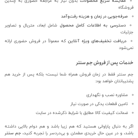
مقایسه سریع محصولات
بدون نیاز به مراجعه حضوری به چندین
فروشگاه
صرفه‌جویی در زمان و هزینه رفت‌وآمد
دسترسی به اطلاعات کامل محصول
شامل ابعاد، متریال و تصاویر
جزئیات
دریافت تخفیف‌های ویژه آنلاین
که معمولاً در فروش حضوری ارائه
نمی‌شود
خدمات پس از فروش جم سنتر
جم سنتر فقط در زمان فروش همراه شما نیست؛ بلکه پس از خرید هم
پشتیبانتان خواهد بود:
مشاوره نصب و نگهداری
تامین قطعات یدکی در صورت نیاز
ضمانت کیفیت کالا مطابق با شرایط ذکرشده در سایت
اگر به دنبال پاراوانی هستید که هم زیبا باشد و هم دوام بالایی داشته
باشد، و در عین حال خریدی مطمئن و بی‌دردسر را تجربه کنید،
جم سنتر