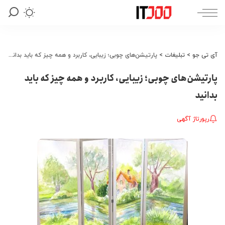
آی تی جو
>
تبلیغات
>
پارتیشن‌های چوبی؛ زیبایی، کاربرد و همه چیز که باید بدانید
پارتیشن‌های چوبی؛ زیبایی، کاربرد و همه چیز که باید
بدانید
رپورتاژ آگهی