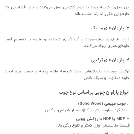
این مدل‌ها شبیه پرده یا دیوار کشویی عمل می‌کنند و برای فضاهایی که
جابه‌جایی مکرر ندارند، مناسب‌اند.
3. پاراوان‌های مشبک
دارای طرح‌های برش‌خورده یا کنده‌کاری شده‌اند و علاوه بر تقسیم فضا،
جلوه‌ای هنری ایجاد می‌کنند.
4. پاراوان‌های ترکیبی
ترکیب چوب با متریال‌هایی مانند شیشه مات، پارچه یا حصیر برای ایجاد
جلوه متفاوت و سبک خاص.
انواع پاراوان چوبی بر اساس نوع چوب
چوب طبیعی (Solid Wood)
مانند گردو، بلوط، راش یا کاج؛ بسیار بادوام و لوکس.
MDF یا HDF با روکش چوبی
قیمت مناسب‌تر، وزن کمتر و تنوع رنگی بالا.