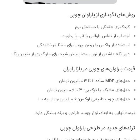
روش‌های نگهداری از پاراوان چوبی
گردگیری هفتگی با دستمال نرم
اجتناب از تماس طولانی با آب یا رطوبت
استفاده از واکس یا روغن چوب برای حفظ درخشندگی
دور نگه داشتن از نور مستقیم خورشید برای جلوگیری از تغییر رنگ
قیمت پاراوان‌های چوبی در بازار ایران
مدل‌های MDF ساده
: ۱ تا ۳ میلیون تومان
مدل‌های مشبک یا ترکیبی
: ۳ تا ۶ میلیون تومان
مدل‌های چوب طبیعی لوکس
: ۶ میلیون تومان به بالا
قیمت نهایی به ابعاد، نوع چوب، طراحی و برند بستگی دارد.
ترندهای جدید در طراحی پاراوان چوبی
برش لیزری دقیق
برای طرح‌های هندسی یا گل‌دار