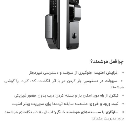
چرا قفل هوشمند؟
افزایش امنیت
: جلوگیری از سرقت و دسترسی غیرمجاز
سهولت در دسترسی
: باز کردن در با اثر انگشت، کد، کارت یا گوشی
هوشمند
کنترل از راه دور
: امکان باز و بسته کردن درب بدون حضور فیزیکی
ثبت ورود و خروج
: مشاهده سابقه ترددها برای مدیریت بهتر امنیت
سازگاری با سیستم‌های هوشمند خانگی
: اتصال به دستگاه‌های هوشمند
برای مدیریت متمرکز