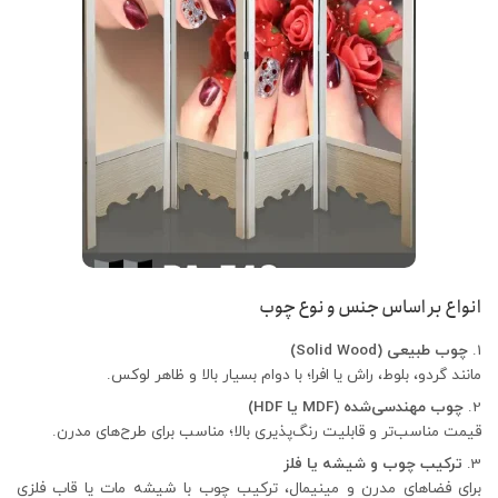
انواع بر اساس جنس و نوع چوب
چوب طبیعی (Solid Wood)
مانند گردو، بلوط، راش یا افرا؛ با دوام بسیار بالا و ظاهر لوکس.
چوب مهندسی‌شده (MDF یا HDF)
قیمت مناسب‌تر و قابلیت رنگ‌پذیری بالا؛ مناسب برای طرح‌های مدرن.
ترکیب چوب و شیشه یا فلز
برای فضاهای مدرن و مینیمال، ترکیب چوب با شیشه مات یا قاب فلزی