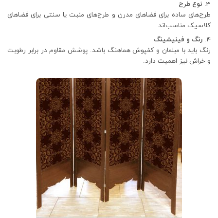
نوع طرح
طرح‌های ساده برای فضاهای مدرن و طرح‌های منبت یا سنتی برای فضاهای
کلاسیک مناسب‌اند.
رنگ و فینیشینگ
رنگ باید با مبلمان و کفپوش هماهنگ باشد. پوشش مقاوم در برابر رطوبت
و خراش نیز اهمیت دارد.