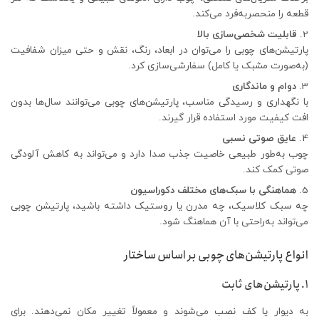
قطعه را منحصربه‌فرد می‌کند.
قابلیت شخصی‌سازی بالا
پارتیشن‌های چوبی را می‌توان در ابعاد، رنگ، نقش و حتی میزان شفافیت
(به‌صورت مشبک یا کامل) سفارشی‌سازی کرد.
دوام و ماندگاری
با نگهداری و رسیدگی مناسب، پارتیشن‌های چوبی می‌توانند سال‌ها بدون
افت کیفیت مورد استفاده قرار گیرند.
عایق صوتی نسبی
چوب به‌طور طبیعی خاصیت جذب صدا دارد و می‌تواند به کاهش آلودگی
صوتی کمک کند.
هماهنگی با سبک‌های مختلف دکوراسیون
چه سبک کلاسیک، چه مدرن یا روستیک داشته باشید، پارتیشن چوبی
می‌تواند به‌راحتی با آن هماهنگ شود.
انواع پارتیشن‌های چوبی بر اساس ساختار
1. پارتیشن‌های ثابت
به دیوار یا کف نصب می‌شوند و معمولاً تغییر مکان نمی‌دهند. برای