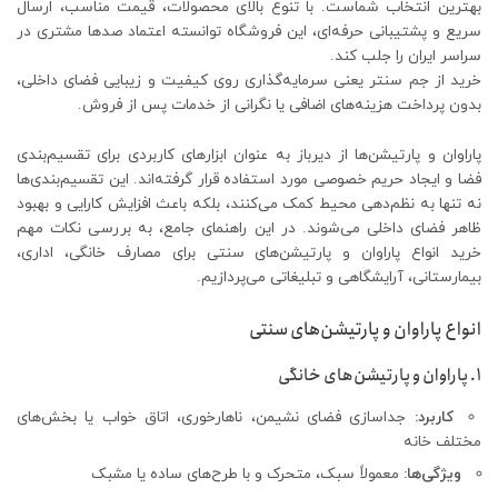
بهترین انتخاب شماست. با تنوع بالای محصولات، قیمت مناسب، ارسال
سریع و پشتیبانی حرفه‌ای، این فروشگاه توانسته اعتماد صدها مشتری در
سراسر ایران را جلب کند.
خرید از جم سنتر یعنی سرمایه‌گذاری روی کیفیت و زیبایی فضای داخلی،
بدون پرداخت هزینه‌های اضافی یا نگرانی از خدمات پس از فروش.
پاراوان و پارتیشن‌ها از دیرباز به عنوان ابزارهای کاربردی برای تقسیم‌بندی
فضا و ایجاد حریم خصوصی مورد استفاده قرار گرفته‌اند. این تقسیم‌بندی‌ها
نه تنها به نظم‌دهی محیط کمک می‌کنند، بلکه باعث افزایش کارایی و بهبود
ظاهر فضای داخلی می‌شوند. در این راهنمای جامع، به بررسی نکات مهم
خرید انواع پاراوان و پارتیشن‌های سنتی برای مصارف خانگی، اداری،
بیمارستانی، آرایشگاهی و تبلیغاتی می‌پردازیم.
انواع پاراوان و پارتیشن‌های سنتی
1. پاراوان و پارتیشن‌های خانگی
کاربرد:
جداسازی فضای نشیمن، ناهارخوری، اتاق خواب یا بخش‌های
مختلف خانه
ویژگی‌ها:
معمولاً سبک، متحرک و با طرح‌های ساده یا مشبک