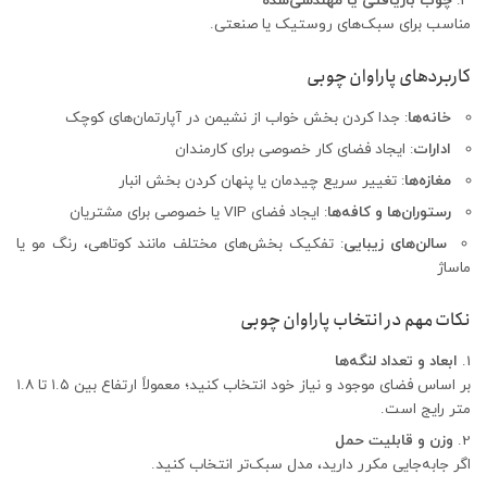
چوب بازیافتی یا مهندسی‌شده
مناسب برای سبک‌های روستیک یا صنعتی.
کاربردهای پاراوان چوبی
خانه‌ها
: جدا کردن بخش خواب از نشیمن در آپارتمان‌های کوچک
ادارات
: ایجاد فضای کار خصوصی برای کارمندان
مغازه‌ها
: تغییر سریع چیدمان یا پنهان کردن بخش انبار
رستوران‌ها و کافه‌ها
: ایجاد فضای VIP یا خصوصی برای مشتریان
سالن‌های زیبایی
: تفکیک بخش‌های مختلف مانند کوتاهی، رنگ مو یا
ماساژ
نکات مهم در انتخاب پاراوان چوبی
ابعاد و تعداد لنگه‌ها
بر اساس فضای موجود و نیاز خود انتخاب کنید؛ معمولاً ارتفاع بین ۱.۵ تا ۱.۸
متر رایج است.
وزن و قابلیت حمل
اگر جابه‌جایی مکرر دارید، مدل سبک‌تر انتخاب کنید.