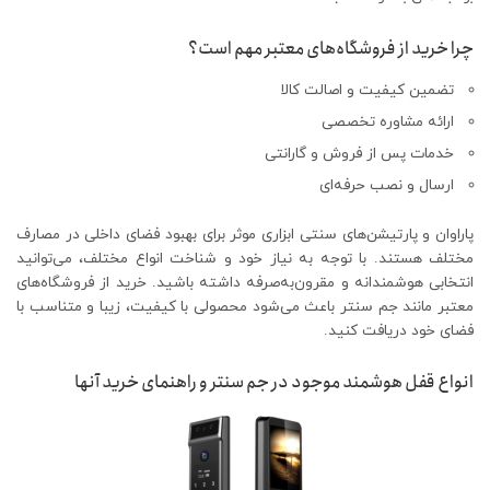
چرا خرید از فروشگاه‌های معتبر مهم است؟
تضمین کیفیت و اصالت کالا
ارائه مشاوره تخصصی
خدمات پس از فروش و گارانتی
ارسال و نصب حرفه‌ای
پاراوان و پارتیشن‌های سنتی ابزاری موثر برای بهبود فضای داخلی در مصارف
مختلف هستند. با توجه به نیاز خود و شناخت انواع مختلف، می‌توانید
انتخابی هوشمندانه و مقرون‌به‌صرفه داشته باشید. خرید از فروشگاه‌های
معتبر مانند جم سنتر باعث می‌شود محصولی با کیفیت، زیبا و متناسب با
فضای خود دریافت کنید.
انواع قفل هوشمند موجود در جم سنتر و راهنمای خرید آنها