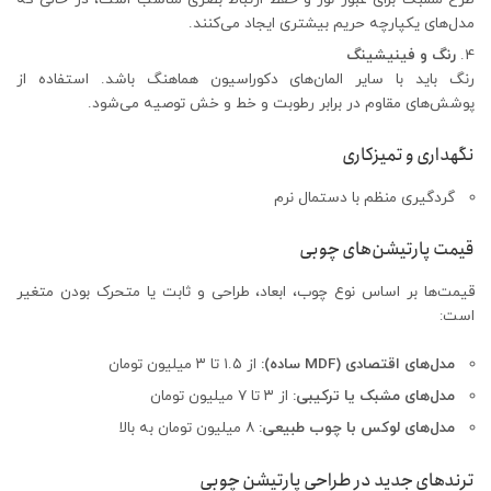
مدل‌های یکپارچه حریم بیشتری ایجاد می‌کنند.
رنگ و فینیشینگ
رنگ باید با سایر المان‌های دکوراسیون هماهنگ باشد. استفاده از
پوشش‌های مقاوم در برابر رطوبت و خط و خش توصیه می‌شود.
نگهداری و تمیزکاری
گردگیری منظم با دستمال نرم
قیمت پارتیشن‌های چوبی
قیمت‌ها بر اساس نوع چوب، ابعاد، طراحی و ثابت یا متحرک بودن متغیر
است:
مدل‌های اقتصادی (MDF ساده):
از ۱.۵ تا ۳ میلیون تومان
مدل‌های مشبک یا ترکیبی:
از ۳ تا ۷ میلیون تومان
مدل‌های لوکس با چوب طبیعی:
۸ میلیون تومان به بالا
ترندهای جدید در طراحی پارتیشن چوبی