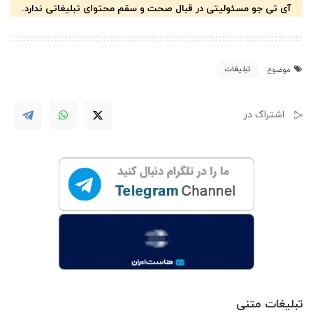
آی تی جو مسئولیتی در قبال صحت و سقم محتوای تبلیغاتی ندارد.
تبلیغات
موضوع
اشتراک در
تبلیغات متنی