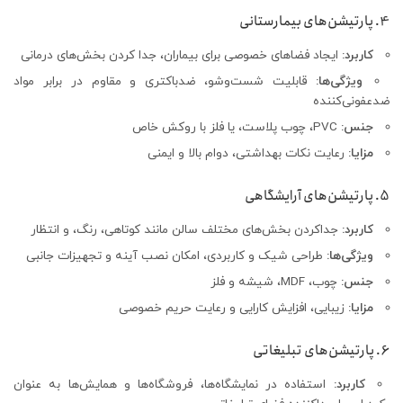
4. پارتیشن‌های بیمارستانی
کاربرد:
ایجاد فضاهای خصوصی برای بیماران، جدا کردن بخش‌های درمانی
ویژگی‌ها:
قابلیت شست‌وشو، ضدباکتری و مقاوم در برابر مواد
ضدعفونی‌کننده
جنس:
PVC، چوب پلاست، یا فلز با روکش خاص
مزایا:
رعایت نکات بهداشتی، دوام بالا و ایمنی
5. پارتیشن‌های آرایشگاهی
کاربرد:
جداکردن بخش‌های مختلف سالن مانند کوتاهی، رنگ، و انتظار
ویژگی‌ها:
طراحی شیک و کاربردی، امکان نصب آینه و تجهیزات جانبی
جنس:
چوب، MDF، شیشه و فلز
مزایا:
زیبایی، افزایش کارایی و رعایت حریم خصوصی
6. پارتیشن‌های تبلیغاتی
کاربرد:
استفاده در نمایشگاه‌ها، فروشگاه‌ها و همایش‌ها به عنوان