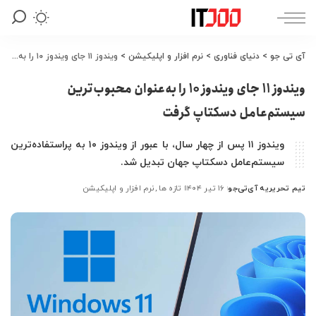
آی تی جو
>
دنیای فناوری
>
نرم افزار و اپلیکیشن
>
ویندوز ۱۱ جای ویندوز ۱۰ را به‌عنوان محبوب‌ترین سیستم‌عامل دسکتاپ گرفت
ویندوز ۱۱ جای ویندوز ۱۰ را به‌عنوان محبوب‌ترین
سیستم‌عامل دسکتاپ گرفت
ویندوز ۱۱ پس از چهار سال، با عبور از ویندوز ۱۰ به پراستفاده‌ترین
سیستم‌عامل دسکتاپ جهان تبدیل شد.
تیم تحریریه آی‌تی‌جو
۱۶ تیر ۱۴۰۴
تازه ها
نرم افزار و اپلیکیشن
ارسال
شده
توسط