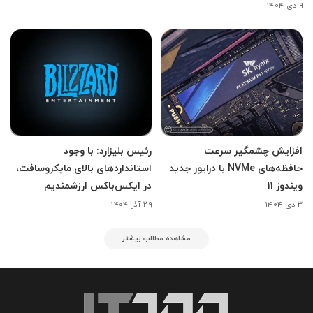
۹ دی ۱۴۰۴
افزایش چشمگیر سرعت
رئیس بلیزارد: با وجود
حافظه‌های NVMe با درایور جدید
استانداردهای بالای مایکروسافت،
ویندوز ۱۱
در ایکس‌باکس ارزشمندیم
۳ دی ۱۴۰۴
۲۹ آذر ۱۴۰۴
مشاهده مطالب بیشتر