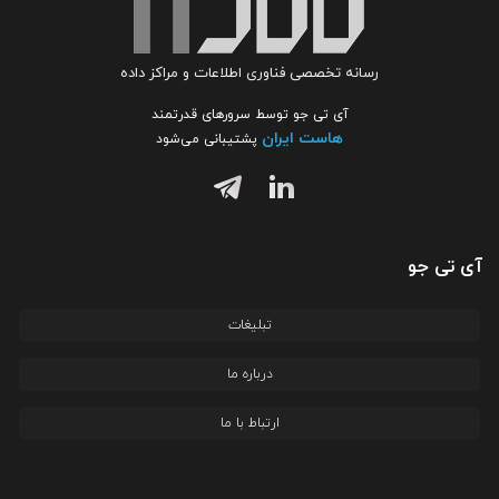
رسانه تخصصی فناوری اطلاعات و مراکز داده
آی تی جو توسط سرورهای قدرتمند
هاست ایران
پشتیبانی می‌شود
آی تی جو
تبلیغات
درباره ما
ارتباط با ما