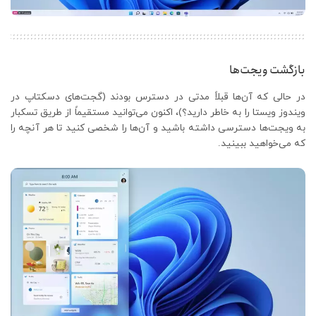
بازگشت ویجت‌ها
در حالی که آن‌ها قبلاً مدتی در دسترس بودند (گجت‌های دسکتاپ در
ویندوز ویستا را به خاطر دارید؟)، اکنون می‌توانید مستقیماً از طریق تسکبار
به ویجت‌ها دسترسی داشته باشید و آن‌ها را شخصی کنید تا هر آنچه را
که می‌خواهید ببینید.