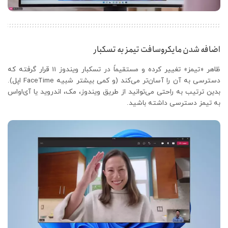
اضافه شدن مایکروسافت تیمز به تسکبار
ظاهر «تیمز» تغییر کرده و مستقیماً در تسکبار ویندوز 11 قرار گرفته که
دسترسی به آن را آسان‌تر می‌کند (و کمی بیشتر شبیه FaceTime اپل).
بدین ترتیب به راحتی می‌توانید از طریق ویندوز، مک، اندروید یا آی‌او‌اس
به تیمز دسترسی داشته باشید.