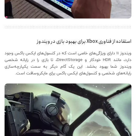
استفاده از فناوری Xbox برای بهبود بازی در ویندوز
ویندوز 11 دارای ویژگی‌های خاصی است که در کنسول‌های ایکس باکس وجود
دارد، مانند HDR خودکار و DirectStorage، تا بازی را در رایانه شخصی
ویندوز شما بهبود بخشد. این یک گام دیگر به سمت یکپارچه‌سازی
رایانه‌های شخصی و کنسول‌های ایکس باکس برای مایکروسافت است.