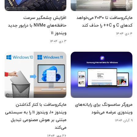
مایکروسافت تا ۲۰۳۰ می‌خواهد
افزایش چشمگیر سرعت
کدهای C و C++ را حذف کند
حافظه‌های NVMe با درایور جدید
ویندوز ۱۱
۴ دی ۱۴۰۴
۳ دی ۱۴۰۴
مرورگر سامسونگ برای رایانه‌های
مایکروسافت با کنار گذاشتن
ویندوزی عرضه می‌شود
ویندوز ۱۰، ویندوز ۱۱ را به سیستمی
مبتنی بر هوش مصنوعی تبدیل
۹ آبان ۱۴۰۴
می‌کند
۲۶ مهر ۱۴۰۴