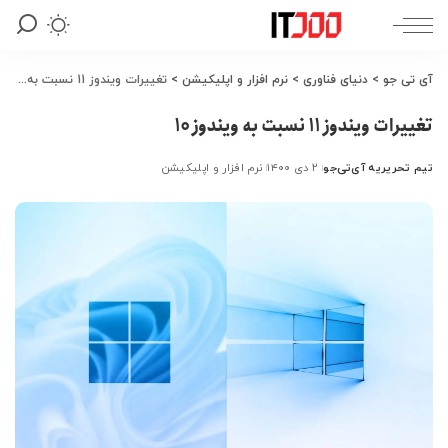
آی تی جو
>
دنیای فناوری
>
نرم افزار و اپلیکیشن
>
تغییرات ویندوز 11 نسبت به ویندوز 10
تغییرات ویندوز 11 نسبت به ویندوز 10
تیم تحریریه آی‌تی‌جو
۲ دی ۱۴۰۰
نرم افزار و اپلیکیشن
ارسال
شده
توسط