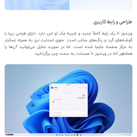
طراحی و رابط کاربری
ویندوز 11 یک رابط کاملاً جدید و شبیه مک او اس دارد. دارای طراحی زیبا با
گوشه‌های گرد و رنگ‌های جذاب است. منوی استارت نیز به همراه تسکبار
به مرکز صفحه جابجا شده است. اما در صورت تمایل می‌توانید آن‌ها را
همانطور که در ویندوز 10 هستند، به سمت چپ برگردانید.