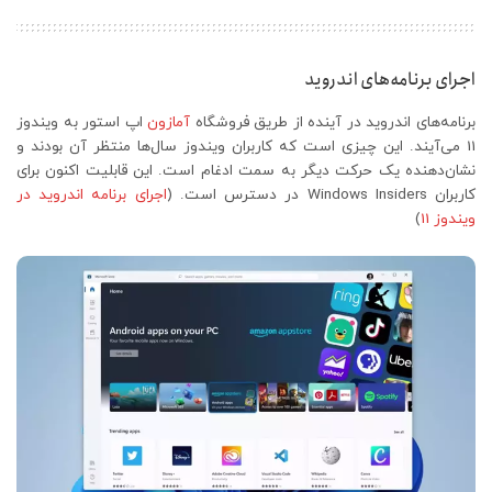
اجرای برنامه‌های اندروید
برنامه‌های اندروید در آینده از طریق فروشگاه
آمازون
اپ استور به ویندوز
11 می‌آیند. این چیزی است که کاربران ویندوز سال‌ها منتظر آن بودند و
نشان‌دهنده یک حرکت دیگر به سمت ادغام است. این قابلیت اکنون برای
کاربران Windows Insiders در دسترس است. (
اجرای برنامه اندروید در
ویندوز 11
)