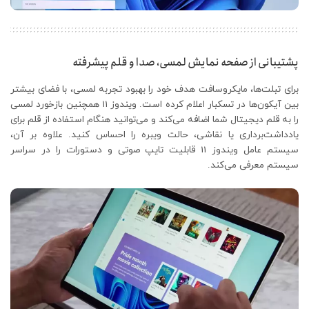
پشتیبانی از صفحه نمایش لمسی، صدا و قلم پیشرفته
برای تبلت‌ها، مایکروسافت هدف خود را بهبود تجربه لمسی، با فضای بیشتر
بین آیکون‌ها در تسکبار اعلام کرده است. ویندوز 11 همچنین بازخورد لمسی
را به قلم دیجیتال شما اضافه می‌کند و می‌توانید هنگام استفاده از قلم برای
یادداشت‌برداری یا نقاشی، حالت ویبره را احساس کنید. علاوه بر آن،
سیستم عامل ویندوز 11 قابلیت تایپ صوتی و دستورات را در سراسر
سیستم معرفی می‌کند.