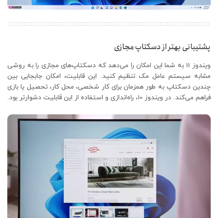
پشتیبانی بهتر از دسکتاپ مجازی
ویندوز 11 به شما این امکان را می‌دهد که دسکتاپ‌های مجازی را به روشی
مشابه سیستم عامل مک تنظیم کنید. این قابلیت، امکان جابجایی بین
چندین دسکتاپ به طور همزمان برای کار شخصی، محل کار، تحصیل یا بازی
فراهم می‌کند. در ویندوز 10، راه‌اندازی و استفاده از این قابلیت دشوارتر بود.