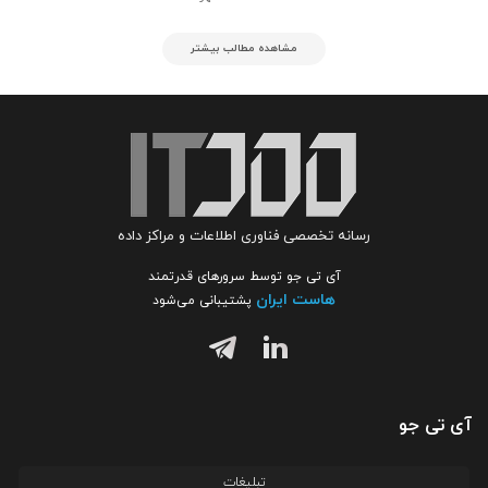
مشاهده مطالب بیشتر
رسانه تخصصی فناوری اطلاعات و مراکز داده
آی تی جو توسط سرورهای قدرتمند
هاست ایران
پشتیبانی می‌شود
آی تی جو
تبلیغات