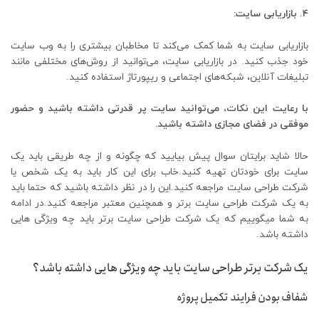
۴. بازاریابی سایت:
بازاریابی سایت به شما کمک می‌کند تا مخاطبان بیشتری را به وب سایت
خود جذب کنید. در بازاریابی سایت، می‌توانید از روش‌های مختلفی مانند
تبلیغات آنلاین، شبکه‌های اجتماعی و ریپورتاژ استفاده کنید.
با رعایت این نکات، می‌توانید سایت پر قدرتی داشته باشید و حضور
موفقی در فضای مجازی داشته باشید.
حالا شاید برایتان سوال پیش بیایید که چگونه و از چه طریقی باید یک
سایت برای خودتان تهیه کنید.خاب برای این کار باید به یک شخص یا
شرکت طراحی سایت مراجعه کنید.این را در نظر داشته باشید که حتما باید
به یک شرکت طراحی سایت برتر و همچنین معتبر مراجعه کنید.در ادامه
به شما میگوییم که یک شرکت طراحی سایت برتر باید چه ویژگی هایی
داشته باشد.
یک شرکت برتر طراحی سایت باید چه ویژگی هایی داشته باشد؟
شفاف بودن فرایند تکمیل پروژه