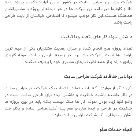
شرکت های برتر طراحی سایت در کشور تمامی فرایند تکمیل پروژه را به
اطلاع کارفرما میرسانند.این شرکت ها در هر مرحله از پروژه با مشتریانشان
هماهنگ هستند.این کار موجب میشود تا اشخاص خیالشان از بابت طراحی
راحت باشد.
داشتن نمونه کار های متعدد و با کیفیت
تعداد پروژه های انجام شده و میزان رضایت مشتریان یکی از مهم ترین
پارامتر ها است. شرکت های برتر در زمینه طراحی سایت نمونه کارهای
زیادی دارند و از همه نظر، نیازهای مشتری خود را برطرف میکنند.
توانایی خلاقانه شرکت طراحی سایت
یکی دیگر از مواردی که باید حتما در انتخاب یک شرکت برتر طراحی سایت
در نظر داشته باشید خلاقیت و داشتن ایده برای طراحی سایت است.در
واقع تنها زیاد بودن نمونه کار ها ملاک نیست بلکه باید در بین پروژه ها
خلاقیت در طراحی و ایده های نو هم پیدا کنید.طراحی ساده و یکنواخت
نشان از ناتوانایی یک شرکت طراحی سایت دارد.
انجام خدمات سئو