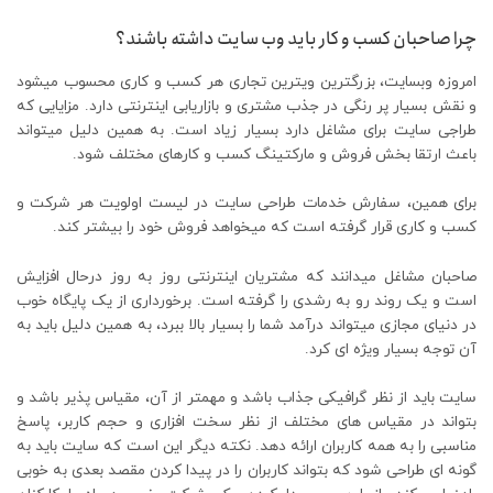
چرا صاحبان کسب و کار باید وب سایت داشته باشند؟
امروزه وبسایت، بزرگترین ویترین تجاری هر کسب و کاری محسوب میشود
و نقش بسیار پر رنگی در جذب مشتری و بازاریابی اینترنتی دارد. مزایایی که
طراجی سایت برای مشاغل دارد بسیار زیاد است. به همین دلیل میتواند
باعث ارتقا بخش فروش و مارکتینگ کسب و کارهای مختلف شود.
برای همین، سفارش خدمات طراحی سایت در لیست اولویت هر شرکت و
کسب و کاری قرار گرفته است که میخواهد فروش خود را بیشتر کند.
صاحبان مشاغل میدانند که مشتریان اینترنتی روز به روز درحال افزایش
است و یک روند رو به رشدی را گرفته است. برخورداری از یک پایگاه خوب
در دنیای مجازی میتواند درآمد شما را بسیار بالا ببرد، به همین دلیل باید به
آن توجه بسیار ویژه ای کرد.
سایت باید از نظر گرافیکی جذاب باشد و مهمتر از آن، مقیاس پذیر باشد و
بتواند در مقیاس های مختلف از نظر سخت افزاری و حجم کاربر، پاسخ
مناسبی را به همه کاربران ارائه دهد. نکته دیگر این است که سایت باید به
گونه ای طراحی شود که بتواند کاربران را در پیدا کردن مقصد بعدی به خوبی