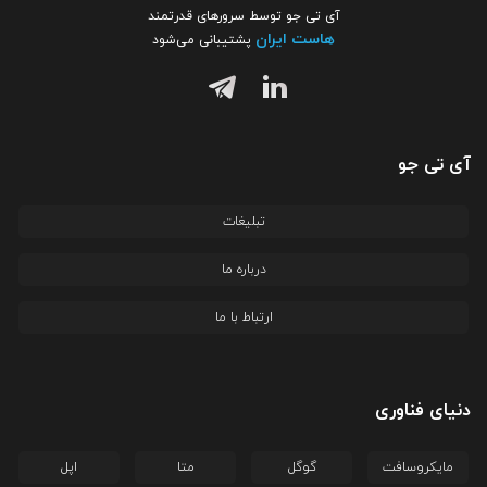
آی تی جو توسط سرورهای قدرتمند
هاست ایران
پشتیبانی می‌شود
آی تی جو
تبلیغات
درباره ما
ارتباط با ما
دنیای فناوری
مایکروسافت
گوگل
متا
اپل