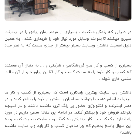
در دنیایی که زندگی میکنیم ، بسیاری از مردم زمان زیادی را در اینترنت
سپری میکنند تا بتوانند وسایل مورد نیاز خود را خریداری کنند . به همین
دلیل اهمیت داشتن وبسایت بسیار بیشتر از چیزی هست که به نظر میاد
.
بسیاری از کسب و کار های فروشگاهی ، شرکتی و … به دنبال آن هستند
که کسب و کار خود را به سمت کسب و کار آنلاین بیاورند و از آن حالت
سنتی خارج شوند .
داشتن وب سایت بهترین راهکاری است که بسیاری از کسب و کار ها
میتوانند انجام دهند تا بتوانند مخاطبان و مشتریان خود را بیشتر کنند و در
عصر اینترنت و تکنولوژی حضور پر رنگ تری داشته باشند و در نتیجه
بتوانند فروش خود را بیشتر کنند. در ادامه این مقاله سعی داریم در مورد
راه اندازی یک کسب و کار اینترنتی به کمک وب سایت صحبت کنیم و به
این سوال پاسخ بدهیم که چرا صاحبان کسب و کار باید وب سایت داشته
باشند؟