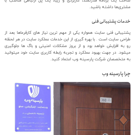
ساخت یک برنامۀ قدرتمند، کاربردی و زیبا، یک پل ارتباطی مناسب با
مشتری‌ها داشته باشید.
خدمات پشتیبانی فنی
پشتیبانی فنی سایت همواره یکی از مهم ترین نیاز های کارفرماها بعد از
طراحی سایت است . با بهره گیری از این خدمات عملکرد سایت در هر لحظه
رو به افزایش خواهد بود و از بروز مشکلات امنیتی و باگ ها جلوگیری
میشود. در جهت بهبود عملکرد و تجربه رابطه کاربری سایت خود میتوانید
به متخصصان شرکت پارسینه وب اعتماد کنید.
چرا پارسینه وب