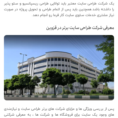
یک شرکت طراحی سایت معتبر باید توانایی طراحی ریسپانسیو و سئو پذیر
را داشته باشد.همچنین باید پس از اتمام طراحی و تحویل پروژه در صورت
نیاز مشتری خدمات سئوی سایت کار فرما رو انجام دهد.
معرفی شرکت طراحی سایت برتر در قزوین
پس از بررسی ویژگی ها و مزایای شرکت های برتر طراحی سایت و نیازمندی
های وجود یک سایت برای فروشگاه ها و شرکت ها ، به معرفی شرکتی