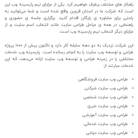
راهکار های مختلف برطرف خواهیم کرد. یکی از مزایای تیم پارسینه وب این
است که شرکت ما در استان قزوین واقع شده است و شما می‌توانید به
راحتی برای مشاوره ی رایگان اقدام کنید. برگزاری جلسه ی حضوری و
راهنمایی در همه ی مراحل طراحی سایت مانند انتخاب اسم سایت و..از
مزایای دیگر انتخاب تیم پارسینه وب است.
این شرکت نزدیک به دو دهه سابقه کار دارد و تاکنون بیش از ۱۰۰۰ پروژه
طراحی و توسعه وب سایت را به انجام رسانده است. پارسینه وب خدمات
مختلفی را در زمینه طراحی و توسعه وب سایت ارائه می‌دهد، که این
خدمات عبارتند از:
طراحی وب سایت فروشگاهی
طراحی وب سایت شرکتی
طراحی وب سایت شخصی
طراحی وب سایت خبری
طراحی وب سایت آموزشی
طراحی وب سایت خدماتی
طراحی وب سایت دولتی