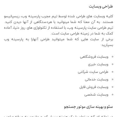
طراحی وبسایت
کلیه وبسایت های طراحی شده توسط تیم مجرب پارسینه وب، ریسپانیسو
هستند. به آن معنا که شما مینوانید با هردستگاهی از آنها دیدن کنید.
تیم طراحی سایت پارسینه وب، با استفاده از تکنولوژی های روز دنیا، آماده
کمک به شما در زمینه طراحی سایت است.
برخی از سایت هایی که شما میتوانید طراحی آنهارا به پارسینه وب
بسپارید:
وبسایت فروشگاهی
وبسایت خبری
طراحی سایت شرکتی
وبسایت خدماتی
وبسایت فروش فایل
وبسایت شخصی
سئو و بهینه سازی موتور جستجو
در زمانه ای که میتوان با یک هزینه بسیار کم و مقرون به صرفه صاحب