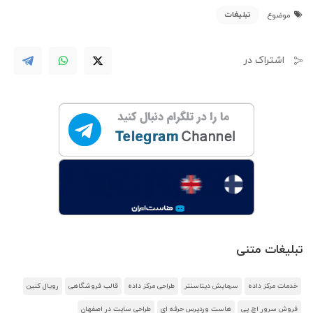
تبلیغات
موضوع
اشتراک در
تبلیغات متنی
خدمات مرکز داده
سرمایش دیتاسنتر
طراحی مرکز داده
قالب فروشگاهی
رویال کنین
فروش سرور اچ پی
هاست وردپرس حرفه ای
طراحی سایت در اصفهان