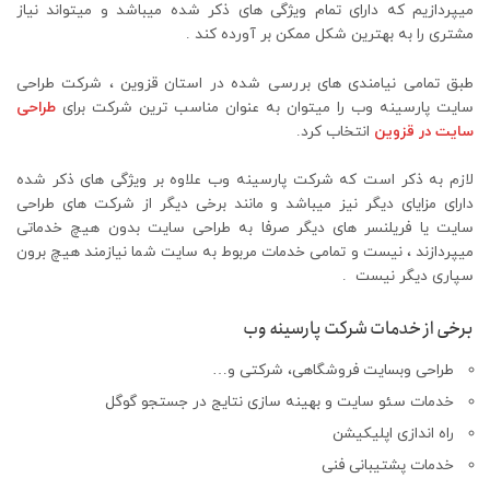
میپردازیم که دارای تمام ویژگی های ذکر شده میباشد و میتواند نیاز
مشتری را به بهترین شکل ممکن بر آورده کند .
طبق تمامی نیامندی های بررسی شده در استان قزوین ، شرکت طراحی
سایت پارسینه وب را میتوان به عنوان مناسب ترین شرکت برای
طراحی
سایت در قزوین
انتخاب کرد.
لازم به ذکر است که شرکت پارسینه وب علاوه بر ویژگی های ذکر شده
دارای مزایای دیگر نیز میباشد و مانند برخی دیگر از شرکت های طراحی
سایت یا فریلنسر های دیگر صرفا به طراحی سایت بدون هیچ خدماتی
میپردازند ، نیست و تمامی خدمات مربوط به سایت شما نیازمند هیچ برون
سپاری دیگر نیست .
برخی از خدمات شرکت پارسینه وب
طراحی وبسایت فروشگاهی، شرکتی و…
خدمات سئو سایت و بهینه سازی نتایج در جستجو گوگل
راه اندازی اپلیکیشن
خدمات پشتیبانی فنی