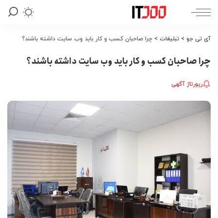
آی تی جو
>
تبلیغات
>
چرا صاحبان کسب و کار باید وب سایت داشته باشند؟
چرا صاحبان کسب و کار باید وب سایت داشته باشند؟
رپورتاژ آگهی