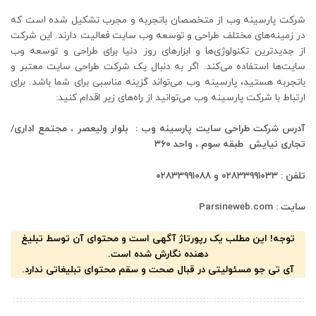
شرکت پارسینه وب از متخصصان باتجربه و مجرب تشکیل شده است که
در زمینه‌های مختلف طراحی و توسعه وب سایت فعالیت دارند. این شرکت
از جدیدترین تکنولوژی‌ها و ابزارهای روز دنیا برای طراحی و توسعه وب
سایت‌ها استفاده می‌کند. اگر به دنبال یک شرکت طراحی سایت معتبر و
باتجربه هستید، پارسینه وب می‌تواند گزینه مناسبی برای شما باشد. برای
ارتباط با شرکت پارسینه وب می‌توانید از راه‌های زیر اقدام کنید:
آدرس شرکت طراحی سایت پارسینه وب : بلوار ولیعصر ، مجتمع اداری/
تجاری نیایش طبقه سوم ، واحد ۳۶۰
تلفن : ۰۲۸۳۳۹۹۱۰۳۳ و ۰۲۸۳۳۹۹۱۰۸۸
سایت : Parsineweb.com
توجه! این مطلب یک رپورتاژ آگهی است و محتوای آن توسط تبلیغ
دهنده نگارش شده است.
آی تی جو مسئولیتی در قبال صحت و سقم محتوای تبلیغاتی ندارد.