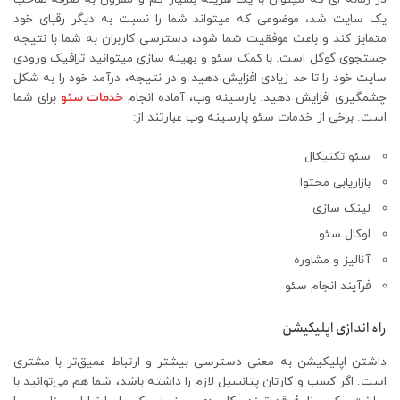
یک سایت شد، موضوعی که میتواند شما را نسبت به دیگر رقبای خود
متمایز کند و باعث موفقیت شما شود، دسترسی کاربران به شما با نتیجه
جستجوی گوگل است. با کمک سئو و بهینه سازی میتوانید ترافیک ورودی
سایت خود را تا حد زیادی افزایش دهید و در نتیجه، درآمد خود را به شکل
چشمگیری افزایش دهید. پارسینه وب، آماده انجام
خدمات سئو
برای شما
است. برخی از خدمات سئو پارسینه وب عبارتند از:
سئو تکنیکال
بازاریابی محتوا
لینک سازی
لوکال سئو
آنالیز و مشاوره
فرآیند انجام سئو
راه اندازی اپلیکیشن
داشتن اپلیکیشن به معنی دسترسی بیشتر و ارتباط عمیق‌تر با مشتری
است. اگر کسب و کارتان پتانسیل لازم را داشته باشد، شما هم می‌توانید با