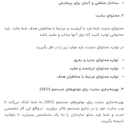
ساختار منطقی و آسان برای پیمایش
۲. محتوای سایت
محتوای سایت شما باید با کیفیت و مرتبط با مخاطبان هدف شما باشد. باید
محتوایی تولید کنید که برای آنها جذاب و مفید باشد.
در تولید محتوای سایت، باید موارد زیر را در نظر بگیرید:
تولید محتوای جدید و به‌روز
تولید محتوای ارزشمند و مفید
تولید محتوای مرتبط با مخاطبان هدف
۳. بهینه‌سازی سایت برای موتورهای جستجو (SEO):
بهینه‌سازی سایت برای موتورهای جستجو (SEO) به شما کمک می‌کند تا
وب سایت خود را در نتایج جستجو بالاتر بیاورید. درواقع این کار تخصصی
است و شما باید سئو سایتتان را به یک متخصص بسپارید تا بتوانید
نتیجه بگیرید.