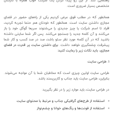
راهنمایی کند. از این رو پیدا کردن یک شرکت خوب همراه با کارکنان
متخصص بسیار ضروری است.
همانطور که در مطلب فوق عرض کردیم یکی از راه‌های حضور در فضای
مجازی داشتن سایت است. همانطور که خودتان هم حتما تجربه کردید،
افراد تا اسم شرکت یا چیز جدیدی را می‌شنوند سریعا گوگل خود را باز
می‌کنند و آن کلمه جدید را جستجو می‌کنند. پس اگر شما سایتی داشته
باشید که در آن کلمه مورد نظر سئو باشد، صد در صد کسب و کار شما
پیشرفت چشمگیری خواهد داشت.
برای داشتن سایت پر قدرت در فضای
مجازی، باید نکات زیر را رعایت کنید:
۱. طراحی سایت
طراحی سایت اولین چیزی است که مخاطبان شما با آن مواجه می‌شوند.
بنابراین، طراحی سایت باید جذاب و کاربرپسند باشد.
در طراحی سایت، باید موارد زیر را در نظر بگیرید:
استفاده از طرح‌های گرافیکی جذاب و مرتبط با محتوای سایت
استفاده از فونت‌ها و رنگ‌های خوانا و چشم‌نواز