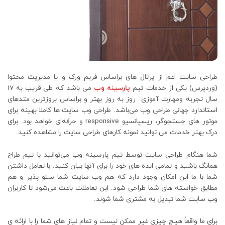
طراحی سایت اعم از پرتال های براساس فریم ورک و یا مدیریت محتوا
(وردپرس) یکی از خدمات تیم
پارسینه وب
می باشد که طی قریب به 17
سال تجربه ومهارت آموزی روز به روز بهتر و براساس بروزترین متدهای
استاندارد جهانی طراحی وب می‌باشد. طراحی وب سایت ها کاملا بهینه برای
موتور های جستجوگر، ریسپانسیو responsive و حرفه‌ای خواهد بود. برای
درک بهتر خدمات می توانید نمونه کارهای طراحی سایت را مشاهده کنید.
شما هنگام طراحی سایت توسط تیم پارسینه وب می‌توانید با تیم طراح
همانگ باشید و تمامی ایده های خود را برای آنها بیان کنید. با تعامل داشتن
شما با ما این امکان وجود دارد که هم وب سایت شما سئو پذیر و هم
مطابق خواسته های شما طراحی شود. این تعاملات باعث می‌شود تا کاربران
وب سایت شما تبدیل به مشتری شما شوند.
برای ما واقعاً هیچ چیزی غیر ممکن نیست و تمام نیاز های شما را با ارائه ی