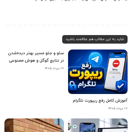
شاید به این مطالب هم علاقمند باشید
سئو و جئو مسیر بهتر دیده‌شدن
در نتایج گوگل و هوش مصنوعی
۱۷ مرداد ۱۴۰۵
آموزش کامل رفع ریپورت تلگرام
۱۷ مرداد ۱۴۰۵