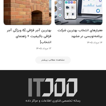
معیارهای انتخاب بهترین شرکت
بهترین آجر قزاقی [5 ویژگی آجر
برنامه‌نویسی در مشهد
قزاقی باکیفیت + راهنمای
انتخاب]
۱۴ مرداد ۱۴۰۵
۱۲ مرداد ۱۴۰۵
مشاهده مطالب بیشتر
رسانه تخصصی فناوری اطلاعات و مراکز داده