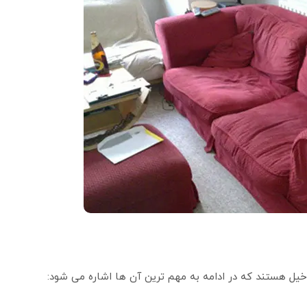
یل هستند که در ادامه به مهم‌ ترین آن‌ ها اشاره می‌ شود: