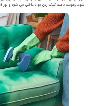
شود. رطوبت باعث کپک زدن مواد داخلی می شود و نور آ