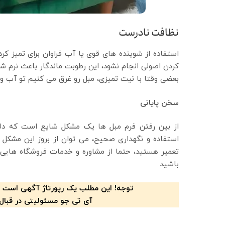
نظافت نادرست
استفاده از شوینده های قوی یا آب فراوان برای تمیز ک
کردن اصولی انجام نشود، این رطوبت ماندگار باعث نرم 
بعضی وقتا با نیت تمیزی، مبل رو غرق می کنیم تو آب و
سخن پایانی
از بین رفتن فرم مبل ها یک مشکل شایع است که دلای
استفاده و نگهداری صحیح، می توان از بروز این مشکل ج
تعمیر هستید، حتما از مشاوره و خدمات فروشگاه هایی مع
باشید.
توجه! این مطلب یک رپورتاژ آگهی است 
آی تی جو مسئولیتی در قبال