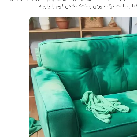
فتاب باعث ترک خوردن و خشک شدن فوم یا پارچه.