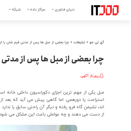
دنیای فناوری
مراکز داده
شبکه
آی تی جو
>
تبلیغات
>
چرا بعضی از مبل ها پس از مدتی فرم‌ شان را 
چرا بعضی از مبل ها پس از مدتی 
رپورتاژ آگهی
مبل یکی از مهم ترین اجزای دکوراسیون داخلی خانه اس
استراحت یا دورهمی. اما گاهی پیش می آید که بعد از
اند، نشیمن گاه فرو رفته و دیگر آن راحتی سابق را ندارد
از دست می دهند و چه عواملی باعث این مشکل می شود.