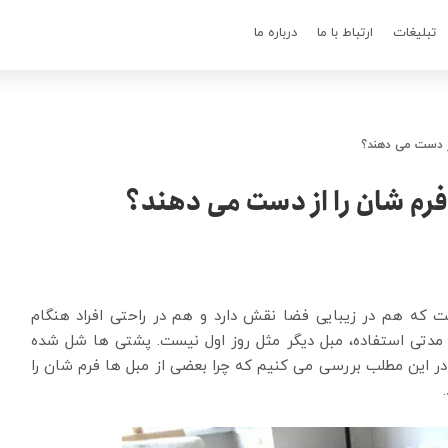
تبلیغات
ارتباط با ما
درباره ما
از دست می دهند؟
فرم‌ شان را از دست می دهند؟
ت که هم در زیبایی فضا نقش دارد و هم در راحتی افراد هنگام
 مدتی استفاده، مبل دیگر مثل روز اول نیست. پشتی ها شل شده
. در این مطلب بررسی می کنیم که چرا بعضی از مبل ها فرم شان را