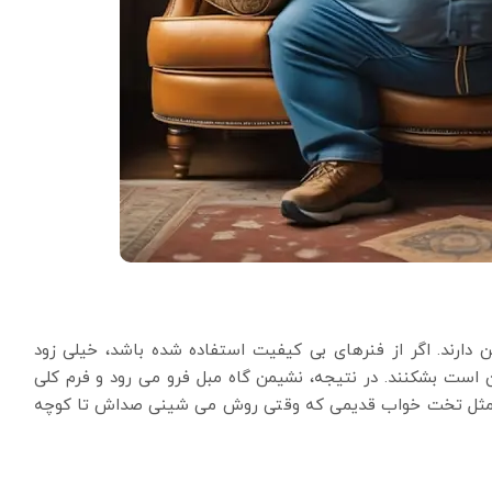
ارند. اگر از فنرهای بی کیفیت استفاده شده باشد، خیلی زود
است بشکنند. در نتیجه، نشیمن گاه مبل فرو می رود و فرم کلی
ه مثل تخت خواب قدیمی که وقتی روش می شینی صداش تا کوچه