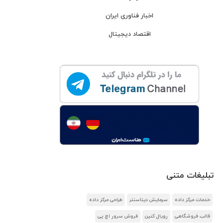
اخبار فناوری ایران
اقتصاد دیجیتال
تبلیغات متنی
خدمات مرکز داده
سرمایش دیتاسنتر
طراحی مرکز داده
قالب فروشگاهی
رویال کنین
فروش سرور اچ پی