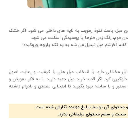
ردن مبل، باعث نفوذ رطوبت به لایه های داخلی می شود. اگر خشک
شدن فوم، زنگ زدن فنرها یا پوسیدگی اسکلت می شود.
 کف، آخرشم مبل تبدیل می شه به یه تکه پارچه چروکیده!
ل مختلفی دارد. با انتخاب مبل های با کیفیت و رعایت اصول
لوگیری کرد. اگر قصد خرید مبل جدید دارید یا به فکر تعویض و
تبر و با سابقه بهره بگیرید تا انتخابی مطمئن و بادوام داشته
و محتوای آن توسط تبلیغ دهنده نگارش شده است.
 صحت و سقم محتوای تبلیغاتی ندارد.