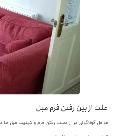
علت از بین رفتن فرم مبل
عوامل گوناگونی در از دست رفتن فرم و کیفیت مبل‌ ها دخ