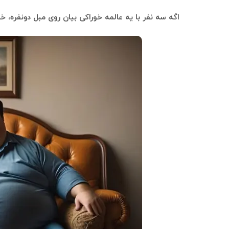
اگه سه نفر با یه عالمه خوراکی بیان روی مبل دونفره، 