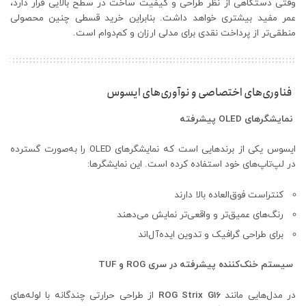
وقتی دستگاهی از نظر طراحی و کیفیت ساخت در سطح بالایی قرار دارد،
عمر مفید بیشتری خواهد داشت. بنابراین خرید قسطی چنین محصولی
منطقی‌تر از پرداخت نقدی برای مدلی ارزان و کم‌دوام است.
فناوری‌های اختصاصی و نوآوری‌های ایسوس
نمایشگرهای
OLED
پیشرفته
ایسوس یکی از برندهایی است که نمایشگرهای OLED را به‌صورت گسترده
در لپ‌تاپ‌های خود استفاده کرده است. این نمایشگرها:
کنتراست فوق‌العاده بالا دارند
رنگ‌های عمیق‌تر و واقعی‌تر نمایش می‌دهند
برای طراحی گرافیک و تدوین ایده‌آل‌اند
سیستم خنک‌کننده پیشرفته در سری
ROG
و
TUF
در مدل‌هایی مانند
ROG Strix G16
از طراحی حرارتی چندگانه با لوله‌های