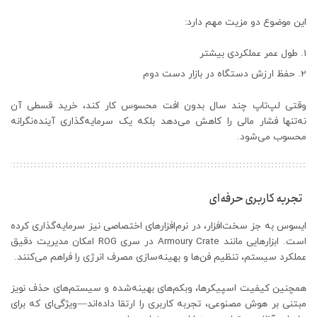
این موضوع دو مزیت مهم دارد:
طول عمر عملکردی بیشتر
حفظ ارزش دستگاه در بازار دست دوم
وقتی لپ‌تاپ چند سال بدون افت محسوس کار کند، خرید قسطی آن
نه‌تنها فشار مالی را کاهش می‌دهد بلکه یک سرمایه‌گذاری آینده‌نگرانه
محسوب می‌شود.
تجربه کاربری حرفه‌ای
ایسوس به جز سخت‌افزار، در نرم‌افزارهای اختصاصی نیز سرمایه‌گذاری کرده
است. ابزارهایی مانند Armoury Crate در سری ROG امکان مدیریت دقیق
عملکرد سیستم، تنظیم فن‌ها و بهینه‌سازی مصرف انرژی را فراهم می‌کنند.
همچنین کیفیت اسپیکرها، وبکم‌های بهینه‌شده و سیستم‌های حذف نویز
مبتنی بر هوش مصنوعی، تجربه کاربری را ارتقا داده‌اند—ویژگی‌ای که برای