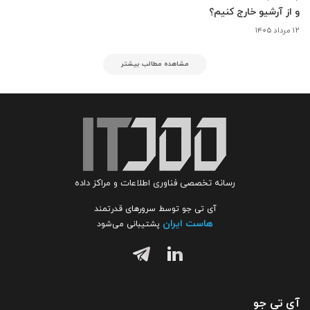
و از آرشیو خارج کنیم؟
۱۲ مرداد ۱۴۰۵
مشاهده مطالب بیشتر
رسانه تخصصی فناوری اطلاعات و مراکز داده
آی تی جو توسط سرورهای قدرتمند
هاست ایران
پشتیبانی می‌شود
آی تی جو