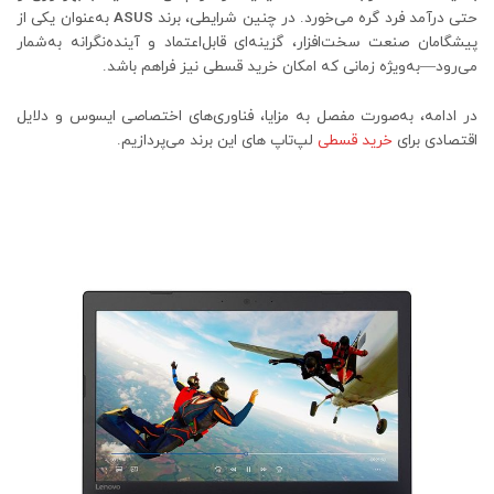
حتی درآمد فرد گره می‌خورد. در چنین شرایطی، برند
ASUS
به‌عنوان یکی از
پیشگامان صنعت سخت‌افزار، گزینه‌ای قابل‌اعتماد و آینده‌نگرانه به‌شمار
می‌رود—به‌ویژه زمانی که امکان خرید قسطی نیز فراهم باشد.
در ادامه، به‌صورت مفصل به مزایا، فناوری‌های اختصاصی ایسوس و دلایل
اقتصادی برای
خرید قسطی
لپ‌تاپ‌ های این برند می‌پردازیم.