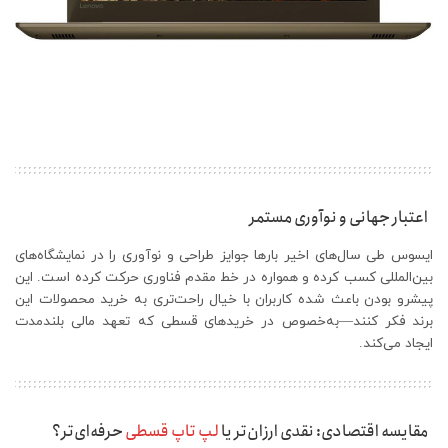
اعتبار جهانی و نوآوری مستمر
ایسوس طی سال‌های اخیر بارها جوایز طراحی و نوآوری را در نمایشگاه‌های
بین‌المللی کسب کرده و همواره در خط مقدم فناوری حرکت کرده است. این
پیشرو بودن باعث شده کاربران با خیال راحت‌تری به خرید محصولات این
برند فکر کنند—به‌خصوص در خریدهای قسطی که تعهد مالی بلندمدت
ایجاد می‌کند.
مقایسه اقتصادی: نقدی ارزان‌تر یا
لپ تاپ قسطی
حرفه‌ای‌تر؟