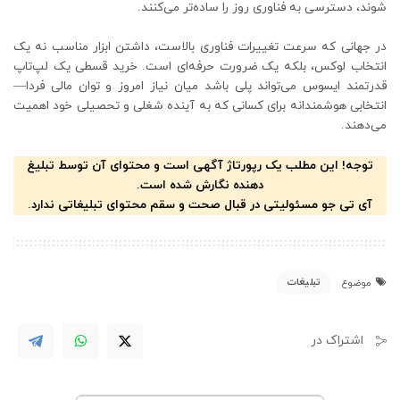
شوند، دسترسی به فناوری روز را ساده‌تر می‌کنند.
در جهانی که سرعت تغییرات فناوری بالاست، داشتن ابزار مناسب نه یک
انتخاب لوکس، بلکه یک ضرورت حرفه‌ای است. خرید قسطی یک لپ‌تاپ
قدرتمند ایسوس می‌تواند پلی باشد میان نیاز امروز و توان مالی فردا—
انتخابی هوشمندانه برای کسانی که به آینده شغلی و تحصیلی خود اهمیت
می‌دهند.
توجه! این مطلب یک رپورتاژ آگهی است و محتوای آن توسط تبلیغ
دهنده نگارش شده است.
آی تی جو مسئولیتی در قبال صحت و سقم محتوای تبلیغاتی ندارد.
تبلیغات
موضوع
اشتراک در