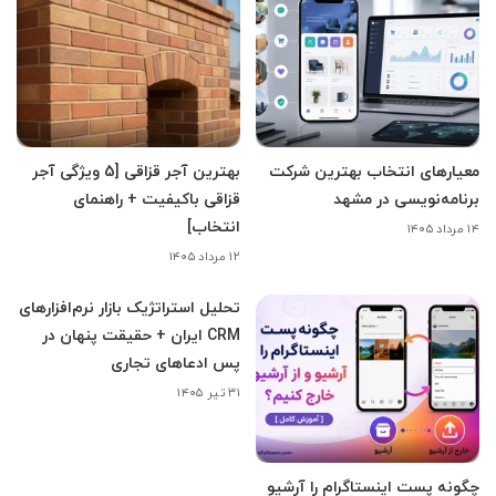
معیارهای انتخاب بهترین شرکت
بهترین آجر قزاقی [5 ویژگی آجر
برنامه‌نویسی در مشهد
قزاقی باکیفیت + راهنمای
انتخاب]
۱۴ مرداد ۱۴۰۵
۱۲ مرداد ۱۴۰۵
تحلیل استراتژیک بازار نرم‌افزارهای
CRM ایران + حقیقت پنهان در
پس ادعاهای تجاری
۳۱ تیر ۱۴۰۵
چگونه پست اینستاگرام را آرشیو