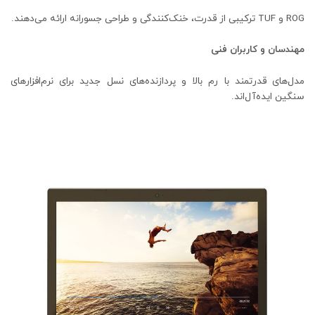
ROG و TUF ترکیبی از قدرت، خنک‌کنندگی و طراحی جسورانه ارائه می‌دهند.
مهندسان و کاربران فنی
مدل‌های قدرتمند با رم بالا و پردازنده‌های نسل جدید برای نرم‌افزارهای
سنگین ایده‌آل‌اند.