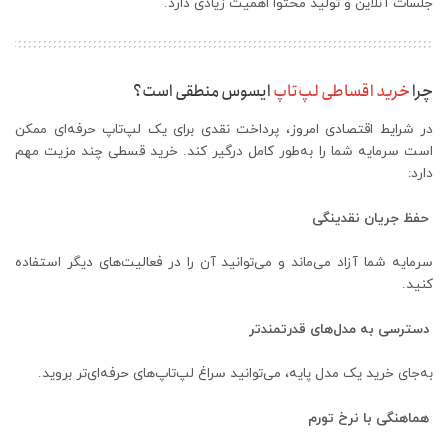
جلسات آنلاین و تولید محتوا اهمیت زیادی دارد.
چرا
خرید اقساطی لپ‌تاپ
ایسوس منطقی است؟
در شرایط اقتصادی امروز، پرداخت نقدی برای یک لپ‌تاپ حرفه‌ای ممکن
است سرمایه شما را به‌طور کامل درگیر کند. خرید قسطی چند مزیت مهم
دارد:
حفظ جریان نقدینگی
سرمایه شما آزاد می‌ماند و می‌توانید آن را در فعالیت‌های دیگر استفاده
کنید.
دسترسی به مدل‌های قدرتمندتر
به‌جای خرید یک مدل پایه، می‌توانید سراغ لپ‌تاپ‌های حرفه‌ای‌تر بروید.
هماهنگی با نرخ تورم