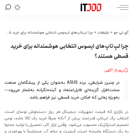
آی تی جو
>
تبلیغات
>
چرا لپ‌تاپ‌های ایسوس انتخابی هوشمندانه برای خرید قسطی هستند؟
چرا لپ‌تاپ‌های ایسوس انتخابی هوشمندانه برای خرید
قسطی هستند؟
رپورتاژ آگهی
در چنین شرایطی، برند ASUS به‌عنوان یکی از پیشگامان صنعت
سخت‌افزار، گزینه‌ای قابل‌اعتماد و آینده‌نگرانه به‌شمار می‌رود—
به‌ویژه زمانی که امکان خرید قسطی نیز فراهم باشد.
در بازاری که قیمت تجهیزات دیجیتال هر روز دستخوش نوسان است،
انتخاب یک لپ‌تاپ قدرتمند بیش از آنکه صرفاً خرید یک کالا باشد، نوعی
تصمیم استراتژیک محسوب می‌شود. وقتی ابزار کار، تحصیل یا تولید محتوا
به یک دستگاه وابسته است، کیفیت و دوام آن مستقیماً با بهره‌وری و