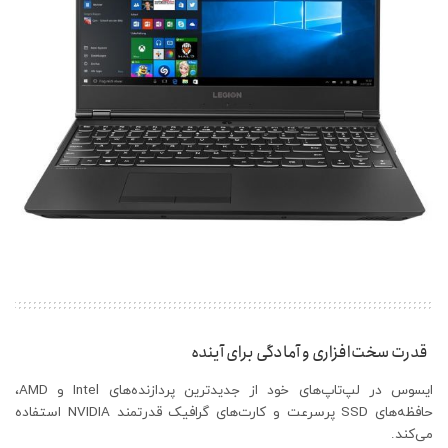
قدرت سخت‌افزاری و آمادگی برای آینده
ایسوس در لپ‌تاپ‌های خود از جدیدترین پردازنده‌های Intel و AMD،
حافظه‌های SSD پرسرعت و کارت‌های گرافیک قدرتمند NVIDIA استفاده
می‌کند.