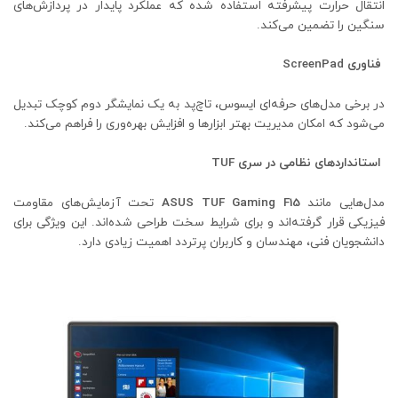
انتقال حرارت پیشرفته استفاده شده که عملکرد پایدار در پردازش‌های
سنگین را تضمین می‌کند.
فناوری
ScreenPad
در برخی مدل‌های حرفه‌ای ایسوس، تاچ‌پد به یک نمایشگر دوم کوچک تبدیل
می‌شود که امکان مدیریت بهتر ابزارها و افزایش بهره‌وری را فراهم می‌کند.
استانداردهای نظامی در سری
TUF
مدل‌هایی مانند
ASUS TUF Gaming F15
تحت آزمایش‌های مقاومت
فیزیکی قرار گرفته‌اند و برای شرایط سخت طراحی شده‌اند. این ویژگی برای
دانشجویان فنی، مهندسان و کاربران پرتردد اهمیت زیادی دارد.