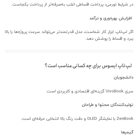
در شرایط تورمی، پرداخت اقساطی اغلب به‌صرفه‌تر از پرداخت یکجاست.
افزایش بهره‌وری و درآمد
اگر لپ‌تاپ ابزار کار شماست، مدل قدرتمندتر می‌تواند سرعت پروژه‌ها را بالا
ببرد و اقساط را پوشش دهد.
لپ‌تاپ ایسوس برای چه کسانی مناسب است؟
دانشجویان
سری VivoBook گزینه‌ای اقتصادی و کاربردی است.
تولیدکنندگان محتوا و طراحان
ZenBook با نمایشگر OLED و دقت رنگ بالا انتخابی حرفه‌ای است.
گیمرها