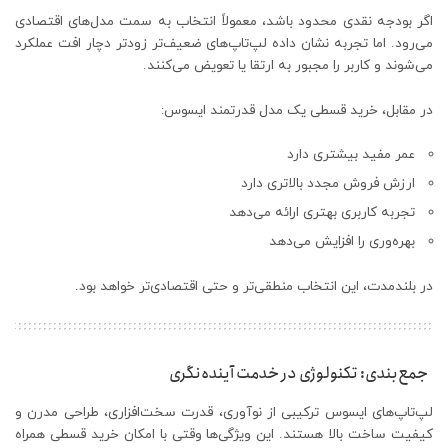
اگر بودجه نقدی محدود باشد، معمولاً انتخاب به سمت مدل‌های اقتصادی
می‌رود. اما تجربه نشان داده لپ‌تاپ‌های ضعیف‌تر زودتر دچار افت عملکرد
می‌شوند و کاربر را مجبور به ارتقا یا تعویض می‌کنند.
در مقابل، خرید قسطی یک مدل قدرتمند ایسوس:
عمر مفید بیشتری دارد
ارزش فروش مجدد بالاتری دارد
تجربه کاربری بهتری ارائه می‌دهد
بهره‌وری را افزایش می‌دهد
در بلندمدت، این انتخاب منطقی‌تر و حتی اقتصادی‌تر خواهد بود.
جمع‌بندی: تکنولوژی در خدمت آینده‌نگری
لپ‌تاپ‌های ایسوس ترکیبی از نوآوری، قدرت سخت‌افزاری، طراحی مدرن و
کیفیت ساخت بالا هستند. این ویژگی‌ها وقتی با امکان خرید قسطی همراه