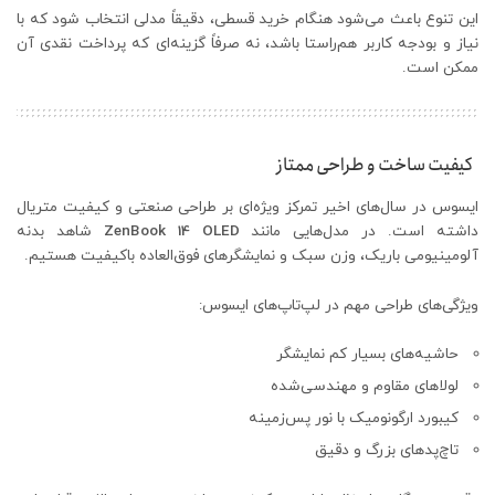
این تنوع باعث می‌شود هنگام خرید قسطی، دقیقاً مدلی انتخاب شود که با
نیاز و بودجه کاربر هم‌راستا باشد، نه صرفاً گزینه‌ای که پرداخت نقدی آن
ممکن است.
کیفیت ساخت و طراحی ممتاز
ایسوس در سال‌های اخیر تمرکز ویژه‌ای بر طراحی صنعتی و کیفیت متریال
داشته است. در مدل‌هایی مانند
ZenBook 14 OLED
شاهد بدنه
آلومینیومی باریک، وزن سبک و نمایشگرهای فوق‌العاده باکیفیت هستیم.
ویژگی‌های طراحی مهم در لپ‌تاپ‌های ایسوس:
حاشیه‌های بسیار کم نمایشگر
لولاهای مقاوم و مهندسی‌شده
کیبورد ارگونومیک با نور پس‌زمینه
تاچ‌پدهای بزرگ و دقیق