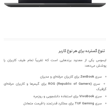
تنوع گسترده برای هر نوع کاربر
ایسوس یکی از معدود برندهایی است که تقریباً تمام طیف کاربران را
پوشش می‌دهد:
سری
ZenBook
برای کاربران حرفه‌ای و مدیران
سری
)
ROG (Republic of Gamers
برای گیمرها و کاربران حرفه‌ای
گرافیک
سری
VivoBook
برای استفاده دانشجویی و روزمره
سری
TUF Gaming
برای عملکرد قدرتمند با قیمت متعادل