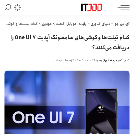
آی تی جو
>
دنیای فناوری
>
رایانه، موبایل، گجت
>
موبایل
>
کدام تبلت‌ها و گوشی‌های سامسونگ آپدیت One UI 7 را دریافت می‌کنند؟
کدام تبلت‌ها و گوشی‌های سامسونگ آپدیت One UI 7 را
دریافت می‌کنند؟
تیم تحریریه آی‌تی‌جو
۲۱ مرداد ۱۴۰۳
تازه ها
موبایل
ارسال
شده
توسط