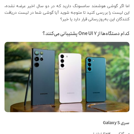
اما اگر گوشی هوشمند سامسونگ دارید که در دو سال اخیر عرضه نشده،
این لیست را بررسی کنید تا متوجه شوید آیا گوشی شما در لیست دریافت
کنندگان این به‌روزرسانی قرار دارد یا خیر؟
کدام دستگاه‌ها از One UI 7 پشتیبانی می‌کنند؟
سری Galaxy S