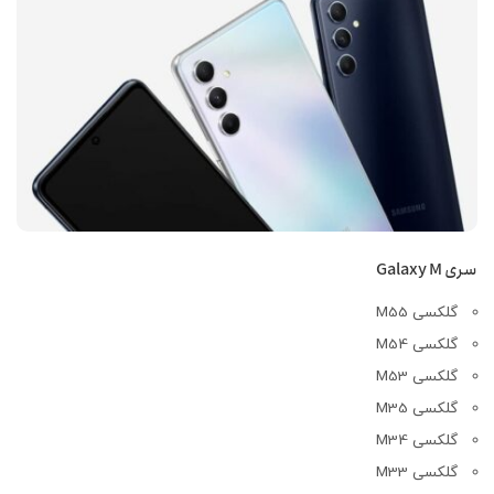
سری Galaxy M
گلکسی M55
گلکسی M54
گلکسی M53
گلکسی M35
گلکسی M34
گلکسی M33