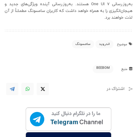
به‌روزرسانی One UI 7 هستند. به‌روزرسانی آینده ویژگی‌های جدید و
هیجان‌انگیزی را به همراه خواهد داشت که کاربران سامسونگ مطمئناً از آن
لذت خواهند برد.
اندروید
سامسونگ
موضوع
BEEBOM
منبع
اشتراک در