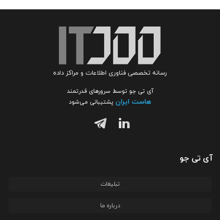
رسانه تخصصی فناوری اطلاعات و مراکز داده
آی تی جو توسط سرورهای قدرتمند
هاست ایران
پشتیبانی می‌شود
آی تی جو
تبلیغات
درباره ما