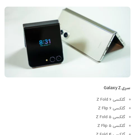
سری Galaxy Z
گلکسی Z Fold 6
گلکسی Z Flip 6
گلکسی Z Fold 5
گلکسی Z Flip 5
گلکسی Z Fold 4