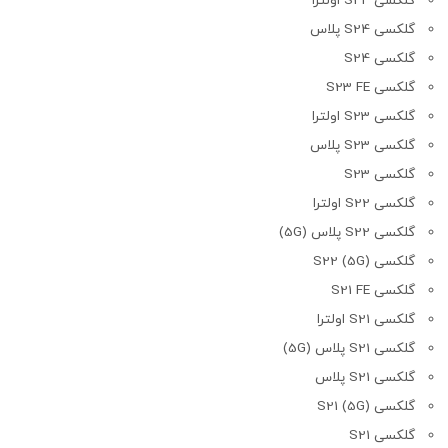
گلکسی S24 اولترا
گلکسی S24 پلاس
گلکسی S24
گلکسی S23 FE
گلکسی S23 اولترا
گلکسی S23 پلاس
گلکسی S23
گلکسی S22 اولترا
گلکسی S22 پلاس (5G)
گلکسی S22 (5G)
گلکسی S21 FE
گلکسی S21 اولترا
گلکسی S21 پلاس (5G)
گلکسی S21 پلاس
گلکسی S21 (5G)
گلکسی S21