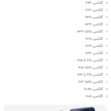
گلکسی A73
گلکسی A72
گلکسی A35
گلکسی A34
گلکسی A33 (5G)
گلکسی A25
گلکسی A24
گلکسی A23
گلکسی A15 (LTE)
گلکسی A15 (5G)
گلکسی A14 (LTE)
گلکسی A14 (5G)
گلکسی A05s
گلکسی A05