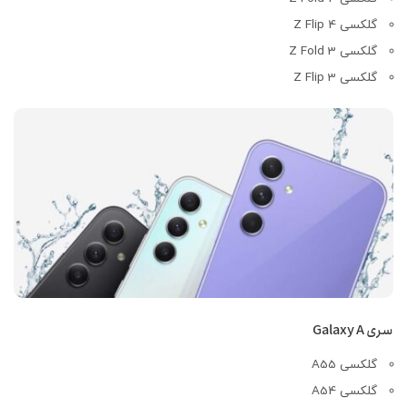
گلکسی Z Flip 4
گلکسی Z Fold 3
گلکسی Z Flip 3
سری Galaxy A
گلکسی A55
گلکسی A54