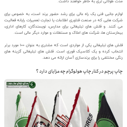
مدت طولانی تری به خاطر خواهند داشت.
لوازم جانبی فنی یک راه عالی برای رشد حضور برند است، به خصوص برای
شرکت هایی که در صنعت فناوری اطلاعات یا تجارت تعمیرات رایانه فعالیت
می کنند. و فلش های تبلیغاتی برای مدارس، نویسندگان، کارهای اداری،
بیمارستان ها، شرکت های املاک و مستغلات و موارد دیگر عالی است.
فلش های تبلیغاتی یکی از مواردی است که مشتری به عنوان 100 مورد برتر
انتخاب کرده و یک کلاسیک فوری است. فلش های تبلیغاتی گزینه های
رنگی مختلفی را برای برندسازی آسان ارائه می دهد.
چاپ پرچم در کنار چاپ هولوگرام چه مزایای دارد ؟