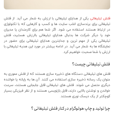
فلش تبلیغاتی
یکی از هدایای تبلیغاتی با ارزش به شمار می آید. از فلش
تبلیغاتی برای برندسازی اغلب سایت ها و کسب و کارهایی که با تکنولوژی
در ارتباط هستند استفاده می شود. اگر شما هم برای کارمندان یا مدیران
خود یا دیگر شرکت ها بدنبال هدایای تبلیغاتی باارزش هستید، فلش
تبلیغاتی یکی از مهم ترین و جدابترین هدایای تبلیغاتی برای حضور در
نمایشگاه ها به شمار می آید. در ادامه بیشتر در مورد این هدیه تبلیغاتی با
ارزش با شما صحبت خواهیم کرد.
فلش تبلیغاتی چیست؟
فلش های تبلیغاتی دستگاه های ذخیره سازی هستند که از فلش مموری به
عنوان یک رسانه ذخیره سازی استفاده می کنند. آن ها به رایانه یا خواننده
دیگری متصل می شوند. فلش های تبلیغاتی قابل جابجایی هستند، سرعت
خواندن و نوشتن بالایی دارند، قابل بازنویسی هستند و از نظر فیزیکی بسیار
کوچکتر از یک دیسک نوری هستند.
چرا تولید و چاپ هولوگرام در کنار فلش تبلیغاتی ؟