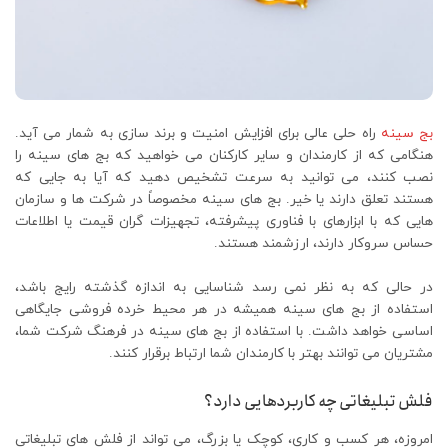
بج سینه
راه ‌حلی عالی برای افزایش امنیت و برند سازی به شمار می آید.
هنگامی که از کارمندان و سایر کارکنان می ‌خواهید که بج های سینه را
نصب کنند، می ‌توانید به سرعت تشخیص دهید که آیا به جایی که
هستند تعلق دارند یا خیر. بج های سینه مخصوصاً در شرکت ‌ها و سازمان
‌هایی که با ابزارهای با فناوری پیشرفته، تجهیزات گران قیمت یا اطلاعات
حساس سروکار دارند، ارزشمند هستند.
در حالی که به نظر نمی رسد شناسایی به اندازه گذشته رایج باشد،
استفاده از بج های سینه همیشه در هر محیط خرده فروشی جایگاهی
اساسی خواهد داشت. با استفاده از بج های سینه در فرهنگ شرکت شما،
مشتریان می توانند بهتر با کارمندان شما ارتباط برقرار کنند.
فلش تبلیغاتی چه کاربردهایی دارد؟
امروزه، هر کسب و کاری، کوچک یا بزرگ، می تواند از فلش های تبلیغاتی