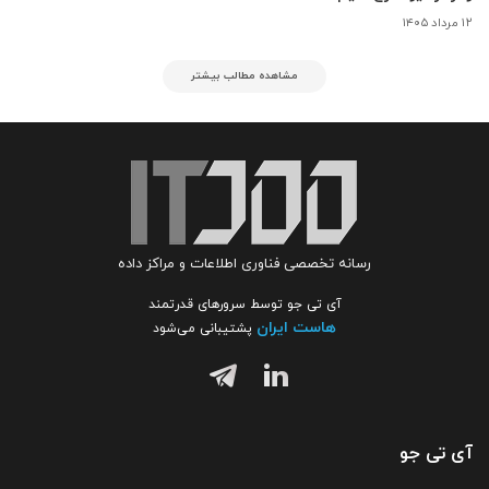
۱۲ مرداد ۱۴۰۵
مشاهده مطالب بیشتر
رسانه تخصصی فناوری اطلاعات و مراکز داده
آی تی جو توسط سرورهای قدرتمند
هاست ایران
پشتیبانی می‌شود
آی تی جو