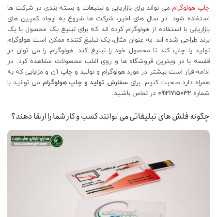
چاپ هولوگرام
می تواند برای بازاریابی و تبلیغات و بسته بندی در شرکت ها
استفاده شود. در سال های اخیر، شرکت ها شروع به ایجاد کمپین های
بازاریابی با استفاده از هولوگرام کرده اند که برای تبلیغ یک محصول یا یک
برند طراحی شده اند. به عنوان مثال، یک تبلیغ کننده ممکن است هولوگرام
تولید یا چاپ کند تا محصول خود را تبلیغ کند. هولوگرام را می توان در
قفسه یا در ویترین فروشگاه ها و روی اغلب محصولات مشاهده کرد. در
ادامه قرار است بیشتر در مورد هولوگرام و تولید و چاپ آن و مزایایی که به
همراه دارد صحبت کنیم. برای
سفارش تولید و چاپ هولوگرام
می توانید با
شماره
۰۹۱۲۱۷۱۵۰۳۲
در تماس باشید.
چگونه فلش های تبلیغاتی می توانند کسب و کار شما را ارتقا دهند؟