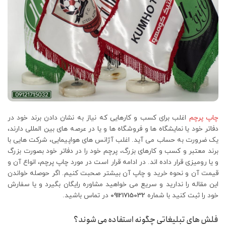
چاپ پرچم
اغلب برای کسب و کارهایی که نیاز به نشان دادن برند خود در
دفاتر خود یا نمایشگاه ها و فروشگاه ها و یا در عرصه های بین المللی دارند،
یک ضرورت به حساب می آید. اغلب آژانس های هواپیمایی، شرکت هایی با
برند معتبر و کسب و کارهای بزرگ، پرچم خود را در دفاتر خود بصورت بزرگ
و یا رومیزی قرار داده اند. در ادامه قرار است در مورد چاپ پرچم، انواع آن و
قیمت آن و نحوه خرید و چاپ آن بیشتر صحبت کنیم. اگر حوصله خواندن
این مقاله را ندارید و سریع می خواهید مشاوره رایگان بگیرد و یا سفارش
خود را ثبت کنید با شماره
09121715032
در تماس باشید.
فلش های تبلیغاتی چگونه استفاده می شوند؟