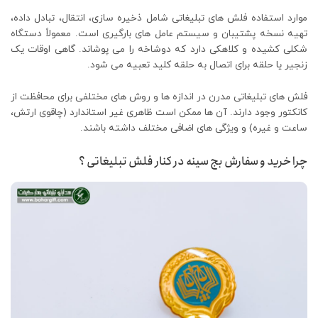
موارد استفاده فلش های تبلیغاتی شامل ذخیره سازی، انتقال، تبادل داده،
تهیه نسخه پشتیبان و سیستم عامل های بارگیری است. معمولاً دستگاه
شکلی کشیده و کلاهکی دارد که دوشاخه را می پوشاند. گاهی اوقات یک
زنجیر یا حلقه برای اتصال به حلقه کلید تعبیه می شود.
فلش های تبلیغاتی مدرن در اندازه ها و روش های مختلفی برای محافظت از
کانکتور وجود دارند. آن ها ممکن است ظاهری غیر استاندارد (چاقوی ارتش،
ساعت و غیره) و ویژگی های اضافی مختلف داشته باشند.
چرا خرید و سفارش بج سینه در کنار فلش تبلیغاتی ؟