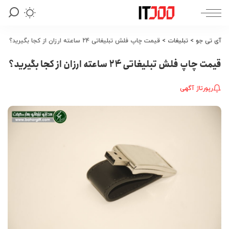
آی تی جو
>
تبلیغات
>
قیمت چاپ فلش تبلیغاتی 24 ساعته ارزان از کجا بگیرید؟
قیمت چاپ فلش تبلیغاتی 24 ساعته ارزان از کجا بگیرید؟
رپورتاژ آگهی