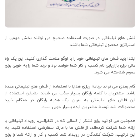
فلش های تبلیغاتی در صورت استفاده صحیح می توانند بخش مهمی از
استراتژی محصول تبلیغاتی شما باشند.
ابتدا باید فلش های تبلیغاتی خود را با لوگو علامت گذاری کنید. این یک راه
عالی برای بازاریابی نام کسب و کار شما خواهد بود و برند شما را به خوبی برای
عموم شناخته می شود.
گام بعدی می تواند برنامه ریزی هدایا با استفاده از فلش های تبلیغاتی عمده
باشد. مشتریان با کلمه رایگان بسیار جذب می شوند. بنابراین استفاده از
این فلش های تبلیغاتی به عنوان یک هدیه رایگان در هنگام خرید
محصولات شما توسط مشتریان ایده بسیار خوبی است.
همچنین می ‌توانید برای تشکر از کسانی که در کنفرانس، رویداد تبلیغاتی یا
ارائه شما شرکت کرده‌اند، از فلش ها با مارک سفارشی استفاده کنید. به
این ترتیب، شرکت کنندگان در رویداد شما کسب و کار و ارائه شما را برای