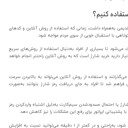
ستفاده کنیم؟
دیمی به‌همراه داشت، زمانی که استفاده از روش آنلاین و کدهای
وتاهی با استقبال خوبی از سوی مردم مواجه شود.
ی‌شود تا بسیاری از افراد به‌دنبال استفاده از روش‌های سریع
از دارید خرید شارژ است که به روش آنلاین راحتتر انجام خواهد
ی‌گذرانند و استفاده از روش آنلاین می‌تواند به بالابردن سرعت
ی فراهم شد تا افراد به جای دریافت رمز شارژ بتوانند به‌صورت
رژ یا احتمال مسدودشدن سیم‌کارت به‌دلیل اشتباه واردکردن رمز
با پشتیبانی اپراتور برای رفع این مشکلات را نیز کاهش دهد.
در هر ساعتی از شبانه روز که اعتبار حساب شما تمام شود، به‌راحتی و در کمتر از 1 دقیقه می‌توانید نسبت به افزایش