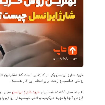
خرید شارژ ایرانسل یکی از کارهایی است که مشترکین اعتبار
روشی مناسب و راحت برای انجام این کار هستند.
تا چند سال گذشته شما برای
خرید شارژ ایرانسل
مجبور به
فروش آنها را تهیه می‌کردید و اغلب دردسرهای زیادی را ب