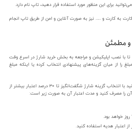
ی‌توانید برای این منظور مورد استفاده قرار دهید، تاپ نام دارد.
کارت به کارت و …. نیز به صورت آنلاین و امن از طریق تاپ انجام
 و مطمئن
هد تا با نصب اپلیکیشن و مراجعه به بخش خرید شارژ در اسرع وقت
مبلغ را از میان گزینه‌های پیشنهادی انتخاب کرده یا اینکه مبلغ
البته به این مورد هم توجه داشته باشید که شما می‌توانید با انتخاب گزینه شارژ شگفت‌انگیز تا 30 درصد اعتبار بیشتر از
ی آن را مصرف کنید و مدت اعتبار آن به صورت زیر است: