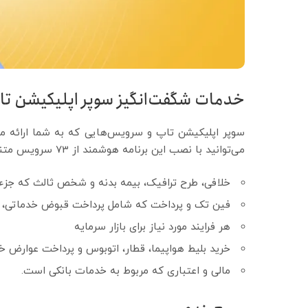
خدمات شگفت‌انگیز سوپر اپلیکیشن تا
سوپر اپلیکیشن تاپ و سرویس‌هایی که به شما ارائه می
می‌توانید با نصب این برنامه هوشمند از 73 سرویس متنوع به شرح زیر استفاده کنید:
خلافی، طرح ترافیک، بیمه بدنه و شخص ثالث که جز
فین تک و پرداخت که شامل پرداخت قبوض خدماتی، کا
هر فرایند مورد نیاز برای بازار سرمایه
خرید بلیط هواپیما، قطار، اتوبوس و پرداخت عوارض 
مالی و اعتباری که مربوط به خدمات بانکی است.