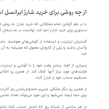
از چه روشی برای خرید شارژ ایرانسل ا
با در نظر گرفتن تمام مشکلاتی که خرید شارژ به روش ق
دستوری برای خرید شارژ اجرا شد، توانست در مدت‌زمان ک
گسترش اینترنت و استفاده از گوشی‌های هوشمند باعث م
وآسان باشند و یکی از کارهای معمول که همیشه به آن نی
شد.
بسیاری از افراد بیشتر وقت خود را با گوشی و اینترنت م
فرایندهای مورد نیاز آنها کمک کند. از همین رو امکان
مستقیم حساب خود را شارژ کنند.
از همین رو دیگر مشکلی مبنی‌بر مخدوش‌شدن رمز کارت‌شا
برای شما ایجاد نمی‌شود و این مورد می‌تواند تعداد تماس 