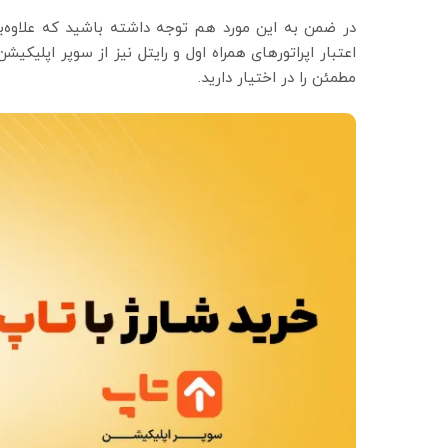
در ضمن به این مورد هم توجه داشته باشید که علاوه‌بر خ
اعتبار اپراتورهای همراه اول و رایتل نیز از سوپر اپلیک
مطمئن را در اختیار دارید.