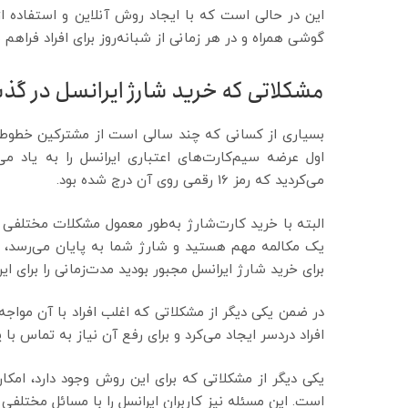
این در حالی است که با ایجاد روش آنلاین و استفاده ا
گوشی همراه و در هر زمانی از شبانه‌روز برای افراد فراه
مشکلاتی که خرید شارژ ایرانسل در گذ
بسیاری از کسانی که چند سالی است از مشترکین خطوط ا
اول عرضه سیم‌کارت‌های اعتباری ایرانسل را به یاد می‌
می‌کردید که رمز 16 رقمی روی آن درج شده بود.
البته با خرید کارت‌شارژ به‌طور معمول مشکلات مختلفی 
یک مکالمه مهم هستید و شارژ شما به پایان می‌رسد، د
برای خرید شارژ ایرانسل مجبور بودید مدت‌زمانی را برای ا
در ضمن یکی دیگر از مشکلاتی که اغلب افراد با آن مواج
افراد دردسر ایجاد می‌کرد و برای رفع آن نیاز به تماس با پ
یکی دیگر از مشکلاتی که برای این روش وجود دارد، ام
است. این مسئله نیز کاربران ایرانسل را با مسائل مختلفی 