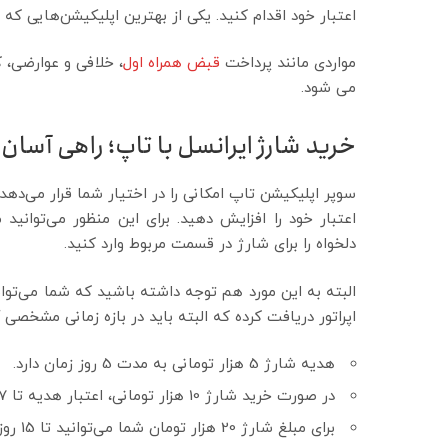
اعتبار خود اقدام کنید. یکی از بهترین اپلیکیشن‌هایی که م
مواردی مانند پرداخت
قبض همراه اول
، خلافی و عوارضی، 
می شود.
خرید شارژ ایرانسل با تاپ؛ راهی آسان
سوپر اپلیکیشن تاپ امکانی را در اختیار شما قرار می‌د
اعتبار خود را افزایش دهید. برای این منظور می‌توانید 
دلخواه را برای شارژ در قسمت مربوط وارد کنید.
اپراتور دریافت کرده که البته باید در بازه زمانی مشخص
هدیه شارژ 5 هزار تومانی به مدت 5 روز زمان دارد.
در صورت خرید شارژ 10 هزار تومانی، اعتبار هدیه تا 7 روز خواهد بود.
برای مبلغ شارژ 20 هزار تومان شما می‌توانید تا 15 روز از اعتبار هدیه استفاده کنید.