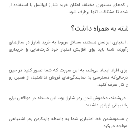
ز کدهای دستوری مختلف امکان خرید شارژ ایرانسل با استفاده از
م شده تا مشکلات آنها برطرف شود.
شته به همراه داشت؟
عتباری ایرانسل هستند، مسائل مربوط به خرید شارژ در سال‌های
آورند، شما باید برای افزایش اعتبار خود کارت‌هایی را خریداری
برای افراد ایجاد می‌شد، به این صورت که شما تصور کنید در حین
رحالی‌که دسترسی به نمایندگی‌های فروش نداشتید، از همین رو
ین کار صرف کنید.
ه می‌شدند، مخدوش‌شدن رمز شارژ بود، این مسئله در مواقعی برای
شتیبانی اپراتور داشتند.
کان مسدودشدن خط اعتباری شما به واسطه واردکردن رمز اشتباهی
مواجه می‌کرد.