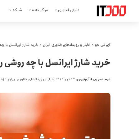
دنیای فناوری
مراکز داده
شبکه
آی تی جو
>
اخبار و رویدادهای فناوری ایران
>
خرید شارژ ایرانسل با چه
خرید شارژ ایرانسل با چه روشی ر
تیم تحریریه آی‌تی‌جو
۲۳ تیر ۱۴۰۲
اخبار و رویدادهای فناوری ایران
تازه 
ارسال
شده
توسط