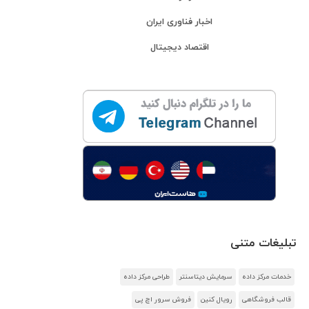
اخبار فناوری ایران
اقتصاد دیجیتال
تبلیغات متنی
خدمات مرکز داده
سرمایش دیتاسنتر
طراحی مرکز داده
قالب فروشگاهی
رویال کنین
فروش سرور اچ پی