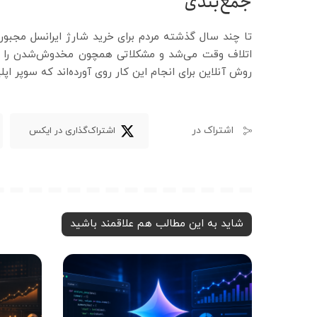
جمع‌بندی
تا چند سال گذشته مردم برای خرید شارژ ایرانسل مجبور 
اتلاف وقت می‌شد و مشکلاتی همچون مخدوش‌شدن را به‌ه
روش آنلاین برای انجام این کار روی آورده‌اند که سوپر ا
اشتراک در
اشتراک‌گذاری در ایکس
شاید به این مطالب هم علاقمند باشید