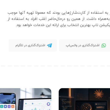
به استفاده از کارت‌شارژهایی بودند که معمولا تهیه آنها موجب
مراه داشت. از همین رو درحال‌حاضر اغلب افراد به استفاده از
پلیکیشن تاپ بهترین انتخاب برای ارائه این خدمات خواهد بود.
اشتراک‌گذاری در واتس‌اپ
اشتراک‌گذاری در تلگرام