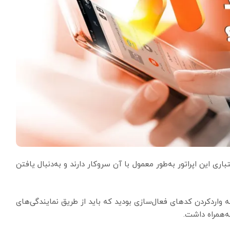
ی این اپراتور به‌طور معمول با آن سروکار دارند و به‌دنبال یافتن
 واردکردن کدهای فعال‌سازی بودید که باید از طریق نمایندگی‌های
ه‌همراه داشت.