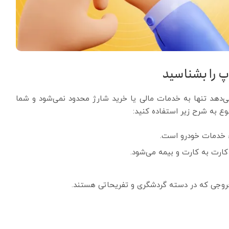
پ را بشناسید
‌دهد تنها به خدمات مالی یا خرید شارژ محدود نمی‌شود و شما
ء خدمات خودرو است.
رت به کارت و بیمه می‌شود.
خروجی که در دسته گردشگری و تفریحاتی هستند.