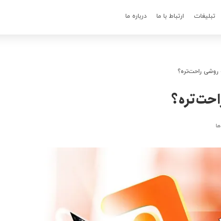
تبلیغات
ارتباط با ما
درباره ما
 روشی راحت‌تره؟
احت‌تره؟
ها