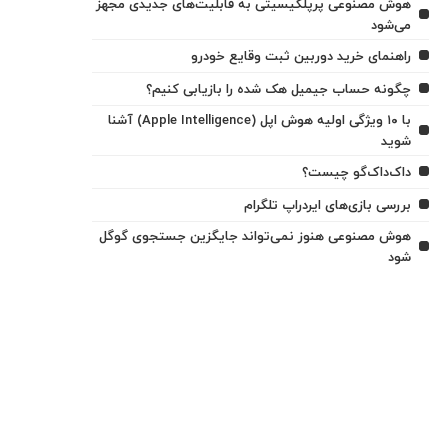
هوش مصنوعی پرپلکیسیتی به قابلیت‌های جدیدی مجهز
می‌شود
راهنمای خرید دوربین ثبت وقایع خودرو
چگونه حساب جیمیل هک شده را بازیابی کنیم؟
با ۱۰ ویژگی اولیه هوش اپل (Apple Intelligence) آشنا
شوید
داک‌داک‌گو چیست؟
بررسی بازی‌های ایردراپ تلگرام
هوش مصنوعی هنوز نمی‌تواند جایگزین جستجوی گوگل
شود