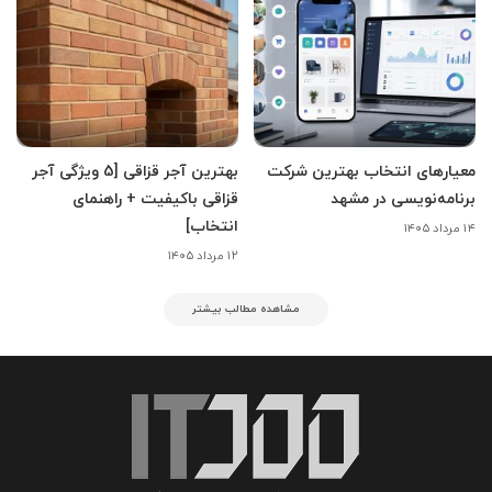
معیارهای انتخاب بهترین شرکت
بهترین آجر قزاقی [5 ویژگی آجر
برنامه‌نویسی در مشهد
قزاقی باکیفیت + راهنمای
انتخاب]
۱۴ مرداد ۱۴۰۵
۱۲ مرداد ۱۴۰۵
مشاهده مطالب بیشتر