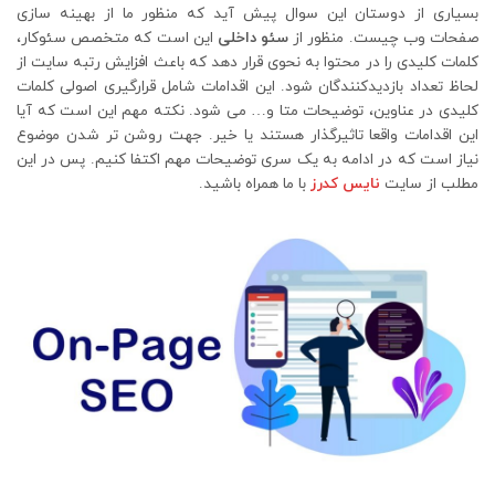
بسیاری از دوستان این سوال پیش آید که منظور ما از بهینه سازی
صفحات وب چیست. منظور از
سئو داخلی
این است که متخصص سئوکار،
کلمات کلیدی را در محتوا به نحوی قرار دهد که باعث افزایش رتبه سایت از
لحاظ تعداد بازدیدکنندگان شود. این اقدامات شامل قرارگیری اصولی کلمات
کلیدی در عناوین، توضیحات متا و… می شود. نکته مهم این است که آیا
این اقدامات واقعا تاثیرگذار هستند یا خیر. جهت روشن تر شدن موضوع
نیاز است که در ادامه به یک سری توضیحات مهم اکتفا کنیم. پس در این
مطلب از سایت
نایس کدرز
با ما همراه باشید.