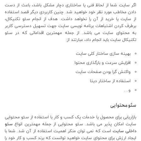
اگر سایت شما از لحاظ فنی یا ساختاری دچار مشکل باشد، باعث از دست
دادن مخاطب مورد نظر خود خواهید شد. چنین کاربردی دیگر قصد استفاده
از سایت یا خرید از آن را نخواهد داشت. هدف از انجام سئو تکنیکال،
برطرف کردن اشتباهات برنامه نویسی سایت جهت تسهیل دسترسی کاربر
به محتوای سایت می باشد. از جمله مهمترین اقداماتی که در سئو
تکنیکال سایت باید انجام داد، عبارتند از:
بهینه سازی ساختار کلی سایت
افزایش سرعت و بارگذاری محتوا
واکنش گرا بودن صفحات سایت
استفاده از ساختار دیتا
و…
سئو محتوایی
بازاریابی برای محصول یا خدمات یک کسب و کار با استفاده از سئو محتوایی
سایت امکان پذیر می باشد. سئو محتوایی از جمله مهمترین انواع
سئو
داخلی سایت
است که نمی توان منکر اهمیت استفاده از آن شد. شما با
ایجاد ارزش برای محتوای سایت خواهید توانست که برند کسب و کار خود را