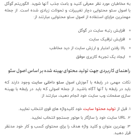
به مخاطبان مورد نظر معرفی کنید و باعث جذب آنها شوید. الگوریتم گوگل
با اصول سئو محتوایی دچار تغییرات و تحولات زیادی شده است. از جمله
مهمترین مزایای استفاده از اصول سئو محتوایی عبارتند از:
افزایش رتبه سایت در گوگل
افزایش ترافیک سایت
بالا رفتن اعتبار و ارزش سایت از دید مخاطب
ایجاد یک تجربه کاربری موفق
راهنمای کاربردی جهت تولید محتوای بهینه شده بر اساس اصول سئو
نکات مهمی در رابطه با آموزش اصول
سئو داخلی سایت
وجود دارند که
باید در رابطه با آنها آگاه باشید. از جمله اصولی که باید در رابطه با بهینه
سازی صفحات وب سایت خود انجام دهید، عبارتند از:
قبل از
تولید محتوا سایت
خود کلیدواژه های قوی انتخاب نمایید.
URL سایت خود را سازگار با موتور جستجو انتخاب نمایید.
بهترین عنوان و کلید واژه هدف را برای محتوای کسب و کار خود مدنظر
قرار دهید.