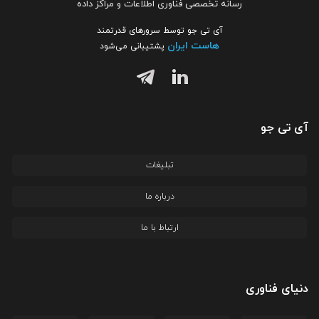
رسانه تخصصی فناوری اطلاعات و مراکز داده
آی تی جو توسط سرورهای قدرتمند
هاست ایران
پشتیبانی می‌شود
آی تی جو
تبلیغات
درباره ما
ارتباط با ما
دنیای فناوری