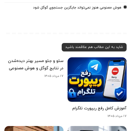
هوش مصنوعی هنوز نمی‌تواند جایگزین جستجوی گوگل شود
شاید به این مطالب هم علاقمند باشید
سئو و جئو مسیر بهتر دیده‌شدن
در نتایج گوگل و هوش مصنوعی
۱۷ مرداد ۱۴۰۵
آموزش کامل رفع ریپورت تلگرام
۱۷ مرداد ۱۴۰۵