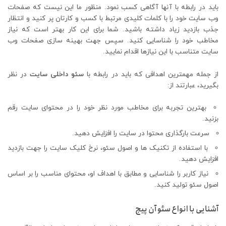
باید در رابطه با آنها آگاهی کسب نمود. منظور ما این نیست که صفحات
وب سایت خود را با کلمات کلیدی مرتبط با کسب و کارتان پر کنید و انتظار
جذب بازدید زیاد داشته باشید. شما برای این کار بهتر است که نیاز
مخاطب خود را شناسایی کنید. سپس جهت بهینه سازی صفحات وب
سایت متناسب با این نیازها اقدام نمایید.
از جمله مهمترین اهدافی که باید در رابطه با
سئو داخلی سایت
در نظر
بگیرید، عبارتند از:
بهترین تجربه برای مخاطب مورد نظر خود را در محتوای سایت رقم
بزنید.
سرعت بارگذاری محتوا در سایت را افزایش دهید.
با استفاده از تکنیک ها و اصول سئو، نرخ کلیک سایت را جهت بازدید
افزایش دهید.
نیاز کاربر را شناسایی و مطابق با اهداف او، محتوای مناسب را بر اساس
اصول سئو تولید کنید.
آشنایی با انواع سئو آن پیج