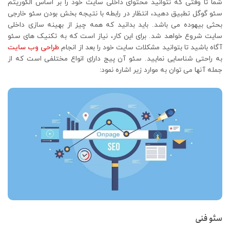
شما تا وقتی که نتوانید محتوای داخلی سایت خود را بر اساس الگوریتم
سئو گوگل تطبیق دهید، انتظار در رابطه با نتیجه بخش بودن سئو خارجی
بحثی بیهوده می باشد. باید بدانید که همه چیز از بهینه سازی داخلی
سایت شروع خواهد شد. برای این کار، نیاز است که به تکنیک های سئو
آگاه باشید تا بتوانید مشکلات سایت خود را بعد از انجام
طراحی وب سایت
به راحتی شناسایی نمایید. سئو آن پیج دارای انواع مختلفی است که از
جمله آنها می توان به موارد زیر اشاره نمود:
سئو فنی