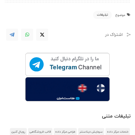
تبلیغات
موضوع
اشتراک در
تبلیغات متنی
خدمات مرکز داده
سرمایش دیتاسنتر
طراحی مرکز داده
قالب فروشگاهی
رویال کنین