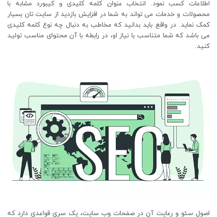
اطلاعات کسب نمود. انتخاب عنوان کلمه کلیدی و کیبورد مشابه با
محصولات و خدمات می تواند به شما در افزایش بازدید از سایت تان بسیار
کمک نماید. در واقع باید بدانید که مخاطب به دنبال چه نوع کلمه کلیدی
می باشد که شما متناسب با نیاز او، در رابطه با آن محتوای مناسب تولید
کنید.
اصول سئو و رعایت آن در صفحات وب سایت، یک سری قواعدی دارد که