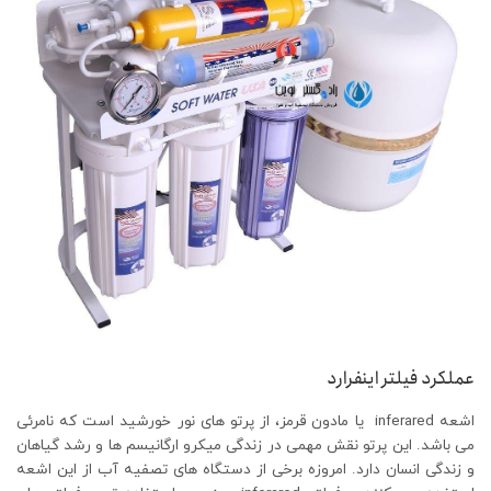
عملکرد فیلتر اینفرارد
اشعه inferared یا مادون قرمز، از پرتو های نور خورشید است که نامرئی
می باشد. این پرتو نقش مهمی در زندگی میکرو ارگانیسم ها و رشد گیاهان
و زندگی انسان دارد. امروزه برخی از دستگاه های تصفیه آب از این اشعه