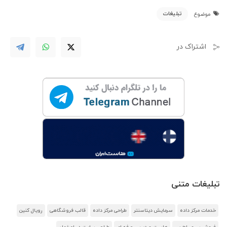
تبلیغات
موضوع
اشتراک در
تبلیغات متنی
خدمات مرکز داده
سرمایش دیتاسنتر
طراحی مرکز داده
قالب فروشگاهی
رویال کنین