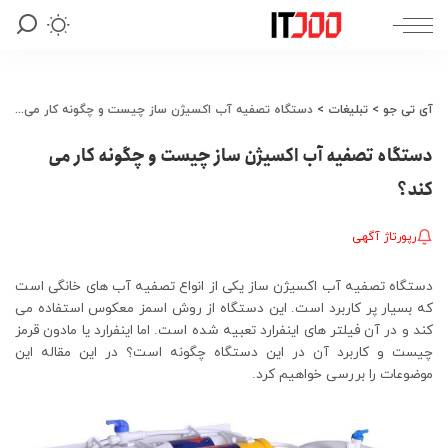
آی تی جو
>
تبلیغات
>
دستگاه تصفیه آب اکسیژن ساز چیست و چگونه کار می کند؟
دستگاه تصفیه آب اکسیژن ساز چیست و چگونه کار می
کند؟
رپورتاژ آگهی
دستگاه تصفیه آب اکسیژن ساز یکی از انواع تصفیه آب های خانگی است
که بسیار پر کاربرد است. این دستگاه از روش اسمز معکوس استفاده می
کند و در آن فیلتر های اینفرارد تعبیه شده است. اما اینفرارد یا مادون قرمز
چیست و کاربرد آن در این دستگاه چگونه است؟ در این مقاله این
موضوعات را بررسی خواهیم کرد.