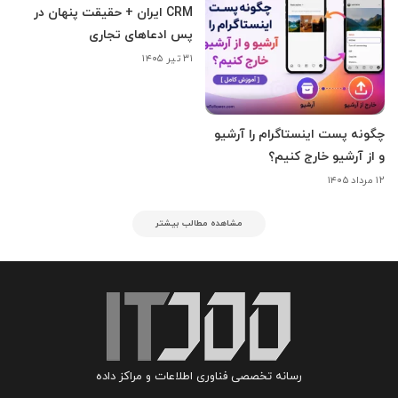
CRM ایران + حقیقت پنهان در
پس ادعاهای تجاری
۳۱ تیر ۱۴۰۵
چگونه پست اینستاگرام را آرشیو
و از آرشیو خارج کنیم؟
۱۲ مرداد ۱۴۰۵
مشاهده مطالب بیشتر
رسانه تخصصی فناوری اطلاعات و مراکز داده