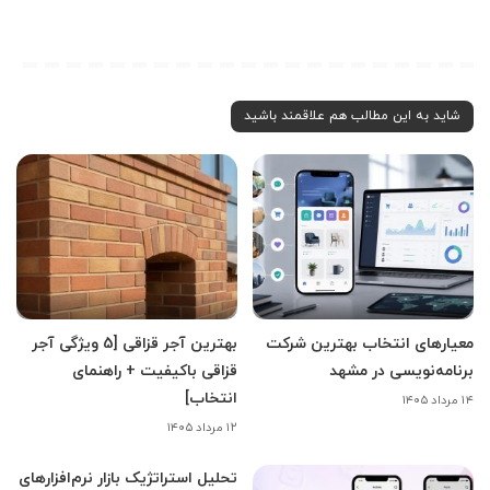
شاید به این مطالب هم علاقمند باشید
معیارهای انتخاب بهترین شرکت
بهترین آجر قزاقی [5 ویژگی آجر
برنامه‌نویسی در مشهد
قزاقی باکیفیت + راهنمای
انتخاب]
۱۴ مرداد ۱۴۰۵
۱۲ مرداد ۱۴۰۵
تحلیل استراتژیک بازار نرم‌افزارهای