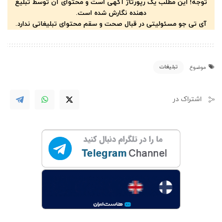
توجه! این مطلب یک رپورتاژ آگهی است و محتوای آن توسط تبلیغ
دهنده نگارش شده است.
آی تی جو مسئولیتی در قبال صحت و سقم محتوای تبلیغاتی ندارد.
تبلیغات
موضوع
اشتراک در