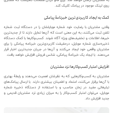
به مشتریان ارسال خواهد شد. برای فالو کردن صفحات کافیست که مشتری
روی لینک موجود در پیامک کلیک کند.
کمک به ایجاد کاربردی‌ترین خبرنامۀ پیامکی
وقتی مشتریان با رضایت خود شماره موبایلشان را در دستگاه ثبت شماره
تلفن ثبت می‌کنند، به این معنی است که آن‌ها تمایل دارند تا از جدیدترین
خبرها، اطلاعات و تخفیف‌های ویژه آگاه شوند. کسب‌‌وکارها با کمک دستگاه
ذخیره‌سازی شماره موبایل، درحقیقت کاربردی‌ترین خبرنامه‌ پیامکی را برای
مشتریان واقعی خود ایجاد می‌کنند و آن‌ها در جریان جدیدترین اخبار قرار
می‌دهند. با ایجاد یک خبرنامۀ پیامکی، شانس فروش افزایش خواهد یافت.
افزایش اعتبار کسب‌وکارها نزد مشتریان
مشتریان به کسب‌‌وکارهایی که به نظرشان اهمیت می‌دهند و رابطۀ بهتری
با آن‌ها برقرار می‌کنند، اعتماد و اطمینان بیشتری دارند. با ارسال‌ پیامک‌های
تبلیغاتی مفید در زمان مناسب و با استفاده از دستگاه ذخیره‌ شماره
موبایل، می‌توان اعتبار کسب‌وکار را به میزان زیادی نزد مشتریان قدیمی و
جدید افزایش داد.