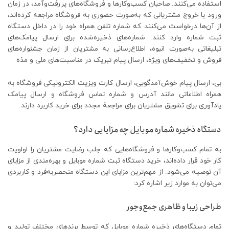
استفاده می‌کنند. صاحبان کسب‌و‌کارها و فروشگاه‌های پررفت‌وآمد، در زمان
ورود یا خروج مشتریانی که به‌صورت حضوری به فروشگاه‌ مراجعه کرده‌اند،
از آن‌ها درخواست می‌کنند که شماره تلفن همراه خود را در داخل دستگاه
ثبت شماره وارد کنند. شماره‌های ذخیره‌شده برای ارسال پیامک‌های
تبلیغاتی‌ به‌صورت انبوه، اطلاع‌رسانی به مشتریان از زمان جشنواره‌های
فروش و تخفیف‌های ویژه، ارسال پیام تبریک در مناسبت‌های ملی و مذه
بی، ارسال پیام خوش‌آمدگویی، ارسال کارت ویزیت الکترونیکی فروشگاه به
همراه اطلاعاتی مانند آدرس و شماره تماس فروشگاه و ارسال پیامک
یادآوری برای تشویق مشتریان برای مراجعۀ مجدد برای خرید کاربرد دارند.
دستگاه ذخیره شماره موبایل چه مزایایی دارد؟
به تمام کسب‌وکارها و فروشگاه‌هایی که جلب رضایت مشتریان را اولویت
کار خود قرار داده‌اند، خرید دستگاه ثبت شماره موبایل و بهره‌مندی از مزایای
آن توصیه می‌شود. از مهم‌ترین مزایای این دستگاه منحصربه‌فرد و کاربردی
می‌توان به موارد زیر اشاره کرد:
طراحی زیبا و ظاهری جمع‌وجور
تمام دستگاه‌های ذخیره شماره موبایل که توسط برندهای مختلف تولید و