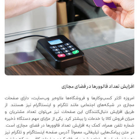
افزایش تعداد فالوورها در فضای مجازی
امروزه اکثر کسب‌وکارها و فروشگاه‌ها علاوه‌بر وب‌سایت، دارای صفحات
مجازی در شبکه‌های اجتماعی مانند تلگرام و اینستاگرام نیز هستند. از
طریق افزایش دنبال‌کنندگان این صفحات نیز می‌توان تعداد مشتریان و
میزان فروش کالا یا خدمات را بیشتر کرد. یکی از مزایای مهم دستگاه ذخیره
شماره تلفن همراه، کمک به افزایش تعداد فالوورها در فضای مجازی است.
در متن پیامک‌هایی تبلیغاتی، معمولاً آدرس صفحه اینستاگرام و تلگرام نیز