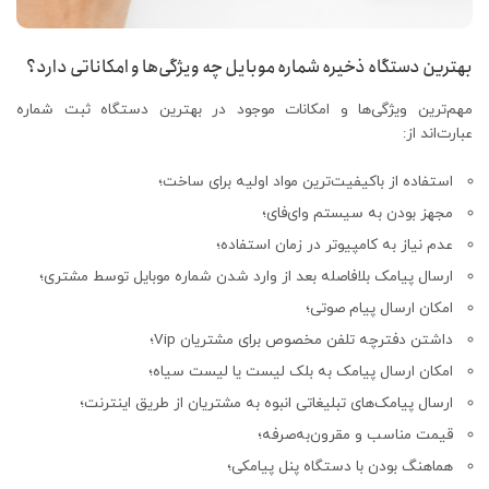
بهترین دستگاه ذخیره شماره موبایل چه ویژگی‌ها و امکاناتی دارد؟
مهم‌ترین ویژگی‌ها و امکانات موجود در بهترین دستگاه ثبت شماره
عبارت‌اند از:
استفاده از باکیفیت‌ترین مواد اولیه برای ساخت؛
مجهز بودن به سیستم وای‌فای؛
عدم نیاز به کامپیوتر در زمان استفاده؛
ارسال پیامک بلافاصله بعد از وارد شدن شماره موبایل توسط مشتری؛
امکان ارسال پیام صوتی؛
داشتن دفترچه تلفن مخصوص برای مشتریان Vip؛
امکان ارسال پیامک به بلک لیست یا لیست سیاه؛
ارسال پیامک‌های تبلیغاتی انبوه به مشتریان از طریق اینترنت؛
قیمت مناسب و مقرون‌به‌صرفه؛
هماهنگ بودن با دستگاه پنل پیامکی؛