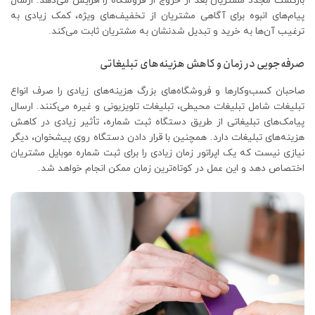
بازگشت مجدد مشتریان بعد از خروج از فروشگاه‌ را افزایش می‌دهد. ارسال
پیام‌های انبوه برای آگاهی مشتریان از تخفیف‌های ویژه، کمک زیادی به
ترغیب آن‌ها به خرید و تبدیل شدنشان به مشتریان ثابت می‌کند.
صرفه‌‌جویی در زمان و کاهش هزینه‌های تبلیغاتی
صاحبان کسب‌‌وکارها و فروشگاه‌های بزرگ هزینه‌های زیادی را صرف انواع
تبلیغات شامل تبلیغات محیطی، تبلیغات تلویزیونی و غیره می‌کنند. ارسال
پیامک‌های تبلیغاتی از طریق دستگاه ثبت شماره، تأثیر زیادی در کاهش
هزینه‌های تبلیغات دارد. همچنین با قرار دادن دستگاه روی پیشخوان، دیگر
نیازی نیست که یک اپراتور زمان زیادی را برای ثبت شماره موبایل مشتریان
اختصاص دهد و این عمل در کوتاه‌ترین زمان ممکن انجام خواهد شد.