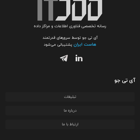
رسانه تخصصی فناوری اطلاعات و مراکز داده
آی تی جو توسط سرورهای قدرتمند
هاست ایران
پشتیبانی می‌شود
آی تی جو
تبلیغات
درباره ما
ارتباط با ما