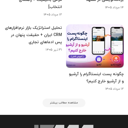
انتخاب]
۱۴ مرداد ۱۴۰۵
۱۲ مرداد ۱۴۰۵
تحلیل استراتژیک بازار نرم‌افزارهای
CRM ایران + حقیقت پنهان در
پس ادعاهای تجاری
۳۱ تیر ۱۴۰۵
چگونه پست اینستاگرام را آرشیو
و از آرشیو خارج کنیم؟
۱۲ مرداد ۱۴۰۵
مشاهده مطالب بیشتر