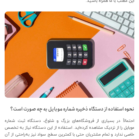
این مطلب با ما همراه باشید.
نحوه استفاده از دستگاه ذخیره شماره موبایل به چه صورت است؟
احتمالاً در بسیاری از فروشگاه‌های بزرگ و شلوغ، دستگاه ثبت شماره
موبایل را از نزدیک مشاهده کرده‌اید. استفاده از این دستگاه نیاز به تخصص
خاصی ندارد و تمام مشتریان حتی با کمترین سطح سواد نیز به‌راحتی از آن