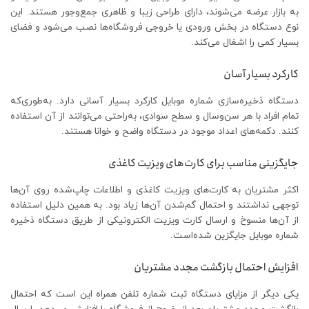
به بازار عرضه می‌شوند، دارای طراحی زیبا و ظاهری جمع‌وجور هستند. این
نوع دستگاه در بخش ورودی یا خروجی فروشگاه‌ها نصب می‌شود و فضای
بسیار کمی را اشغال می‌کند.
کارکرد بسیار آسان
دستگاه ذخیره‌سازی شماره موبایل کارکرد بسیار آسانی دارد. به‌طوری‌که
تمام افراد با هر سن‌وسال و سطح سوادی، به‌راحتی می‌توانند از آن استفاده
کنند. دکمه‌های اعداد موجود در دستگاه واضح و خوانا هستند.
جایگزینی مناسب برای کارت‌های ویزیت کاغذی
اکثر مشتریان به کارت‌های ویزیت کاغذی و اطلاعات چاپ‌‌شده روی آن‌ها
توجهی نداشتند و احتمال گم‌شدن آ‌ن‌ها زیاد بود. به همین دلیل استفاده
از آن‌ها منسوخ و ارسال کارت ویزیت الکترونیکی از طریق دستگاه ذخیره
شماره موبایل جایگزین شده‌است.
افزایش احتمال بازگشت مجدد مشتریان
یکی دیگر از مزایای دستگاه ثبت شماره تلفن همراه این است که احتمال